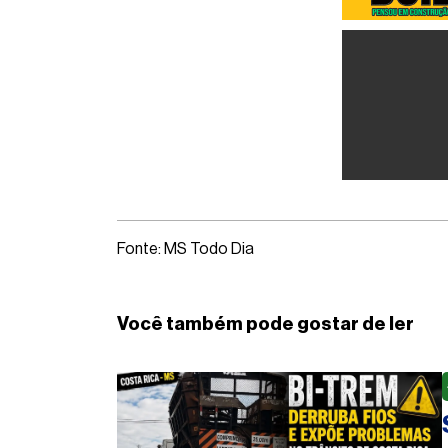
Fonte: MS Todo Dia
Você também pode gostar de ler