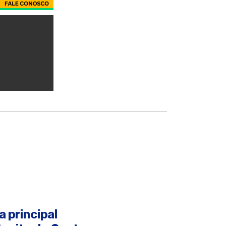
a principal