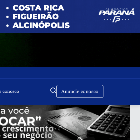
e conosco
Anuncie conosco
Buscar