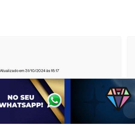
 Atualizado em 31/10/2024 às 18:17