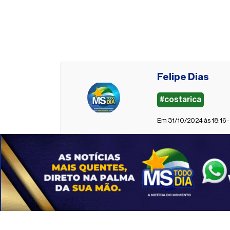
Felipe Dias
#costarica
Em 31/10/2024 às 18:16 -