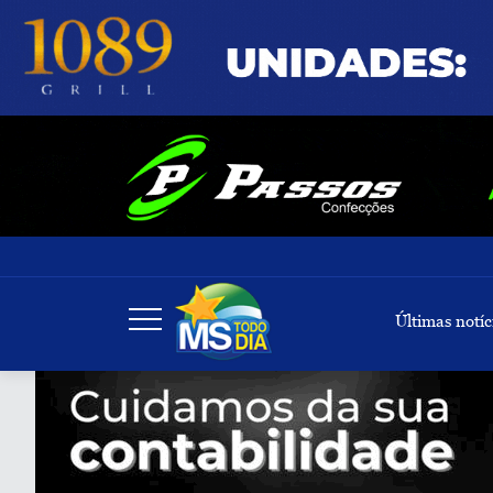
Últimas notíc