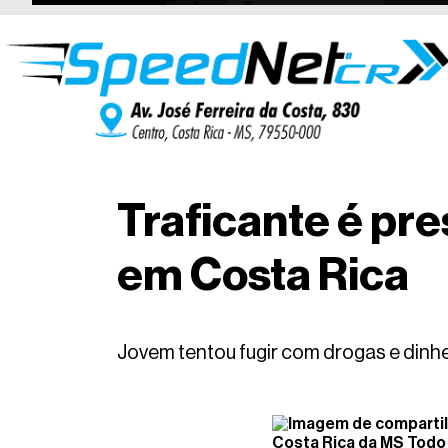
Traficante é pr
em Costa Rica
Jovem tentou fugir com drogas e dinhe