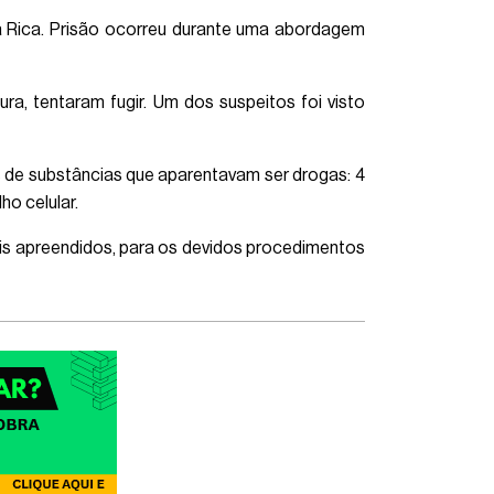
a Rica. Prisão ocorreu durante uma abordagem
ura, tentaram fugir. Um dos suspeitos foi visto
 de substâncias que aparentavam ser drogas: 4
o celular.
iais apreendidos, para os devidos procedimentos