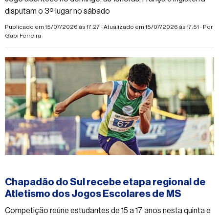
disputam o 3º lugar no sábado
Publicado em 15/07/2026 às 17:27 - Atualizado em 15/07/2026 às 17:51 - Por
Gabi Ferreira
#esporte
Chapadão do Sul recebe etapa regional de
Atletismo dos Jogos Escolares de MS
Competição reúne estudantes de 15 a 17 anos nesta quinta e