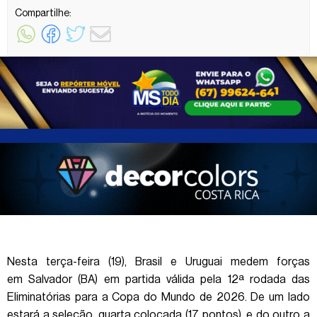
Compartilhe:
Nesta terça-feira (19), Brasil e Uruguai medem forças
em Salvador (BA) em partida válida pela 12ª rodada das
Eliminatórias para a Copa do Mundo de 2026. De um lado
estará a seleção, quarta colocada (17 pontos), e do outro a