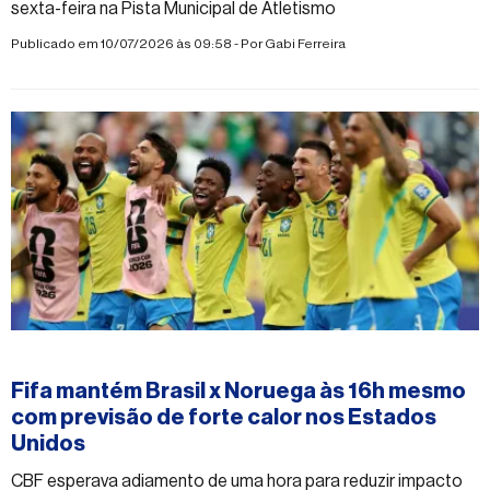
sexta-feira na Pista Municipal de Atletismo
Publicado em 10/07/2026 às 09:58 - Por
Gabi Ferreira
#esporte
Fifa mantém Brasil x Noruega às 16h mesmo
com previsão de forte calor nos Estados
Unidos
CBF esperava adiamento de uma hora para reduzir impacto