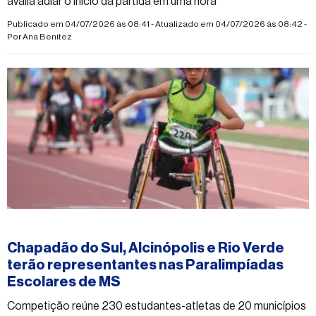
avalia adiar o início da partida em uma hora
Publicado em 04/07/2026 às 08:41 - Atualizado em 04/07/2026 às 08:42 -
Por
Ana Benitez
#esporte
Chapadão do Sul, Alcinópolis e Rio Verde
terão representantes nas Paralimpíadas
Escolares de MS
Competição reúne 230 estudantes-atletas de 20 municípios