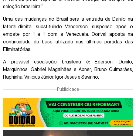
seleção brasileira.”
Uma das mudanças no Brasil será a entrada de Danilo na
lateral-direita, substituindo Vanderson, suspenso após o
empate por 1 a 1 com a Venezuela. Dorival aposta na
continuidade da base utilizada nas últimas partidas das
Eliminatórias.
A provável escalação brasileira é: Ederson; Danilo,
Marquinhos, Gabriel Magalhães e Abner; Bruno Guimarães,
Raphinha; Vinicius Júnior, Igor Jesus e Savinho.
Publicidade