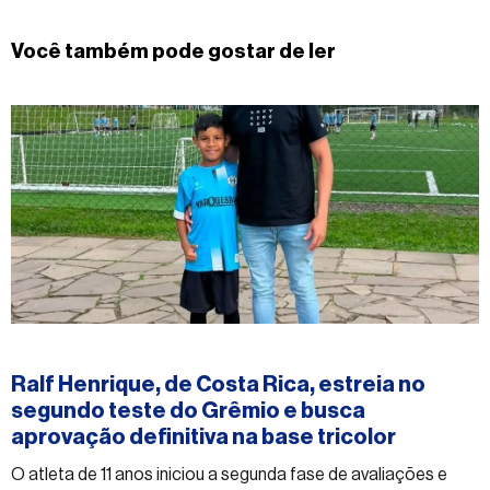
Você também pode gostar de ler
#esporte
Ralf Henrique, de Costa Rica, estreia no
segundo teste do Grêmio e busca
aprovação definitiva na base tricolor
O atleta de 11 anos iniciou a segunda fase de avaliações e