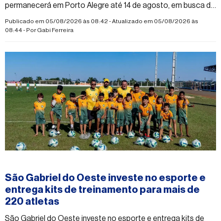
permanecerá em Porto Alegre até 14 de agosto, em busca da
aprovação definitiva para integrar o Sub-11 do Grêmio
Publicado em 05/08/2026 às 08:42 - Atualizado em 05/08/2026 às
08:44 - Por
Gabi Ferreira
#esporte
São Gabriel do Oeste investe no esporte e
entrega kits de treinamento para mais de
220 atletas
São Gabriel do Oeste investe no esporte e entrega kits de