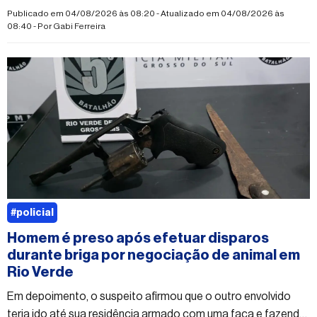
Publicado em 04/08/2026 às 08:20 - Atualizado em 04/08/2026 às
08:40 - Por
Gabi Ferreira
#policial
Homem é preso após efetuar disparos
durante briga por negociação de animal em
Rio Verde
Em depoimento, o suspeito afirmou que o outro envolvido
teria ido até sua residência armado com uma faca e fazendo