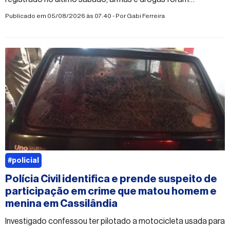
apreendidas
Publicado em 05/08/2026 às 07:40 - Por
Gabi Ferreira
#policial
Polícia Civil identifica e prende suspeito de
participação em crime que matou homem e
menina em Cassilândia
Investigado confessou ter pilotado a motocicleta usada para