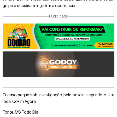
golpe e decidiram registrar a ocorrência.
Publicidade
O caso segue sob investigação pela polícia, segundo o site
local Coxim Agora.
Fonte: MS Todo Dia