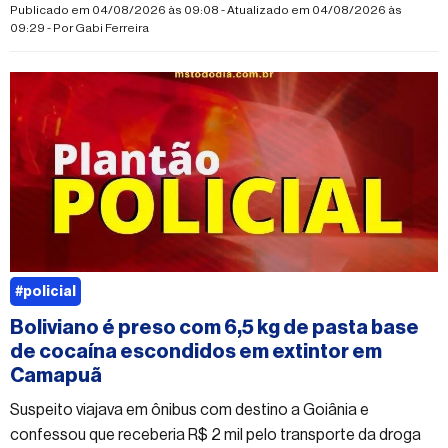
Publicado em 04/08/2026 às 09:08 - Atualizado em 04/08/2026 às
09:29 - Por
Gabi Ferreira
#policial
Boliviano é preso com 6,5 kg de pasta base
de cocaína escondidos em extintor em
Camapuã
Suspeito viajava em ônibus com destino a Goiânia e
confessou que receberia R$ 2 mil pelo transporte da droga