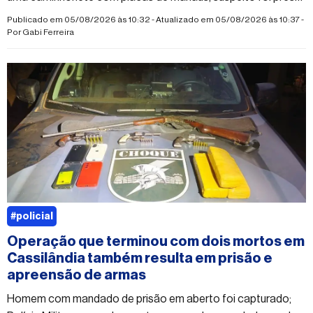
em flagrante por tráfico
Publicado em 05/08/2026 às 10:32 - Atualizado em 05/08/2026 às 10:37 -
Por
Gabi Ferreira
#policial
Operação que terminou com dois mortos em
Cassilândia também resulta em prisão e
apreensão de armas
Homem com mandado de prisão em aberto foi capturado;