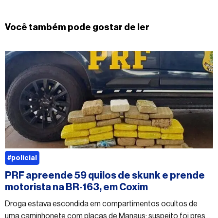
Você também pode gostar de ler
#policial
PRF apreende 59 quilos de skunk e prende
motorista na BR-163, em Coxim
Droga estava escondida em compartimentos ocultos de
uma caminhonete com placas de Manaus; suspeito foi preso