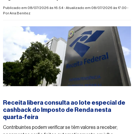
Publicado em 08/07/2026 às 16:54 - Atualizado em 08/07/2026 às 17:00 -
Por
Ana Benitez
#economia
Receita libera consulta ao lote especial de
cashback do Imposto de Renda nesta
quarta-feira
Contribuintes podem verificar se têm valores a receber;