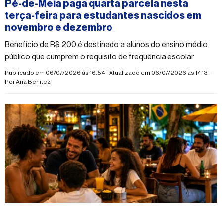
Pé-de-Meia paga quarta parcela nesta
terça-feira para estudantes nascidos em
novembro e dezembro
Benefício de R$ 200 é destinado a alunos do ensino médio
público que cumprem o requisito de frequência escolar
Publicado em 06/07/2026 às 16:54 - Atualizado em 06/07/2026 às 17:13 -
Por
Ana Benitez
#economia