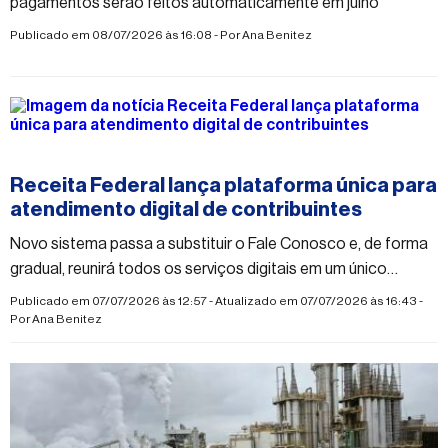
pagamentos serão feitos automaticamente em julho
Publicado em 08/07/2026 às 16:08 - Por
Ana Benitez
#economia
Receita Federal lança plataforma única para
atendimento digital de contribuintes
Novo sistema passa a substituir o Fale Conosco e, de forma
gradual, reunirá todos os serviços digitais em um único
ambiente
Publicado em 07/07/2026 às 12:57 - Atualizado em 07/07/2026 às 16:43 -
Por
Ana Benitez