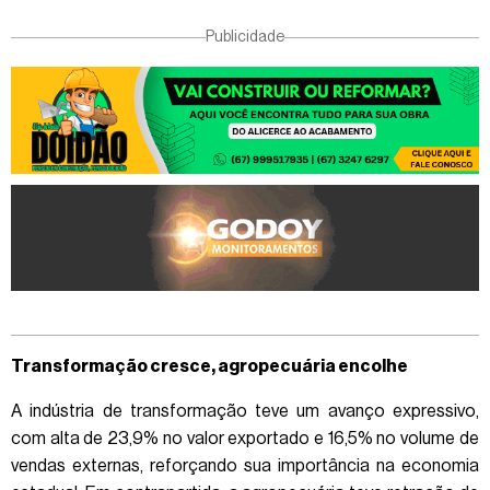
Publicidade
Transformação cresce, agropecuária encolhe
A indústria de transformação teve um avanço expressivo,
com alta de 23,9% no valor exportado e 16,5% no volume de
vendas externas, reforçando sua importância na economia