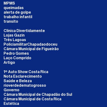
MPMS
queimadas
alerta de golpe
trabalho infantil
transito
Clinica Divertidamente
Lojas Gazin
Três Lagoas
PoliciamilitarChapadaodoceu
Câmara Municipal de Figueirão
Pedro Gomes
Laço Comprido
Artigo
1º Auto Show Costa Rica
Nota Esclarecimento
Saúde e Beleza
rioverdedematogrosso
Governo
Câmara Municipal de Chapadão do Sul
Câmara Municipal de Costa Rica
Estética