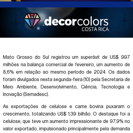
Mato Grosso do Sul registrou um superávit de US$ 997
milhões na balança comercial de fevereiro, um aumento de
8,6% em relação ao mesmo período de 2024. Os dados
foram divulgados nesta segunda-feira (10) pela Secretaria de
Meio Ambiente, Desenvolvimento, Ciência, Tecnologia e
Inovação (Semadesc).
As exportações de celulose e carne bovina puxaram o
crescimento, totalizando US$ 1,39 bilhão. O destaque foi a
celulose, que teve um aumento impressionante de 97,9% no
valor exportado, impulsionado principalmente pela demanda