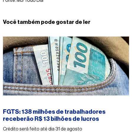
Fonte: MS Todo Dia
Você também pode gostar de ler
#economia
FGTS: 138 milhões de trabalhadores
receberão R$ 13 bilhões de lucros
Crédito será feito até dia 31 de agosto