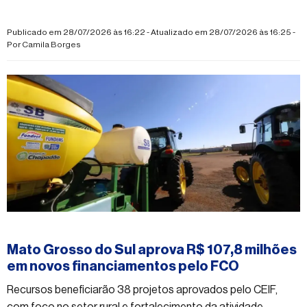
Publicado em 28/07/2026 às 16:22 - Atualizado em 28/07/2026 às 16:25 -
Por
Camila Borges
#economia
Mato Grosso do Sul aprova R$ 107,8 milhões
em novos financiamentos pelo FCO
Recursos beneficiarão 38 projetos aprovados pelo CEIF,
com foco no setor rural e fortalecimento da atividade