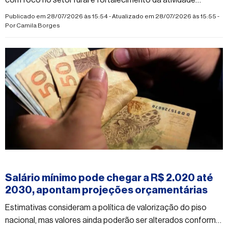
produtiva em diversas regiões do Estado
Publicado em 28/07/2026 às 15:54 - Atualizado em 28/07/2026 às 15:55 -
Por
Camila Borges
#economia
Salário mínimo pode chegar a R$ 2.020 até
2030, apontam projeções orçamentárias
Estimativas consideram a política de valorização do piso
nacional, mas valores ainda poderão ser alterados conforme