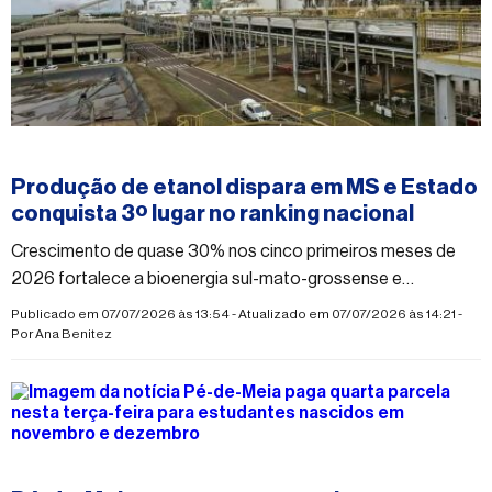
#economia
Produção de etanol dispara em MS e Estado
conquista 3º lugar no ranking nacional
Crescimento de quase 30% nos cinco primeiros meses de
2026 fortalece a bioenergia sul-mato-grossense e
impulsiona o setor sucroenergético
Publicado em 07/07/2026 às 13:54 - Atualizado em 07/07/2026 às 14:21 -
Por
Ana Benitez
#economia