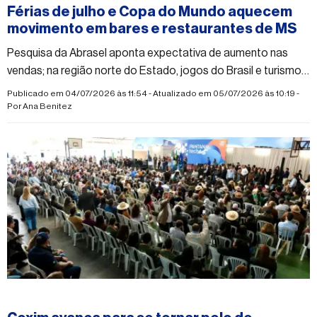
Férias de julho e Copa do Mundo aquecem
movimento em bares e restaurantes de MS
Pesquisa da Abrasel aponta expectativa de aumento nas
vendas; na região norte do Estado, jogos do Brasil e turismo
interno reforçam otimismo do setor
Publicado em 04/07/2026 às 11:54 - Atualizado em 05/07/2026 às 10:19 -
Por
Ana Benitez
#economia