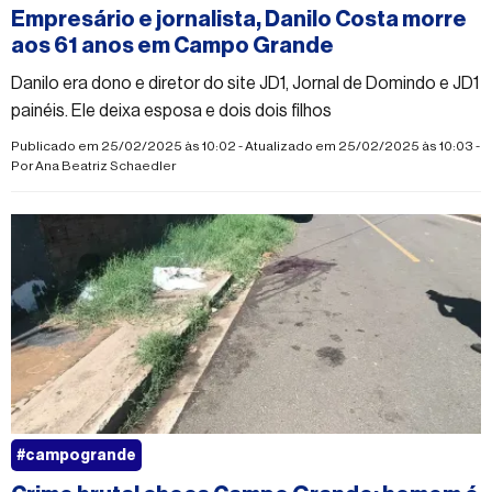
Empresário e jornalista, Danilo Costa morre
aos 61 anos em Campo Grande
Danilo era dono e diretor do site JD1, Jornal de Domindo e JD1
painéis. Ele deixa esposa e dois dois filhos
Publicado em 25/02/2025 às 10:02 - Atualizado em 25/02/2025 às 10:03 -
Por
Ana Beatriz Schaedler
#campogrande