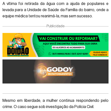
A vítima foi retirada da água com a ajuda de populares e
levada para a Unidade de Saúde da Família do bairro, onde a
equipe médica tentou reanimá-la, mas sem sucesso.
Publicidade
Mesmo em liberdade, a mulher continua respondendo pelo
crime. O caso segue sob investigação da Polícia Civil.