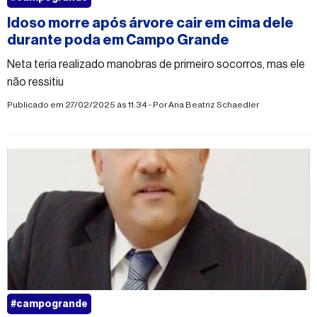
Idoso morre após árvore cair em cima dele
durante poda em Campo Grande
Neta teria realizado manobras de primeiro socorros, mas ele
não ressitiu
Publicado em 27/02/2025 às 11:34 - Por
Ana Beatriz Schaedler
#campogrande