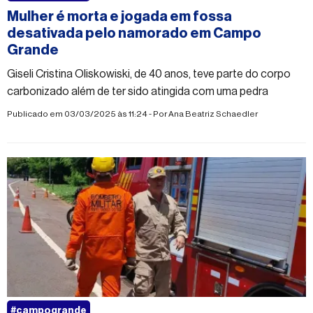
Mulher é morta e jogada em fossa
desativada pelo namorado em Campo
Grande
Giseli Cristina Oliskowiski, de 40 anos, teve parte do corpo
carbonizado além de ter sido atingida com uma pedra
Publicado em 03/03/2025 às 11:24 - Por
Ana Beatriz Schaedler
#campogrande