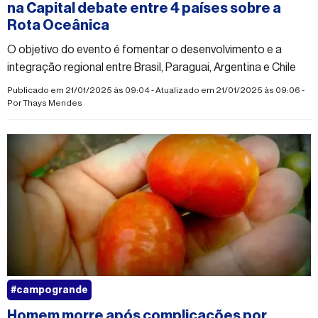
na Capital debate entre 4 países sobre a
Rota Oceânica
O objetivo do evento é fomentar o desenvolvimento e a
integração regional entre Brasil, Paraguai, Argentina e Chile
Publicado em 21/01/2025 às 09:04 - Atualizado em 21/01/2025 às 09:06 -
Por
Thays Mendes
#campogrande
Homem morre após complicações por