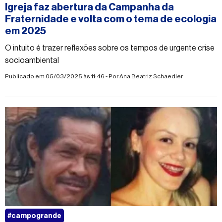
Igreja faz abertura da Campanha da
Fraternidade e volta com o tema de ecologia
em 2025
O intuito é trazer reflexões sobre os tempos de urgente crise
socioambiental
Publicado em 05/03/2025 às 11:46 - Por
Ana Beatriz Schaedler
#campogrande