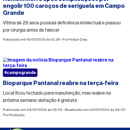
engolir 100 caroços de seriguela em Campo
Grande
Vítima de 28 anos possuía deficiência intelectual e passou
por cirurgia antes de falecer
Publicado em 10/01/2025 às 15:28 - Por
Felipe Dias
#campogrande
Bioparque Pantanal reabre na terça-feira
Local ficou fechado para manutenção, mas reabre na
próxima semana; visitação é gratuita
Publicado em 04/01/2025 às 09:32 - Atualizado em 04/01/2025 às 09:33 -
Por
Redação