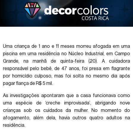
Uma criança de 1 ano e 11 meses morreu afogada em uma
piscina em uma residência no Núcleo Industrial, em Campo
Grande, na manhã de quinta-feira (20). A cuidadora
responsável pelo bebê, de 47 anos, foi presa em flagrante
por homicídio culposo, mas foi solta no mesmo dia após
pagar fiança de R$ 5 mil.
As investigações apontaram que a casa funcionava como
uma espécie de ‘creche improvisada’, abrigando nove
crianças sob os cuidados da mulher. No momento do
afogamento, além dela, havia outros quatro adultos na
residência.