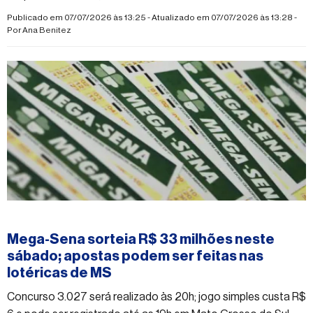
Publicado em 07/07/2026 às 13:25 - Atualizado em 07/07/2026 às 13:28 -
Por
Ana Benitez
#mega-sena
Mega-Sena sorteia R$ 33 milhões neste
sábado; apostas podem ser feitas nas
lotéricas de MS
Concurso 3.027 será realizado às 20h; jogo simples custa R$