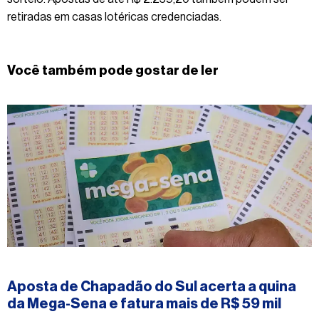
retiradas em casas lotéricas credenciadas.
Você também pode gostar de ler
#mega-sena
Aposta de Chapadão do Sul acerta a quina
da Mega-Sena e fatura mais de R$ 59 mil