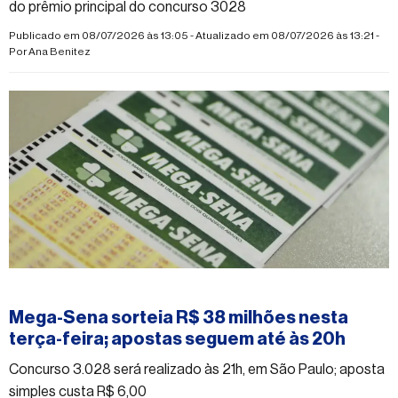
do prêmio principal do concurso 3028
Publicado em 08/07/2026 às 13:05 - Atualizado em 08/07/2026 às 13:21 -
Por
Ana Benitez
#mega-sena
Mega-Sena sorteia R$ 38 milhões nesta
terça-feira; apostas seguem até às 20h
Concurso 3.028 será realizado às 21h, em São Paulo; aposta
simples custa R$ 6,00