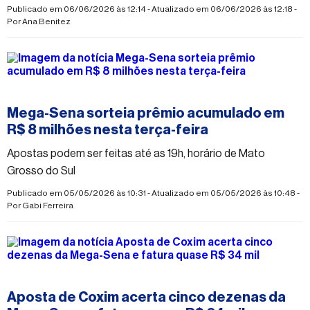
Publicado em 06/06/2026 às 12:14 - Atualizado em 06/06/2026 às 12:18 -
Por
Ana Benitez
#mega-sena
Mega-Sena sorteia prêmio acumulado em
R$ 8 milhões nesta terça-feira
Apostas podem ser feitas até as 19h, horário de Mato
Grosso do Sul
Publicado em 05/05/2026 às 10:31 - Atualizado em 05/05/2026 às 10:48 -
Por
Gabi Ferreira
#mega-sena
Aposta de Coxim acerta cinco dezenas da