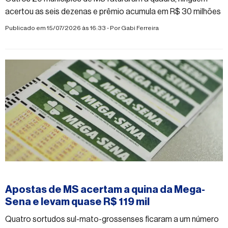
acertou as seis dezenas e prêmio acumula em R$ 30 milhões
Publicado em 15/07/2026 às 16:33 - Por
Gabi Ferreira
#mega-sena
Apostas de MS acertam a quina da Mega-
Sena e levam quase R$ 119 mil
Quatro sortudos sul-mato-grossenses ficaram a um número