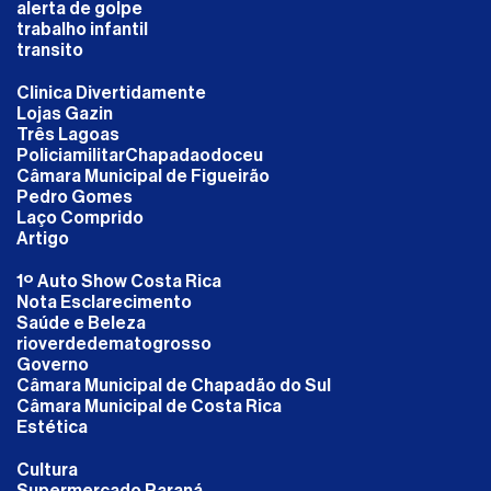
alerta de golpe
trabalho infantil
transito
Clinica Divertidamente
Lojas Gazin
Três Lagoas
PoliciamilitarChapadaodoceu
Câmara Municipal de Figueirão
Pedro Gomes
Laço Comprido
Artigo
1º Auto Show Costa Rica
Nota Esclarecimento
Saúde e Beleza
rioverdedematogrosso
Governo
Câmara Municipal de Chapadão do Sul
Câmara Municipal de Costa Rica
Estética
Cultura