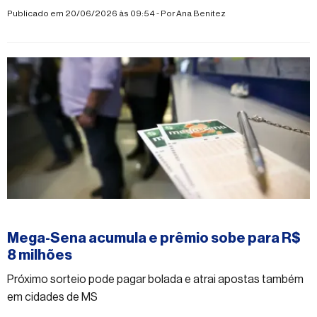
Publicado em 20/06/2026 às 09:54 - Por
Ana Benitez
#mega-sena
Mega-Sena acumula e prêmio sobe para R$
8 milhões
Próximo sorteio pode pagar bolada e atrai apostas também
em cidades de MS