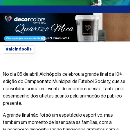
#alcinópolis
No dia 05 de abril, Alcinópolis celebrou a grande final da 10ª
edição do Campeonato Municipal de Futebol Society, que se
consolidou como um evento de enorme sucesso, tanto pelo
desempenho dos atletas quanto pela animação do público
presente.
A grande final não foi só um espetáculo esportivo, mas
também um momento de lazer para as famílias, com a
Fundesporte disponibilizando brinquedos gratuitos para a