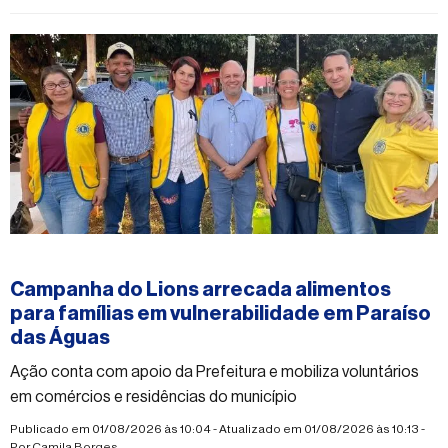
#esporte
Campanha do Lions arrecada alimentos
para famílias em vulnerabilidade em Paraíso
das Águas
Ação conta com apoio da Prefeitura e mobiliza voluntários
em comércios e residências do município
Publicado em 01/08/2026 às 10:04 - Atualizado em 01/08/2026 às 10:13 -
Por
Camila Borges