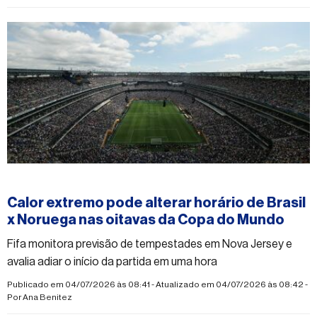
#esporte
Calor extremo pode alterar horário de Brasil
x Noruega nas oitavas da Copa do Mundo
Fifa monitora previsão de tempestades em Nova Jersey e
avalia adiar o início da partida em uma hora
Publicado em 04/07/2026 às 08:41 - Atualizado em 04/07/2026 às 08:42 -
Por
Ana Benitez