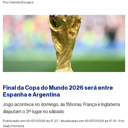
Por
Camila Borges
#esporte
Final da Copa do Mundo 2026 será entre
Espanha e Argentina
Jogo acontece no domingo, às 15horas; França e Inglaterra
disputam o 3º lugar no sábado
Publicado em 15/07/2026 às 17:27 - Atualizado em 15/07/2026 às 17:51 - Por
Gabi Ferreira