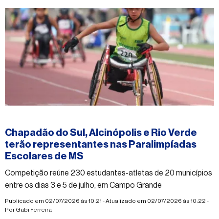
#esporte
Chapadão do Sul, Alcinópolis e Rio Verde
terão representantes nas Paralimpíadas
Escolares de MS
Competição reúne 230 estudantes-atletas de 20 municípios
entre os dias 3 e 5 de julho, em Campo Grande
Publicado em 02/07/2026 às 10:21 - Atualizado em 02/07/2026 às 10:22 -
Por
Gabi Ferreira