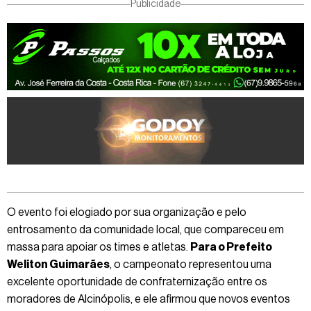
Publicidade
O evento foi elogiado por sua organização e pelo
entrosamento da comunidade local, que compareceu em
massa para apoiar os times e atletas.
Para o Prefeito
Weliton Guimarães
, o campeonato representou uma
excelente oportunidade de confraternização entre os
moradores de Alcinópolis, e ele afirmou que novos eventos