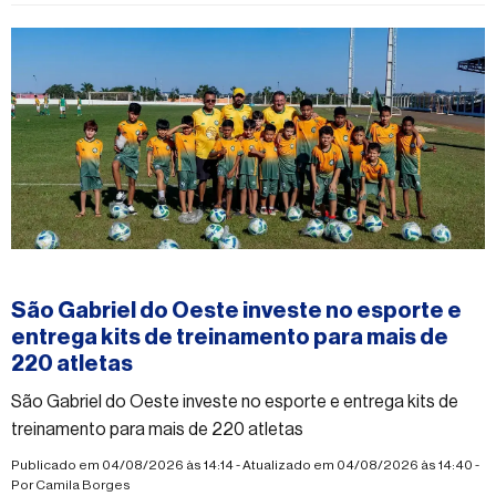
#esporte
São Gabriel do Oeste investe no esporte e
entrega kits de treinamento para mais de
220 atletas
São Gabriel do Oeste investe no esporte e entrega kits de
treinamento para mais de 220 atletas
Publicado em 04/08/2026 às 14:14 - Atualizado em 04/08/2026 às 14:40 -
Por
Camila Borges