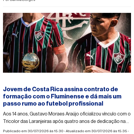
#esporte
Jovem de Costa Rica assina contrato de
formação com o Fluminense e dá mais um
passo rumo ao futebol profissional
Aos 14 anos, Gustavo Moraes Araújo oficializou vínculo com o
Tricolor das Laranjeiras após quatro anos de dedicação nas
categorias de base do clube
Publicado em 30/07/2026 às 15:30 - Atualizado em 30/07/2026 às 15:35 -