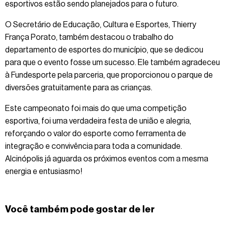
esportivos estão sendo planejados para o futuro.
O Secretário de Educação, Cultura e Esportes, Thierry
França Porato, também destacou o trabalho do
departamento de esportes do município, que se dedicou
para que o evento fosse um sucesso. Ele também agradeceu
à Fundesporte pela parceria, que proporcionou o parque de
diversões gratuitamente para as crianças.
Este campeonato foi mais do que uma competição
esportiva, foi uma verdadeira festa de união e alegria,
reforçando o valor do esporte como ferramenta de
integração e convivência para toda a comunidade.
Alcinópolis já aguarda os próximos eventos com a mesma
energia e entusiasmo!
Você também pode gostar de ler