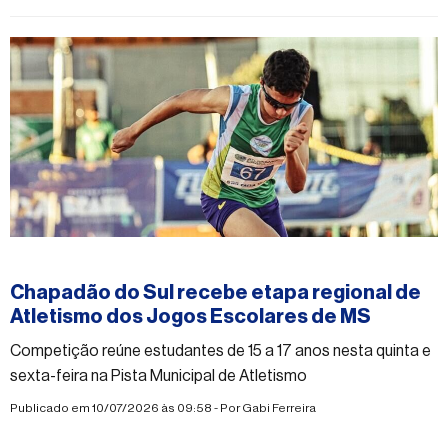
#esporte
Chapadão do Sul recebe etapa regional de
Atletismo dos Jogos Escolares de MS
Competição reúne estudantes de 15 a 17 anos nesta quinta e
sexta-feira na Pista Municipal de Atletismo
Publicado em 10/07/2026 às 09:58 - Por
Gabi Ferreira