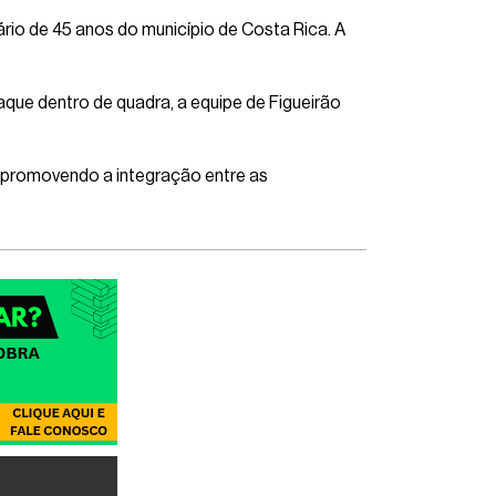
rio de 45 anos do município de Costa Rica. A
aque dentro de quadra, a equipe de Figueirão
 promovendo a integração entre as