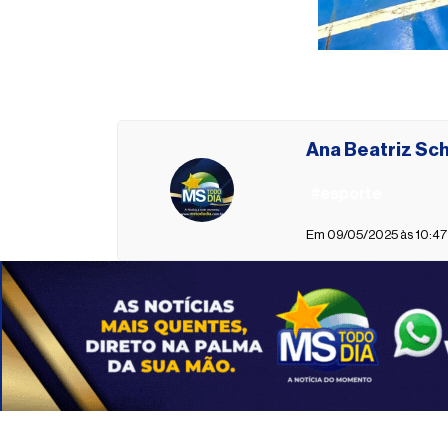
Ana Beatriz Sc
#esporte
Em 09/05/2025 às 10:47 -