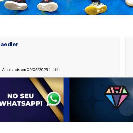
haedler
 Atualizado em 09/05/2025 às 11:11