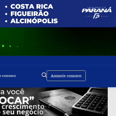
e conosco
Anuncie conosco
Buscar