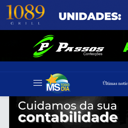
Últimas notíc