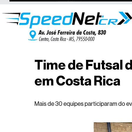
Time de Futsal 
em Costa Rica
Mais de 30 equipes participaram do ev