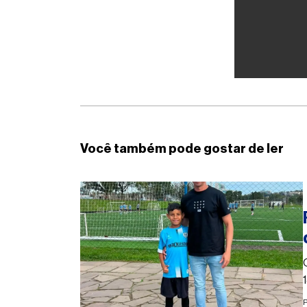
Você também pode gostar de ler