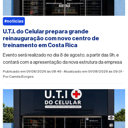
#noticias
U.T.I. do Celular prepara grande
reinauguração com novo centro de
treinamento em Costa Rica
Evento será realizado no dia 8 de agosto, a partir das 9h, e
contará com a apresentação da nova estrutura da empresa
Publicado em 01/08/2026 às 08:46 - Atualizado em 01/08/2026 às 09:01 -
Por
Camila Borges