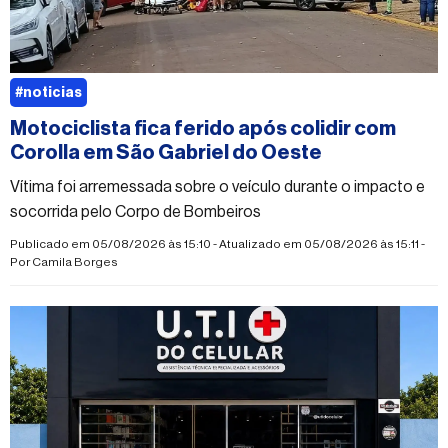
#noticias
Motociclista fica ferido após colidir com
Corolla em São Gabriel do Oeste
Vítima foi arremessada sobre o veículo durante o impacto e
socorrida pelo Corpo de Bombeiros
Publicado em 05/08/2026 às 15:10 - Atualizado em 05/08/2026 às 15:11 -
Por
Camila Borges