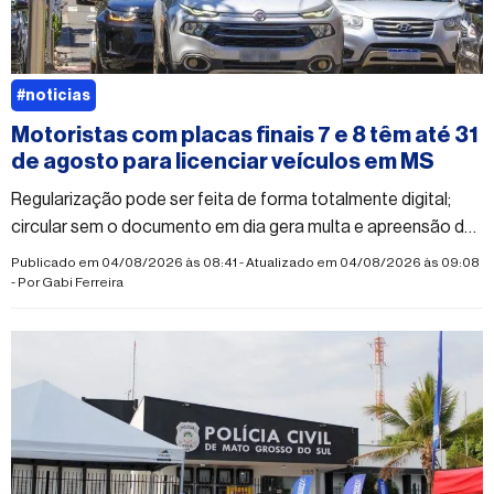
#noticias
Motoristas com placas finais 7 e 8 têm até 31
de agosto para licenciar veículos em MS
Regularização pode ser feita de forma totalmente digital;
circular sem o documento em dia gera multa e apreensão do
veículo
Publicado em 04/08/2026 às 08:41 - Atualizado em 04/08/2026 às 09:08
- Por
Gabi Ferreira