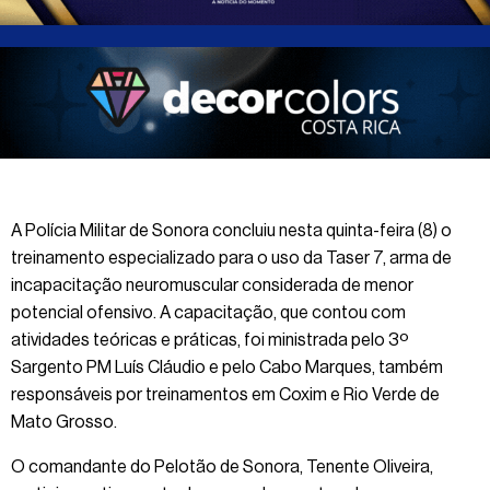
A Polícia Militar de Sonora concluiu nesta quinta-feira (8) o
treinamento especializado para o uso da Taser 7, arma de
incapacitação neuromuscular considerada de menor
potencial ofensivo. A capacitação, que contou com
atividades teóricas e práticas, foi ministrada pelo 3º
Sargento PM Luís Cláudio e pelo Cabo Marques, também
responsáveis por treinamentos em Coxim e Rio Verde de
Mato Grosso.
O comandante do Pelotão de Sonora, Tenente Oliveira,