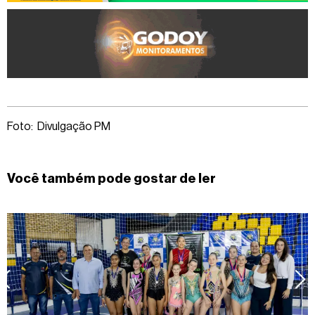
Foto: Divulgação PM
Você também pode gostar de ler