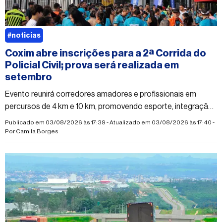
#noticias
Coxim abre inscrições para a 2ª Corrida do
Policial Civil; prova será realizada em
setembro
Evento reunirá corredores amadores e profissionais em
percursos de 4 km e 10 km, promovendo esporte, integração
e qualidade de vida
Publicado em 03/08/2026 às 17:39 - Atualizado em 03/08/2026 às 17:40 -
Por
Camila Borges