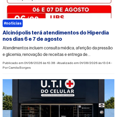
#noticias
Alcinópolis terá atendimentos do Hiperdia
nos dias 6 e 7 de agosto
Atendimentos incluem consulta médica, aferição da pressão
e glicemia, renovação de receitas e entrega de
medicamentos.
Publicado em 01/08/2026 às 10:38 - Atualizado em 01/08/2026 às 13:04 -
Por
Camila Borges