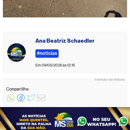
Ana Beatriz Schaedler
#noticias
Em 09/05/2025 às 12:15
1 minuto de leitura
Compartilhe: