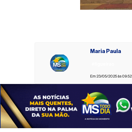
Maria Paula
#figueirao
Em 23/05/2025 às 09:52 