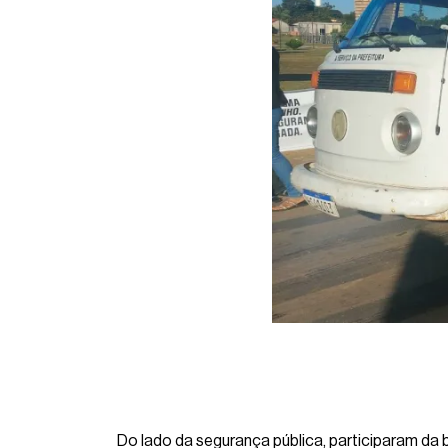
Do lado da segurança pública, participaram da 