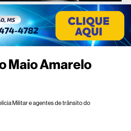
do Maio Amarelo
cia Militar e agentes de trânsito do