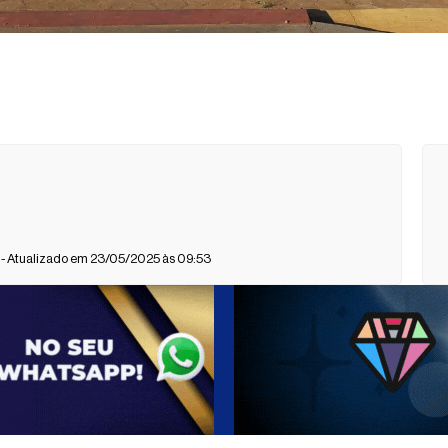
- Atualizado em 23/05/2025 às 09:53