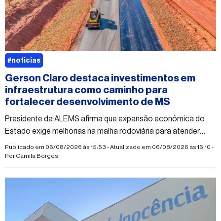
#noticias
Gerson Claro destaca investimentos em
infraestrutura como caminho para
fortalecer desenvolvimento de MS
Presidente da ALEMS afirma que expansão econômica do
Estado exige melhorias na malha rodoviária para atender
municípios e novos empreendimentos
Publicado em 06/08/2026 às 15:53 - Atualizado em 06/08/2026 às 16:10 -
Por
Camila Borges