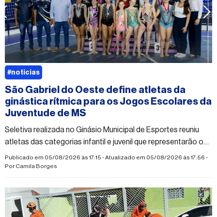
#noticias
São Gabriel do Oeste define atletas da
ginástica rítmica para os Jogos Escolares da
Juventude de MS
Seletiva realizada no Ginásio Municipal de Esportes reuniu
atletas das categorias infantil e juvenil que representarão o
município na competição estadual
Publicado em 05/08/2026 às 17:15 - Atualizado em 05/08/2026 às 17:56 -
Por
Camila Borges