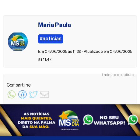
Maria Paula
#noticias
Em 04/06/2025 às 11:28 - Atualizado em 04/06/2025
às 11:47
1 minuto de leitura
Compartilhe: