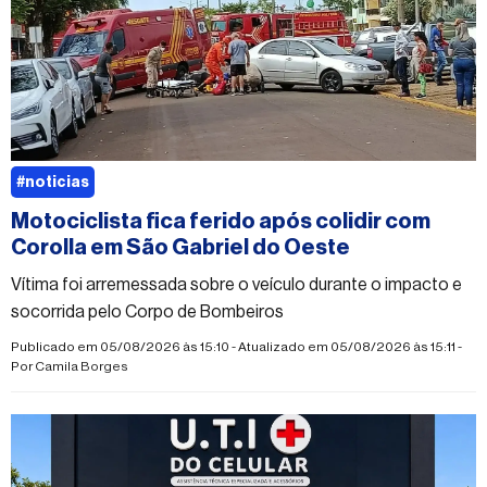
#noticias
Motociclista fica ferido após colidir com
Corolla em São Gabriel do Oeste
Vítima foi arremessada sobre o veículo durante o impacto e
socorrida pelo Corpo de Bombeiros
Publicado em 05/08/2026 às 15:10 - Atualizado em 05/08/2026 às 15:11 -
Por
Camila Borges