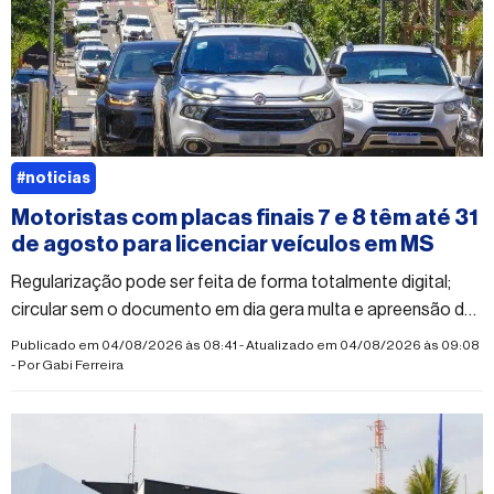
#noticias
Motoristas com placas finais 7 e 8 têm até 31
de agosto para licenciar veículos em MS
Regularização pode ser feita de forma totalmente digital;
circular sem o documento em dia gera multa e apreensão do
veículo
Publicado em 04/08/2026 às 08:41 - Atualizado em 04/08/2026 às 09:08
- Por
Gabi Ferreira