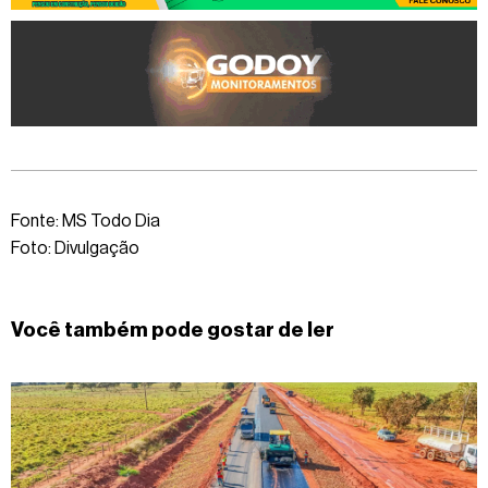
Fonte: MS Todo Dia
Foto: Divulgação
Você também pode gostar de ler