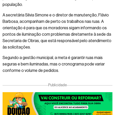
população.
A secretária Silvia Simone e o diretor de manutenção, Flávio
Barbosa, acompanham de perto os trabalhos nas ruas. A
orientação é para que os moradores sigam informando os
pontos de iluminação com problemas diretamente à sede da
Secretaria de Obras, que está responsável pelo atendimento
às solicitações.
Segundo a gestão municipal, a meta é garantir ruas mais
seguras e bem iluminadas, mas o cronograma pode variar
conforme o volume de pedidos.
Publicidade