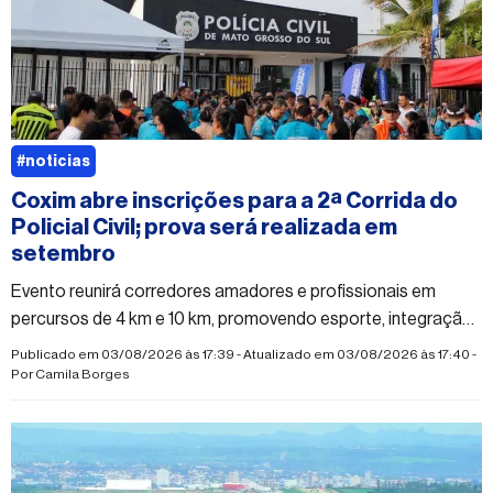
#noticias
Coxim abre inscrições para a 2ª Corrida do
Policial Civil; prova será realizada em
setembro
Evento reunirá corredores amadores e profissionais em
percursos de 4 km e 10 km, promovendo esporte, integração
e qualidade de vida
Publicado em 03/08/2026 às 17:39 - Atualizado em 03/08/2026 às 17:40 -
Por
Camila Borges