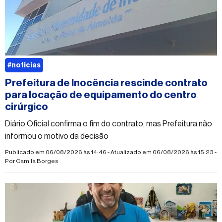
#noticias
Prefeitura de Inocência rescinde contrato
para locação de equipamento do centro
cirúrgico
Diário Oficial confirma o fim do contrato, mas Prefeitura não
informou o motivo da decisão
Publicado em 06/08/2026 às 14:46 - Atualizado em 06/08/2026 às 15:23 -
Por
Camila Borges