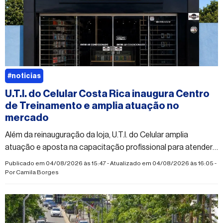
#noticias
U.T.I. do Celular Costa Rica inaugura Centro
de Treinamento e amplia atuação no
mercado
Além da reinauguração da loja, U.T.I. do Celular amplia
atuação e aposta na capacitação profissional para atender
à crescente demanda do mercado
Publicado em 04/08/2026 às 15:47 - Atualizado em 04/08/2026 às 16:05 -
Por
Camila Borges