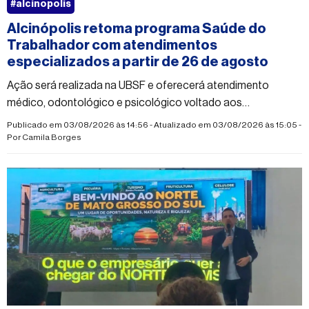
#alcinopolis
Alcinópolis retoma programa Saúde do
Trabalhador com atendimentos
especializados a partir de 26 de agosto
Ação será realizada na UBSF e oferecerá atendimento
médico, odontológico e psicológico voltado aos
trabalhadores do município
Publicado em 03/08/2026 às 14:56 - Atualizado em 03/08/2026 às 15:05 -
Por
Camila Borges