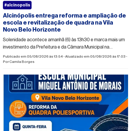
#alcinopolis
Alcinópolis entrega reforma e ampliação de
escola e revitalização de quadra na Vila
Novo Belo Horizonte
Solenidade acontece amanhã (6) às 13h30 e marca mais um
investimento da Prefeitura e da Câmara Municipal na
infraestrutura da educação do município
Publicado em 05/08/2026 às 13:54 - Atualizado em 05/08/2026 às 17:03 -
Por
Camila Borges