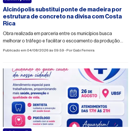
Alcinópolis substitui ponte de madeira por
estrutura de concreto na divisa com Costa
Rica
Obra realizada em parceria entre os municípios busca
melhorar o tráfego e facilitar o escoamento da produção
rural
Publicado em 04/08/2026 às 09:59 - Por
Gabi Ferreira