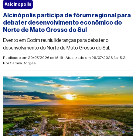
#alcinopolis
Alcinópolis participa de fórum regional para
debater desenvolvimento econômico do
Norte de Mato Grosso do Sul
Evento em Coxim reuniu lideranças para debater o
desenvolvimento do Norte de Mato Grosso do Sul.
Publicado em 29/07/2026 às 15:19 - Atualizado em 29/07/2026 às 15:21 -
Por
Camila Borges