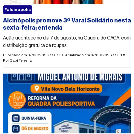
#alcinopolis
Alcinópolis promove 3º Varal Solidário nesta
sexta-feira; entenda
Ação acontece no dia 7 de agosto, na Quadra do CACA, com
distribuição gratuita de roupas
Publicado em 07/08/2026 às 07:51 - Atualizado em 07/08/2026 às 08:19 -
Por
Gabi Ferreira