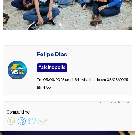
Felipe Dias
#alcinopolis
Em 05/06/2025 às 14:34 - Atualizado em 05/06/2025
às 14:35
1 minuto de leitura
Compartilhe: