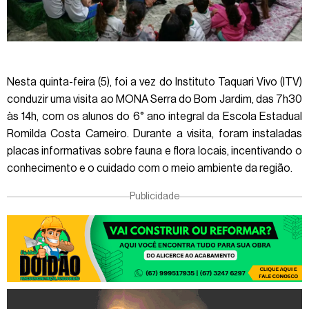
Nesta quinta-feira (5), foi a vez do Instituto Taquari Vivo (ITV)
conduzir uma visita ao MONA Serra do Bom Jardim, das 7h30
às 14h, com os alunos do 6° ano integral da Escola Estadual
Romilda Costa Carneiro. Durante a visita, foram instaladas
placas informativas sobre fauna e flora locais, incentivando o
conhecimento e o cuidado com o meio ambiente da região.
Publicidade