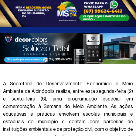
A Secretaria de Desenvolvimento Econômico e Meio
Ambiente de Alcinópolis realiza, entre esta segunda-feira (2)
e sexta-feira (6), uma programação especial em
comemoração à Semana do Meio Ambiente. As ações
educativas e práticas envolvem escolas municipais e
estaduais do município e contam com parcerias de
instituições ambientais e de proteção civil, com o objetivo de