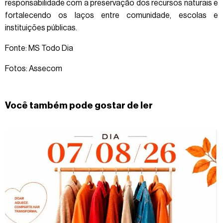
responsabilidade com a preservação dos recursos naturais e
fortalecendo os laços entre comunidade, escolas e
instituições públicas.
Fonte: MS Todo Dia
Fotos: Assecom
Você também pode gostar de ler