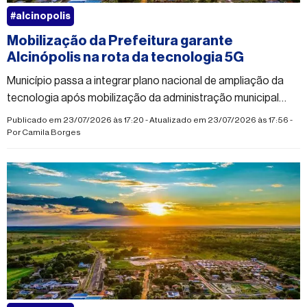
#alcinopolis
Mobilização da Prefeitura garante
Alcinópolis na rota da tecnologia 5G
Município passa a integrar plano nacional de ampliação da
tecnologia após mobilização da administração municipal
para denunciar falhas na telefonia móvel
Publicado em 23/07/2026 às 17:20 - Atualizado em 23/07/2026 às 17:56 -
Por
Camila Borges