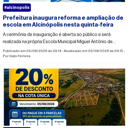
#alcinopolis
Prefeitura inaugura reforma e ampliação de
escola em Alcinópolis nesta quinta-feira
A cerimônia de inauguração é aberta ao público e será
realizada na própria Escola Municipal Miguel Antônio de
Morais
Publicado em 05/08/2026 às 09:14 - Atualizado em 05/08/2026 às 09:15 -
Por
Gabi Ferreira