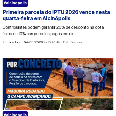
#alcinopolis
Primeira parcela do IPTU 2026 vence nesta
quarta-feira em Alcinópolis
Contribuintes podem garantir 20% de desconto na cota
única ou 10% nas parcelas pagas em dia
Publicado em 04/08/2026 às 10:47 - Por
Gabi Ferreira
#alcinopolis