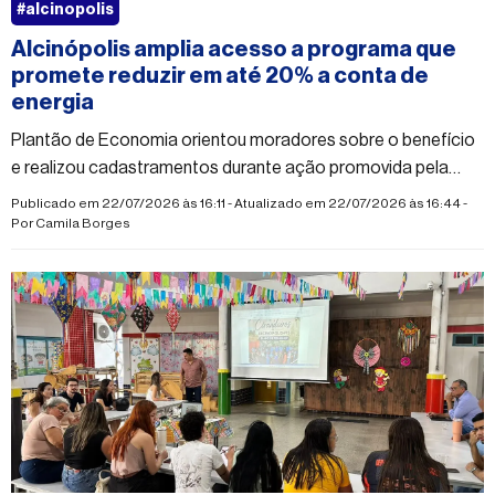
#alcinopolis
Alcinópolis amplia acesso a programa que
promete reduzir em até 20% a conta de
energia
Plantão de Economia orientou moradores sobre o benefício
e realizou cadastramentos durante ação promovida pela
Prefeitura em parceria com instituições
Publicado em 22/07/2026 às 16:11 - Atualizado em 22/07/2026 às 16:44 -
Por
Camila Borges