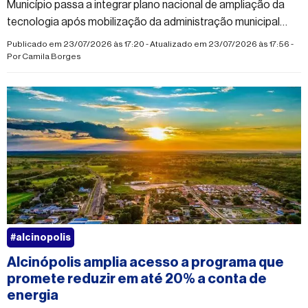
Município passa a integrar plano nacional de ampliação da
tecnologia após mobilização da administração municipal
para denunciar falhas na telefonia móvel
Publicado em 23/07/2026 às 17:20 - Atualizado em 23/07/2026 às 17:56 -
Por
Camila Borges
#alcinopolis
Alcinópolis amplia acesso a programa que
promete reduzir em até 20% a conta de
energia