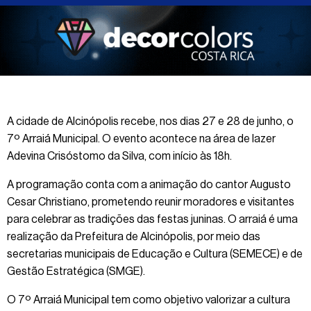
A cidade de Alcinópolis recebe, nos dias 27 e 28 de junho, o
7º Arraiá Municipal. O evento acontece na área de lazer
Adevina Crisóstomo da Silva, com início às 18h.
A programação conta com a animação do cantor Augusto
Cesar Christiano, prometendo reunir moradores e visitantes
para celebrar as tradições das festas juninas. O arraiá é uma
realização da Prefeitura de Alcinópolis, por meio das
secretarias municipais de Educação e Cultura (SEMECE) e de
Gestão Estratégica (SMGE).
O 7º Arraiá Municipal tem como objetivo valorizar a cultura