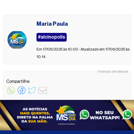
Maria Paula
#alcinopolis
Em 17/06/2025 às 10:00 - Atualizado em 17/06/2025 às
10:14
1 minuto de leitura
Compartilhe: