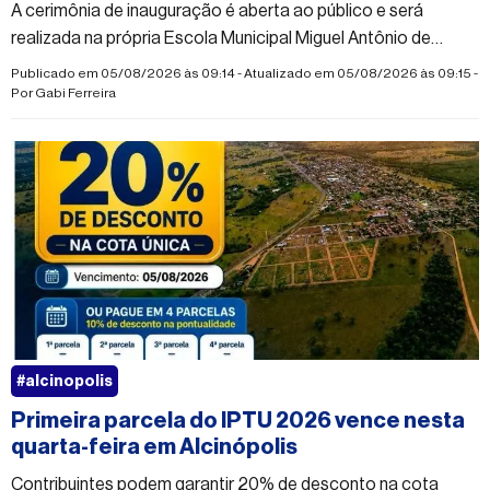
A cerimônia de inauguração é aberta ao público e será
realizada na própria Escola Municipal Miguel Antônio de
Morais
Publicado em 05/08/2026 às 09:14 - Atualizado em 05/08/2026 às 09:15 -
Por
Gabi Ferreira
#alcinopolis
Primeira parcela do IPTU 2026 vence nesta
quarta-feira em Alcinópolis
Contribuintes podem garantir 20% de desconto na cota