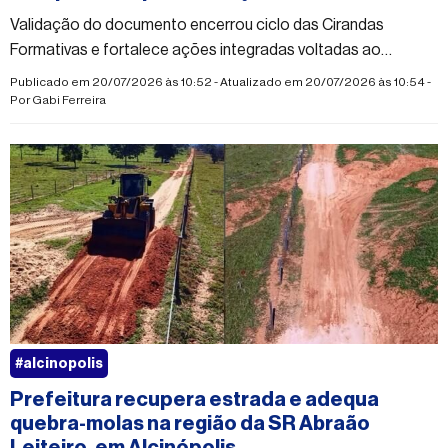
Validação do documento encerrou ciclo das Cirandas
Formativas e fortalece ações integradas voltadas ao
desenvolvimento infantil
Publicado em 20/07/2026 às 10:52 - Atualizado em 20/07/2026 às 10:54 -
Por
Gabi Ferreira
#alcinopolis
Prefeitura recupera estrada e adequa
quebra-molas na região da SR Abraão