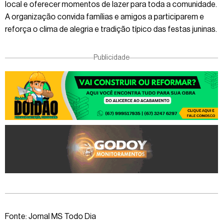
local e oferecer momentos de lazer para toda a comunidade.
A organização convida famílias e amigos a participarem e
reforça o clima de alegria e tradição típico das festas juninas.
Publicidade
Fonte: Jornal MS Todo Dia