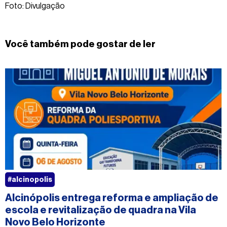
Foto: Divulgação
Você também pode gostar de ler
#alcinopolis
Alcinópolis entrega reforma e ampliação de
escola e revitalização de quadra na Vila
Novo Belo Horizonte