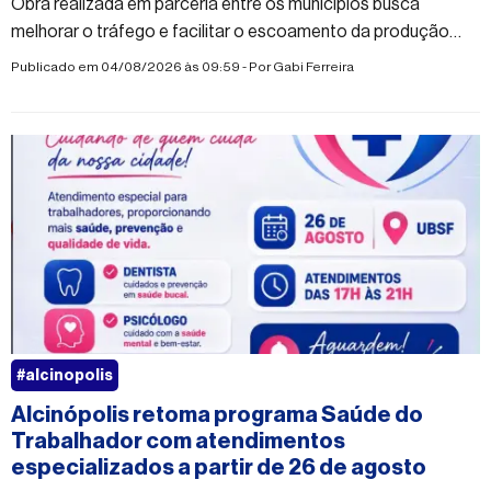
Obra realizada em parceria entre os municípios busca
melhorar o tráfego e facilitar o escoamento da produção
rural
Publicado em 04/08/2026 às 09:59 - Por
Gabi Ferreira
#alcinopolis
Alcinópolis retoma programa Saúde do
Trabalhador com atendimentos
especializados a partir de 26 de agosto