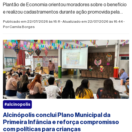
Plantão de Economia orientou moradores sobre o benefício
e realizou cadastramentos durante ação promovida pela
Prefeitura em parceria com instituições
Publicado em 22/07/2026 às 16:11 - Atualizado em 22/07/2026 às 16:44 -
Por
Camila Borges
#alcinopolis
Alcinópolis conclui Plano Municipal da
Primeira Infância e reforça compromisso
com políticas para crianças