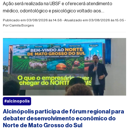
Ação será realizada na UBSF e oferecerá atendimento
médico, odontológico e psicológico voltado aos
trabalhadores do município
Publicado em 03/08/2026 às 14:56 - Atualizado em 03/08/2026 às 15:05 -
Por
Camila Borges
#alcinopolis
Alcinópolis participa de fórum regional para
debater desenvolvimento econômico do
Norte de Mato Grosso do Sul