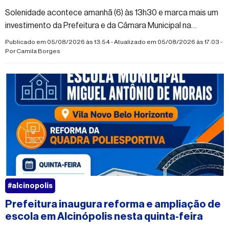
Solenidade acontece amanhã (6) às 13h30 e marca mais um
investimento da Prefeitura e da Câmara Municipal na
infraestrutura da educação do município
Publicado em 05/08/2026 às 13:54 - Atualizado em 05/08/2026 às 17:03 -
Por
Camila Borges
#alcinopolis
Prefeitura inaugura reforma e ampliação de
escola em Alcinópolis nesta quinta-feira