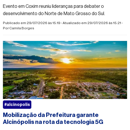
Evento em Coxim reuniu lideranças para debater o
desenvolvimento do Norte de Mato Grosso do Sul.
Publicado em 29/07/2026 às 15:19 - Atualizado em 29/07/2026 às 15:21 -
Por
Camila Borges
#alcinopolis
Mobilização da Prefeitura garante
Alcinópolis na rota da tecnologia 5G