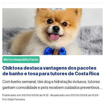
#informepublicitario
Chiktosa destaca vantagens dos pacotes
de banho e tosa para tutores de Costa Rica
Com banho semanal, táxi dog e hidratação inclusos, tutores
ganham comodidade e pets recebem cuidados preventivos
constantes
Publicado em 20/05/2026 às 11:12 - Atualizado em 20/05/2026 às 11:29 -
Por
Gabi Ferreira