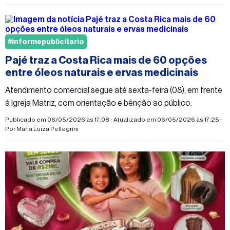
#informepublicitario
Pajé traz a Costa Rica mais de 60 opções
entre óleos naturais e ervas medicinais
Atendimento comercial segue até sexta-feira (08), em frente
à Igreja Matriz, com orientação e bênção ao público.
Publicado em 06/05/2026 às 17:08 - Atualizado em 06/05/2026 às 17:25 -
Por
Maria Luiza Pellegrini