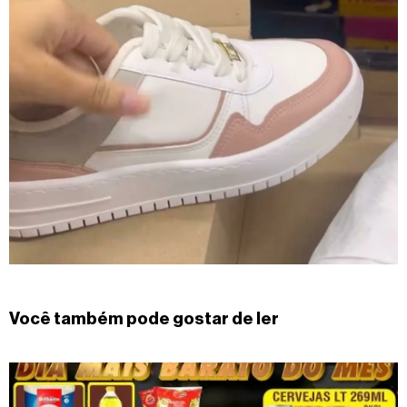
Você também pode gostar de ler