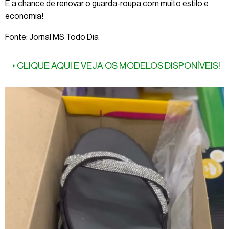
É a chance de renovar o guarda-roupa com muito estilo e
economia!
Fonte: Jornal MS Todo Dia
➝ CLIQUE AQUI E VEJA OS MODELOS DISPONÍVEIS!