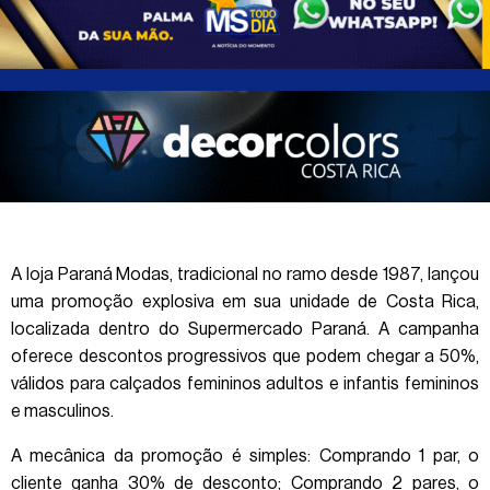
A loja Paraná Modas, tradicional no ramo desde 1987, lançou
uma promoção explosiva em sua unidade de Costa Rica,
localizada dentro do Supermercado Paraná. A campanha
oferece descontos progressivos que podem chegar a 50%,
válidos para calçados femininos adultos e infantis femininos
e masculinos.
A mecânica da promoção é simples: Comprando 1 par, o
cliente ganha 30% de desconto; Comprando 2 pares, o