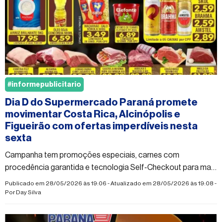
#informepublicitario
Dia D do Supermercado Paraná promete
movimentar Costa Rica, Alcinópolis e
Figueirão com ofertas imperdíveis nesta
sexta
Campanha tem promoções especiais, carnes com
procedência garantida e tecnologia Self-Checkout para mais
agilidade nas compras
Publicado em 28/05/2026 às 19:06 - Atualizado em 28/05/2026 às 19:08 -
Por
Day Silva