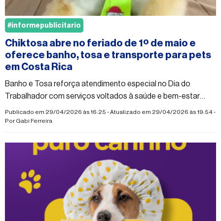
#informepublicitario
Chiktosa abre no feriado de 1º de maio e
oferece banho, tosa e transporte para pets
em Costa Rica
Banho e Tosa reforça atendimento especial no Dia do
Trabalhador com serviços voltados à saúde e bem-estar
animal
Publicado em 29/04/2026 às 16:25 - Atualizado em 29/04/2026 às 19:54 -
Por
Gabi Ferreira