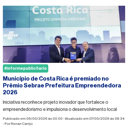
#informepublicitario
Município de Costa Rica é premiado no
Prêmio Sebrae Prefeitura Empreendedora
2026
Iniciativa reconhece projeto inovador que fortalece o
empreendedorismo e impulsiona o desenvolvimento local
Publicado em 06/05/2026 às 00:00 - Atualizado em 07/05/2026 às 08:34
- Por
Renan Carrijo