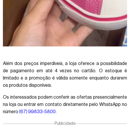
Além dos preços imperdíveis, a loja oferece a possibilidade
de pagamento em até 4 vezes no cartão. O estoque é
limitado e a promoção é válida somente enquanto durarem
os produtos disponíveis.
Os interessados podem conferir as ofertas presencialmente
na loja ou entrar em contato diretamente pelo WhatsApp no
número
(67) 99833-5800
.
Publicidade