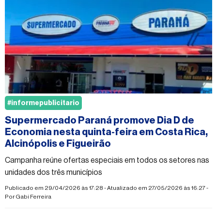
#informepublicitario
Supermercado Paraná promove Dia D de
Economia nesta quinta-feira em Costa Rica,
Alcinópolis e Figueirão
Campanha reúne ofertas especiais em todos os setores nas
unidades dos três municípios
Publicado em 29/04/2026 às 17:28 - Atualizado em 27/05/2026 às 16:27 -
Por
Gabi Ferreira