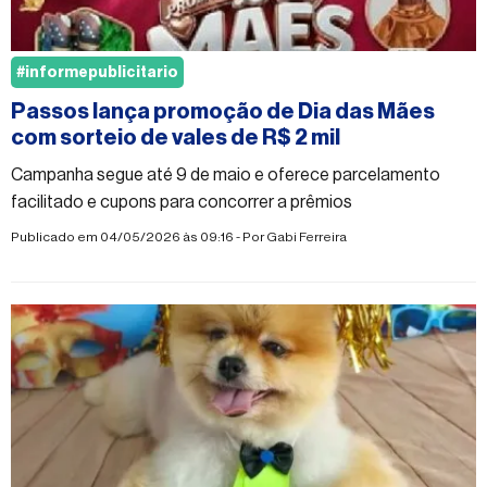
#informepublicitario
Passos lança promoção de Dia das Mães
com sorteio de vales de R$ 2 mil
Campanha segue até 9 de maio e oferece parcelamento
facilitado e cupons para concorrer a prêmios
Publicado em 04/05/2026 às 09:16 - Por
Gabi Ferreira