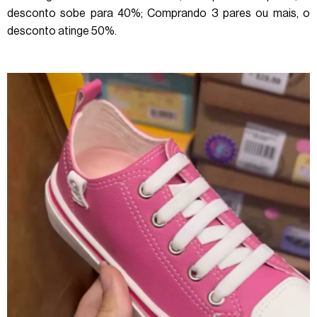
desconto sobe para 40%; Comprando 3 pares ou mais, o
desconto atinge 50%.