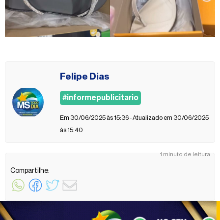
Felipe Dias
#informepublicitario
Em 30/06/2025 às 15:36 - Atualizado em 30/06/2025
às 15:40
1 minuto de leitura
Compartilhe: