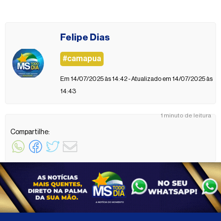
Felipe Dias
#camapua
Em 14/07/2025 às 14:42 - Atualizado em 14/07/2025 às
14:43
1 minuto de leitura
Compartilhe: