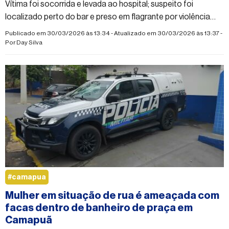
Vítima foi socorrida e levada ao hospital; suspeito foi
localizado perto do bar e preso em flagrante por violência
doméstica
Publicado em 30/03/2026 às 13:34 - Atualizado em 30/03/2026 às 13:37 -
Por
Day Silva
#camapua
Mulher em situação de rua é ameaçada com
facas dentro de banheiro de praça em
Camapuã