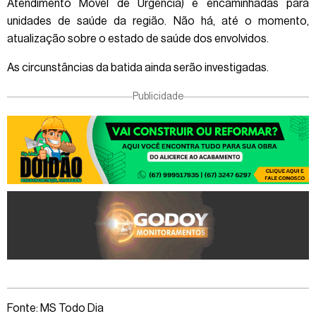
Atendimento Móvel de Urgência) e encaminhadas para
unidades de saúde da região. Não há, até o momento,
atualização sobre o estado de saúde dos envolvidos.
As circunstâncias da batida ainda serão investigadas.
Publicidade
Fonte: MS Todo Dia