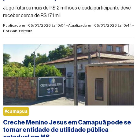
Jogo faturou mais de R$ 2 milhões e cada participante deve
receber cerca de R$ 171 mil
Publicado em 05/03/2026 às 10:04 - Atualizado em 05/03/2026 às 10:44 -
Por
Gabi Ferreira
#camapua
Creche Menino Jesus em Camapuã pode se
tornar entidade de utilidade pública