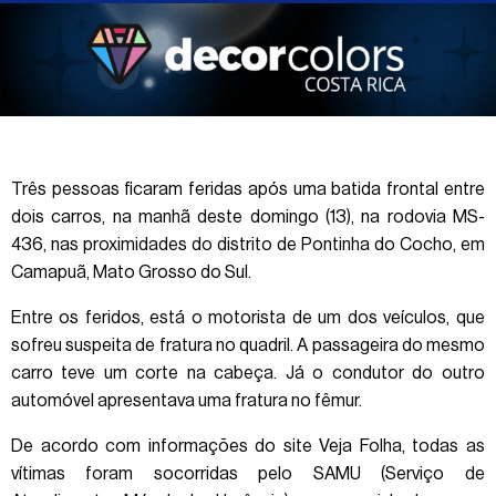
Três pessoas ficaram feridas após uma batida frontal entre
dois carros, na manhã deste domingo (13), na rodovia MS-
436, nas proximidades do distrito de Pontinha do Cocho, em
Camapuã, Mato Grosso do Sul.
Entre os feridos, está o motorista de um dos veículos, que
sofreu suspeita de fratura no quadril. A passageira do mesmo
carro teve um corte na cabeça. Já o condutor do outro
automóvel apresentava uma fratura no fêmur.
De acordo com informações do site Veja Folha, todas as
vítimas foram socorridas pelo SAMU (Serviço de