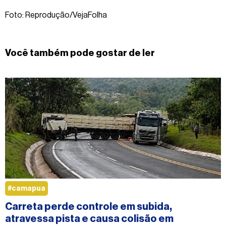
Foto: Reprodução/VejaFolha
Você também pode gostar de ler
#camapua
Carreta perde controle em subida,
atravessa pista e causa colisão em