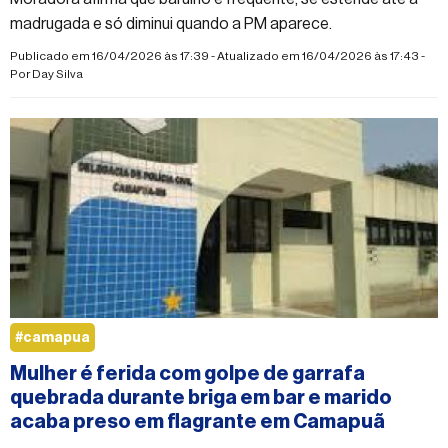
madrugada e só diminui quando a PM aparece.
Publicado em 16/04/2026 às 17:39 - Atualizado em 16/04/2026 às 17:43 -
Por
Day Silva
#camapua
Mulher é ferida com golpe de garrafa
quebrada durante briga em bar e marido
acaba preso em flagrante em Camapuã