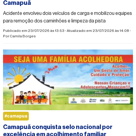
Camapuã
Acidente envolveu dois veículos de carga e mobilizou equipes
para remoção dos caminhões e limpeza da pista
Publicado em 23/07/2026 às 13:53 - Atualizado em 23/07/2026 às 14:08 -
Por
Camila Borges
#camapua
Camapuã conquista selo nacional por
excelência em acolhimento familiar