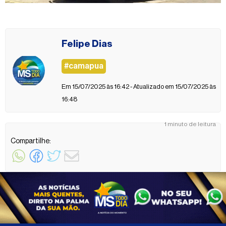
Felipe Dias
#camapua
Em 15/07/2025 às 16:42 - Atualizado em 15/07/2025 às
16:48
1 minuto de leitura
Compartilhe: