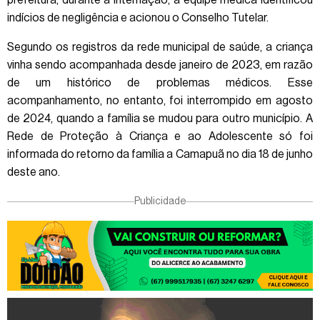
prefeitura, durante a internação, a equipe médica identificou
indícios de negligência e acionou o Conselho Tutelar.
Segundo os registros da rede municipal de saúde, a criança
vinha sendo acompanhada desde janeiro de 2023, em razão
de um histórico de problemas médicos. Esse
acompanhamento, no entanto, foi interrompido em agosto
de 2024, quando a família se mudou para outro município. A
Rede de Proteção à Criança e ao Adolescente só foi
informada do retorno da família a Camapuã no dia 18 de junho
deste ano.
Publicidade