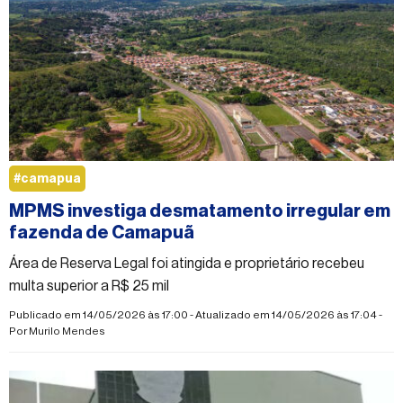
#camapua
MPMS investiga desmatamento irregular em
fazenda de Camapuã
Área de Reserva Legal foi atingida e proprietário recebeu
multa superior a R$ 25 mil
Publicado em 14/05/2026 às 17:00 - Atualizado em 14/05/2026 às 17:04 -
Por
Murilo Mendes