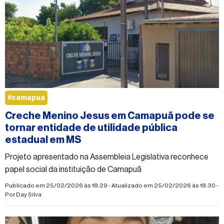
#camapua
Creche Menino Jesus em Camapuã pode se
tornar entidade de utilidade pública
estadual em MS
Projeto apresentado na Assembleia Legislativa reconhece
papel social da instituição de Camapuã
Publicado em 25/02/2026 às 18:29 - Atualizado em 25/02/2026 às 18:30 -
Por
Day Silva