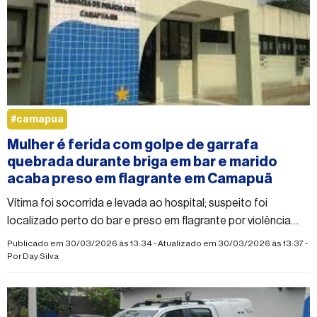
#camapua
Mulher é ferida com golpe de garrafa
quebrada durante briga em bar e marido
acaba preso em flagrante em Camapuã
Vítima foi socorrida e levada ao hospital; suspeito foi
localizado perto do bar e preso em flagrante por violência
doméstica
Publicado em 30/03/2026 às 13:34 - Atualizado em 30/03/2026 às 13:37 -
Por
Day Silva