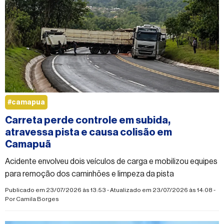
#camapua
Carreta perde controle em subida,
atravessa pista e causa colisão em
Camapuã
Acidente envolveu dois veículos de carga e mobilizou equipes
para remoção dos caminhões e limpeza da pista
Publicado em 23/07/2026 às 13:53 - Atualizado em 23/07/2026 às 14:08 -
Por
Camila Borges