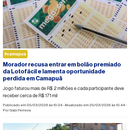
#camapua
Morador recusa entrar em bolão premiado
da Lotofácil e lamenta oportunidade
perdida em Camapuã
Jogo faturou mais de R$ 2 milhões e cada participante deve
receber cerca de R$ 171 mil
Publicado em 05/03/2026 às 10:04 - Atualizado em 05/03/2026 às 10:44 -
Por
Gabi Ferreira