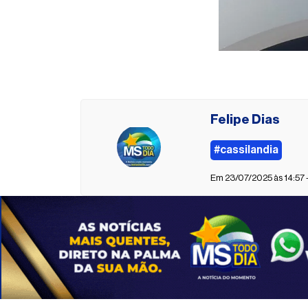
Felipe Dias
#cassilandia
Em 23/07/2025 às 14:57 