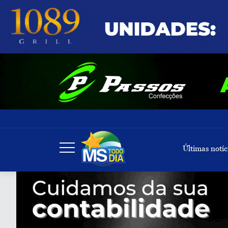
Últimas notíc