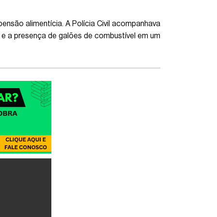
nsão alimentícia. A Polícia Civil acompanhava
 e a presença de galões de combustível em um