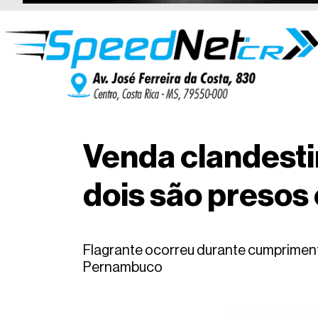
Venda clandesti
dois são presos
Flagrante ocorreu durante cumprimento
Pernambuco