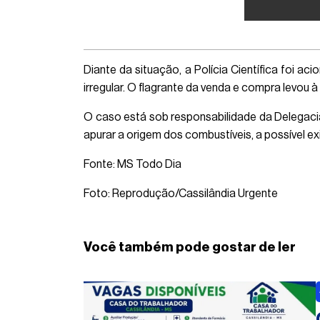
Diante da situação, a Polícia Científica foi 
irregular. O flagrante da venda e compra levou à
O caso está sob responsabilidade da Delegacia 
apurar a origem dos combustíveis, a possível ex
Fonte: MS Todo Dia
Foto: Reprodução/Cassilândia Urgente
Você também pode gostar de ler