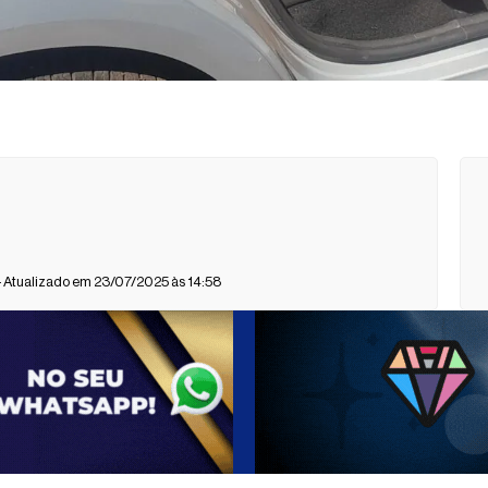
- Atualizado em 23/07/2025 às 14:58