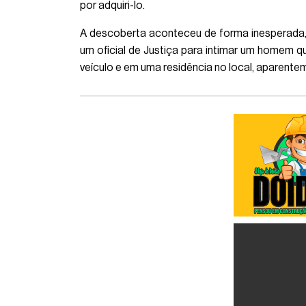
por adquiri-lo.
A descoberta aconteceu de forma inesperada, 
um oficial de Justiça para intimar um homem
veículo e em uma residência no local, aparen