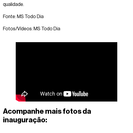
qualidade.
Fonte: MS Todo Dia
Fotos/Vídeos: MS Todo Dia
Acompanhe mais fotos da
inauguração: