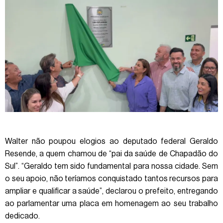
Walter não poupou elogios ao deputado federal Geraldo
Resende, a quem chamou de “pai da saúde de Chapadão do
Sul”. “Geraldo tem sido fundamental para nossa cidade. Sem
o seu apoio, não teríamos conquistado tantos recursos para
ampliar e qualificar a saúde”, declarou o prefeito, entregando
ao parlamentar uma placa em homenagem ao seu trabalho
dedicado.