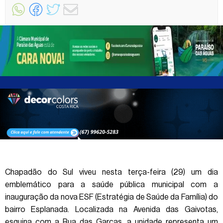
Chapadão do Sul viveu nesta terça-feira (29) um dia
emblemático para a saúde pública municipal com a
inauguração da nova ESF (Estratégia de Saúde da Família) do
bairro Esplanada. Localizada na Avenida das Gaivotas,
esquina com a Rua das Garças, a unidade representa um