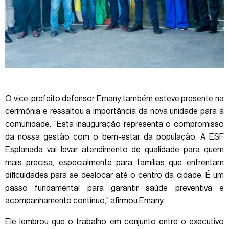
O vice-prefeito defensor Ernany também esteve presente na
cerimônia e ressaltou a importância da nova unidade para a
comunidade. “Esta inauguração representa o compromisso
da nossa gestão com o bem-estar da população. A ESF
Esplanada vai levar atendimento de qualidade para quem
mais precisa, especialmente para famílias que enfrentam
dificuldades para se deslocar até o centro da cidade. É um
passo fundamental para garantir saúde preventiva e
acompanhamento contínuo,” afirmou Ernany.
Ele lembrou que o trabalho em conjunto entre o executivo