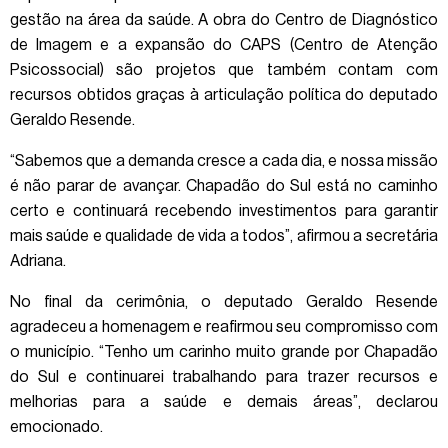
gestão na área da saúde. A obra do Centro de Diagnóstico
de Imagem e a expansão do CAPS (Centro de Atenção
Psicossocial) são projetos que também contam com
recursos obtidos graças à articulação política do deputado
Geraldo Resende.
“Sabemos que a demanda cresce a cada dia, e nossa missão
é não parar de avançar. Chapadão do Sul está no caminho
certo e continuará recebendo investimentos para garantir
mais saúde e qualidade de vida a todos”, afirmou a secretária
Adriana.
No final da cerimônia, o deputado Geraldo Resende
agradeceu a homenagem e reafirmou seu compromisso com
o município. “Tenho um carinho muito grande por Chapadão
do Sul e continuarei trabalhando para trazer recursos e
melhorias para a saúde e demais áreas”, declarou
emocionado.