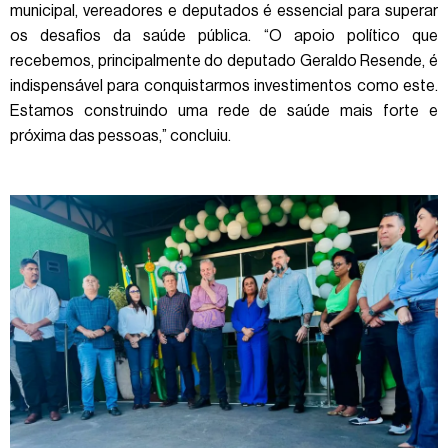
municipal, vereadores e deputados é essencial para superar
os desafios da saúde pública. “O apoio político que
recebemos, principalmente do deputado Geraldo Resende, é
indispensável para conquistarmos investimentos como este.
Estamos construindo uma rede de saúde mais forte e
próxima das pessoas,” concluiu.