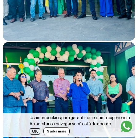
Usamos cookies para garantir uma ótima experiência.
Ao aceitar ou navegar você está de acordo.
OK
Saiba mais