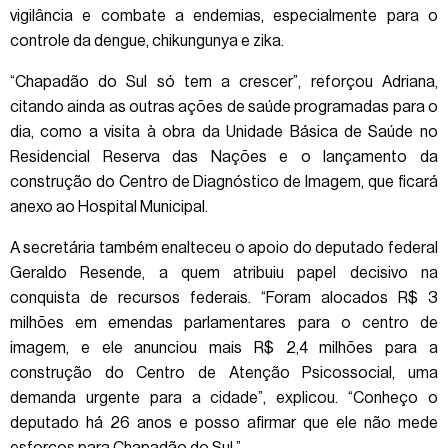
vigilância e combate a endemias, especialmente para o
controle da dengue, chikungunya e zika.
“Chapadão do Sul só tem a crescer”, reforçou Adriana,
citando ainda as outras ações de saúde programadas para o
dia, como a visita à obra da Unidade Básica de Saúde no
Residencial Reserva das Nações e o lançamento da
construção do Centro de Diagnóstico de Imagem, que ficará
anexo ao Hospital Municipal.
A secretária também enalteceu o apoio do deputado federal
Geraldo Resende, a quem atribuiu papel decisivo na
conquista de recursos federais. “Foram alocados R$ 3
milhões em emendas parlamentares para o centro de
imagem, e ele anunciou mais R$ 2,4 milhões para a
construção do Centro de Atenção Psicossocial, uma
demanda urgente para a cidade”, explicou. “Conheço o
deputado há 26 anos e posso afirmar que ele não mede