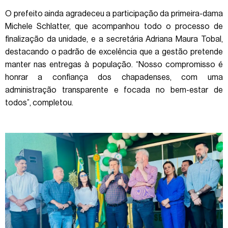
O prefeito ainda agradeceu a participação da primeira-dama
Michele Schlatter, que acompanhou todo o processo de
finalização da unidade, e a secretária Adriana Maura Tobal,
destacando o padrão de excelência que a gestão pretende
manter nas entregas à população. “Nosso compromisso é
honrar a confiança dos chapadenses, com uma
administração transparente e focada no bem-estar de
todos”, completou.