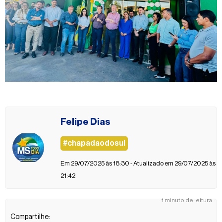
Felipe Dias
#chapadaodosul
Em 29/07/2025 às 18:30 - Atualizado em 29/07/2025 às
21:42
1 minuto de leitura
Compartilhe: