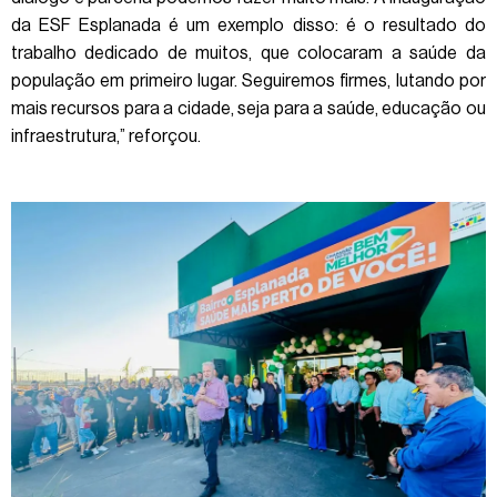
da ESF Esplanada é um exemplo disso: é o resultado do
trabalho dedicado de muitos, que colocaram a saúde da
população em primeiro lugar. Seguiremos firmes, lutando por
mais recursos para a cidade, seja para a saúde, educação ou
infraestrutura,” reforçou.