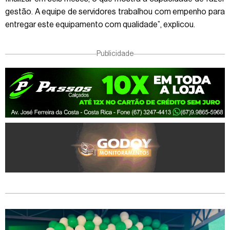
gestão. A equipe de servidores trabalhou com empenho para
entregar este equipamento com qualidade”, explicou.
Publicidade