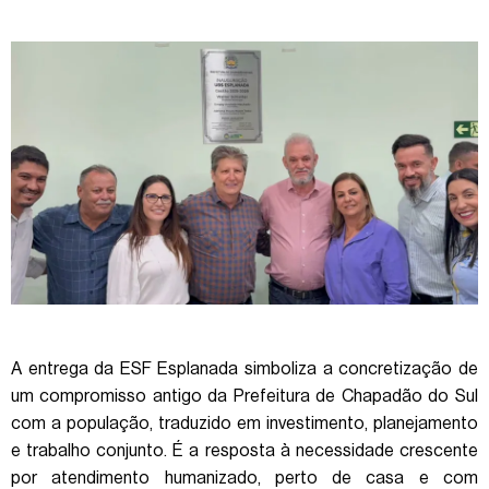
A entrega da ESF Esplanada simboliza a concretização de
um compromisso antigo da Prefeitura de Chapadão do Sul
com a população, traduzido em investimento, planejamento
e trabalho conjunto. É a resposta à necessidade crescente
por atendimento humanizado, perto de casa e com