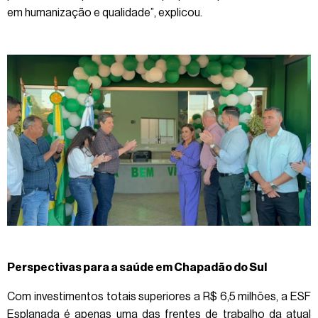
em humanização e qualidade”, explicou.
Perspectivas para a saúde em Chapadão do Sul
Com investimentos totais superiores a R$ 6,5 milhões, a ESF
Esplanada é apenas uma das frentes de trabalho da atual