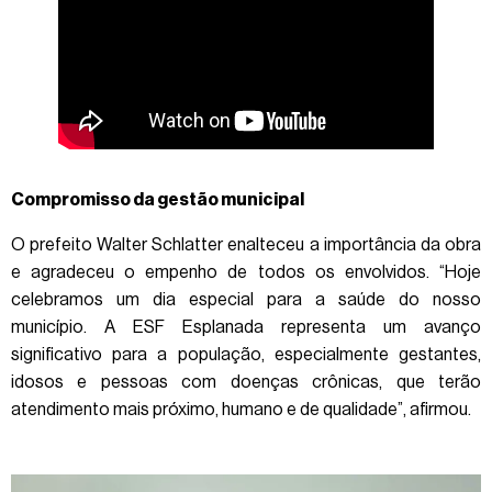
Compromisso da gestão municipal
O prefeito Walter Schlatter enalteceu a importância da obra
e agradeceu o empenho de todos os envolvidos. “Hoje
celebramos um dia especial para a saúde do nosso
município. A ESF Esplanada representa um avanço
significativo para a população, especialmente gestantes,
idosos e pessoas com doenças crônicas, que terão
atendimento mais próximo, humano e de qualidade”, afirmou.