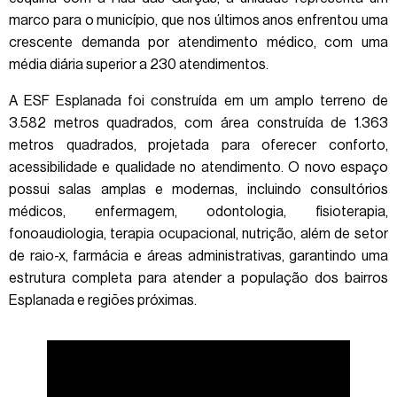
marco para o município, que nos últimos anos enfrentou uma
crescente demanda por atendimento médico, com uma
média diária superior a 230 atendimentos.
A ESF Esplanada foi construída em um amplo terreno de
3.582 metros quadrados, com área construída de 1.363
metros quadrados, projetada para oferecer conforto,
acessibilidade e qualidade no atendimento. O novo espaço
possui salas amplas e modernas, incluindo consultórios
médicos, enfermagem, odontologia, fisioterapia,
fonoaudiologia, terapia ocupacional, nutrição, além de setor
de raio-x, farmácia e áreas administrativas, garantindo uma
estrutura completa para atender a população dos bairros
Esplanada e regiões próximas.