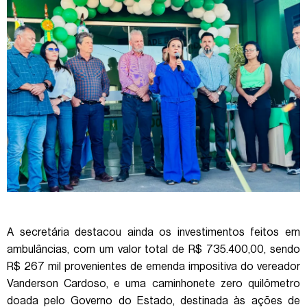
A secretária destacou ainda os investimentos feitos em
ambulâncias, com um valor total de R$ 735.400,00, sendo
R$ 267 mil provenientes de emenda impositiva do vereador
Vanderson Cardoso, e uma caminhonete zero quilômetro
doada pelo Governo do Estado, destinada às ações de