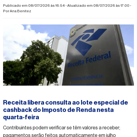
Publicado em 08/07/2026 às 16:54 - Atualizado em 08/07/2026 às 17:00 -
Por
Ana Benitez
#economia
Receita libera consulta ao lote especial de
cashback do Imposto de Renda nesta
quarta-feira
Contribuintes podem verificar se têm valores a receber;
pagamentos serão feitos automaticamente em julho