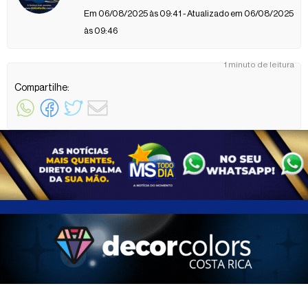
Em 06/08/2025 às 09:41 - Atualizado em 06/08/2025
às 09:46
1 minuto de leitura
Compartilhe: