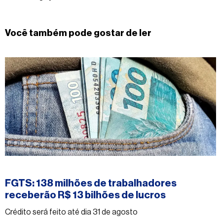
Você também pode gostar de ler
#economia
FGTS: 138 milhões de trabalhadores
receberão R$ 13 bilhões de lucros
Crédito será feito até dia 31 de agosto