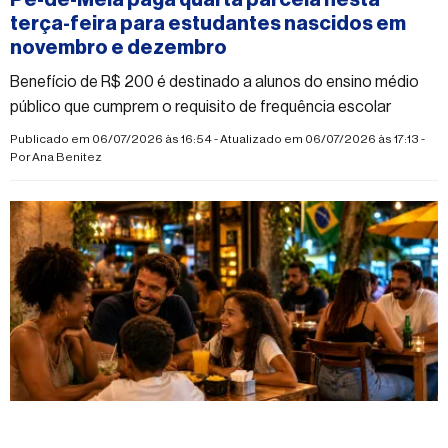
terça-feira para estudantes nascidos em
novembro e dezembro
Benefício de R$ 200 é destinado a alunos do ensino médio
público que cumprem o requisito de frequência escolar
Publicado em 06/07/2026 às 16:54 - Atualizado em 06/07/2026 às 17:13 -
Por
Ana Benitez
#economia