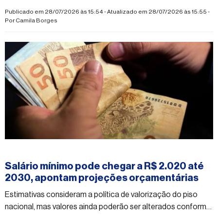
produtiva em diversas regiões do Estado
Publicado em 28/07/2026 às 15:54 - Atualizado em 28/07/2026 às 15:55 -
Por
Camila Borges
#economia
Salário mínimo pode chegar a R$ 2.020 até
2030, apontam projeções orçamentárias
Estimativas consideram a política de valorização do piso
nacional, mas valores ainda poderão ser alterados conforme