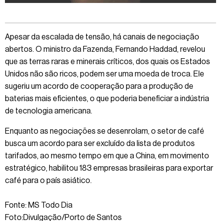
Apesar da escalada de tensão, há canais de negociação
abertos. O ministro da Fazenda, Fernando Haddad, revelou
que as terras raras e minerais críticos, dos quais os Estados
Unidos não são ricos, podem ser uma moeda de troca. Ele
sugeriu um acordo de cooperação para a produção de
baterias mais eficientes, o que poderia beneficiar a indústria
de tecnologia americana.
Enquanto as negociações se desenrolam, o setor de café
busca um acordo para ser excluído da lista de produtos
tarifados, ao mesmo tempo em que a China, em movimento
estratégico, habilitou 183 empresas brasileiras para exportar
café para o país asiático.
Fonte: MS Todo Dia
Foto:Divulgação/Porto de Santos