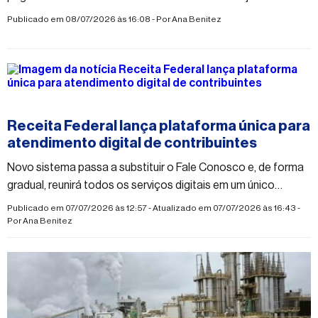
Publicado em 08/07/2026 às 16:08 - Por
Ana Benitez
#economia
Receita Federal lança plataforma única para
atendimento digital de contribuintes
Novo sistema passa a substituir o Fale Conosco e, de forma
gradual, reunirá todos os serviços digitais em um único
ambiente
Publicado em 07/07/2026 às 12:57 - Atualizado em 07/07/2026 às 16:43 -
Por
Ana Benitez