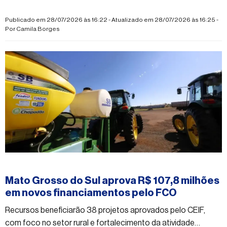
Publicado em 28/07/2026 às 16:22 - Atualizado em 28/07/2026 às 16:25 -
Por
Camila Borges
#economia
Mato Grosso do Sul aprova R$ 107,8 milhões
em novos financiamentos pelo FCO
Recursos beneficiarão 38 projetos aprovados pelo CEIF,
com foco no setor rural e fortalecimento da atividade