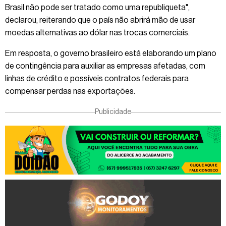
Brasil não pode ser tratado como uma republiqueta",
declarou, reiterando que o país não abrirá mão de usar
moedas alternativas ao dólar nas trocas comerciais.
Em resposta, o governo brasileiro está elaborando um plano
de contingência para auxiliar as empresas afetadas, com
linhas de crédito e possíveis contratos federais para
compensar perdas nas exportações.
Publicidade