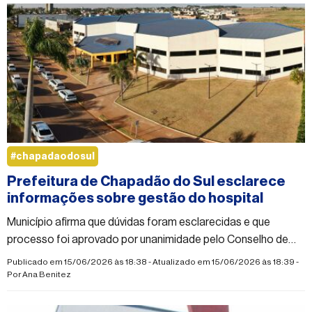
#chapadaodosul
Prefeitura de Chapadão do Sul esclarece
informações sobre gestão do hospital
Município afirma que dúvidas foram esclarecidas e que
processo foi aprovado por unanimidade pelo Conselho de
Saúde
Publicado em 15/06/2026 às 18:38 - Atualizado em 15/06/2026 às 18:39 -
Por
Ana Benitez