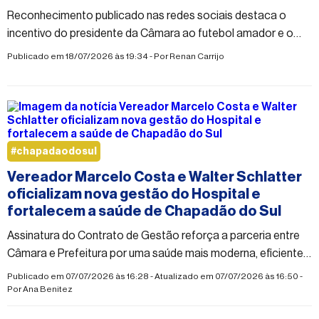
Reconhecimento publicado nas redes sociais destaca o
incentivo do presidente da Câmara ao futebol amador e o
fortalecimento das equipes do município.
Publicado em 18/07/2026 às 19:34 - Por
Renan Carrijo
#chapadaodosul
Vereador Marcelo Costa e Walter Schlatter
oficializam nova gestão do Hospital e
fortalecem a saúde de Chapadão do Sul
Assinatura do Contrato de Gestão reforça a parceria entre
Câmara e Prefeitura por uma saúde mais moderna, eficiente e
humanizada.
Publicado em 07/07/2026 às 16:28 - Atualizado em 07/07/2026 às 16:50 -
Por
Ana Benitez