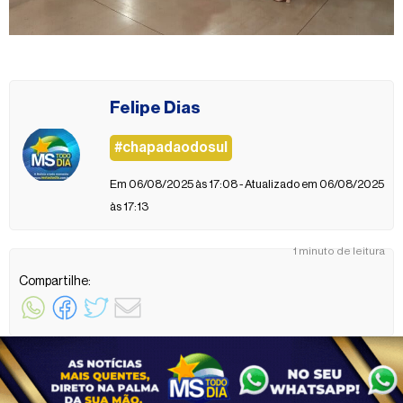
Felipe Dias
#chapadaodosul
Em 06/08/2025 às 17:08 - Atualizado em 06/08/2025
às 17:13
1 minuto de leitura
Compartilhe: