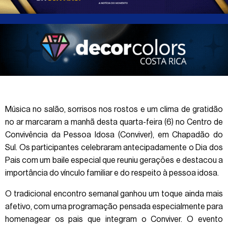
Música no salão, sorrisos nos rostos e um clima de gratidão
no ar marcaram a manhã desta quarta-feira (6) no Centro de
Convivência da Pessoa Idosa (Conviver), em Chapadão do
Sul. Os participantes celebraram antecipadamente o Dia dos
Pais com um baile especial que reuniu gerações e destacou a
importância do vínculo familiar e do respeito à pessoa idosa.
O tradicional encontro semanal ganhou um toque ainda mais
afetivo, com uma programação pensada especialmente para
homenagear os pais que integram o Conviver. O evento