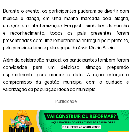
Durante o evento, os participantes puderam se divertir com
música e dança, em uma manhã marcada pela alegria,
emoção e confraternização. Em gesto simbólico de carinho
e reconhecimento, todos os pais presentes foram
presenteados com uma lembrancinha entregue pelo prefeito,
pela primeira-dama e pela equipe da Assistência Social.
Além da celebração musical, os participantes também foram
convidados para um delicioso almoço preparado
especialmente para marcar a data. A ação reforça o
compromisso da gestão municipal com o cuidado e
valorização da população idosa do município.
Publicidade