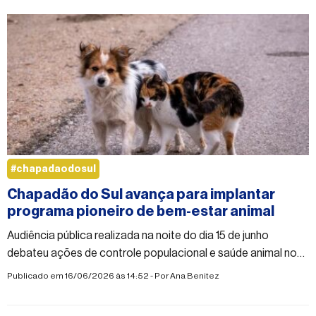
#chapadaodosul
Chapadão do Sul avança para implantar
programa pioneiro de bem-estar animal
Audiência pública realizada na noite do dia 15 de junho
debateu ações de controle populacional e saúde animal no
município
Publicado em 16/06/2026 às 14:52 - Por
Ana Benitez