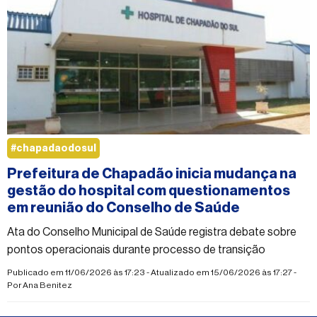
#chapadaodosul
Prefeitura de Chapadão inicia mudança na
gestão do hospital com questionamentos
em reunião do Conselho de Saúde
Ata do Conselho Municipal de Saúde registra debate sobre
pontos operacionais durante processo de transição
Publicado em 11/06/2026 às 17:23 - Atualizado em 15/06/2026 às 17:27 -
Por
Ana Benitez