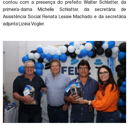
contou com a presença do prefeito Walter Schlatter, da
primeira-dama Michelle Schlatter, da secretária de
Assistência Social Renata Lessie Machado e da secretária
adjunta Lizéia Vogler.