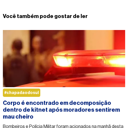
Você também pode gostar de ler
#chapadaodosul
Corpo é encontrado em decomposição
dentro de kitnet após moradores sentirem
mau cheiro
Bombeiros e Polícia Militar foram acionados na manhã desta