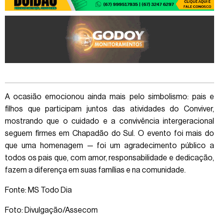
A ocasião emocionou ainda mais pelo simbolismo: pais e
filhos que participam juntos das atividades do Conviver,
mostrando que o cuidado e a convivência intergeracional
seguem firmes em Chapadão do Sul. O evento foi mais do
que uma homenagem — foi um agradecimento público a
todos os pais que, com amor, responsabilidade e dedicação,
fazem a diferença em suas famílias e na comunidade.
Fonte: MS Todo Dia
Foto: Divulgação/Assecom