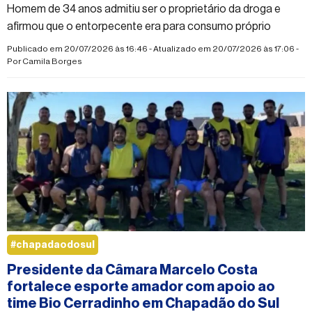
Homem de 34 anos admitiu ser o proprietário da droga e
afirmou que o entorpecente era para consumo próprio
Publicado em 20/07/2026 às 16:46 - Atualizado em 20/07/2026 às 17:06 -
Por
Camila Borges
#chapadaodosul
Presidente da Câmara Marcelo Costa
fortalece esporte amador com apoio ao
time Bio Cerradinho em Chapadão do Sul