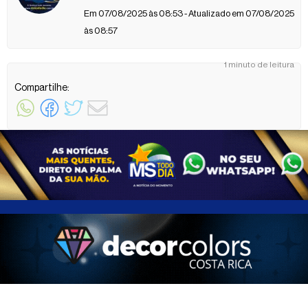
Em 07/08/2025 às 08:53 - Atualizado em 07/08/2025
às 08:57
1 minuto de leitura
Compartilhe: