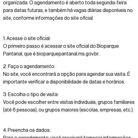
organizada. O agendamento é aberto toda segunda-feira
para datas futuras, e também há vagas diárias disponíveis no
site, conforme informações do site oficial.
1. Acesse o site oficial:
O primeiro passo é acessar o site oficial do Bioparque
Pantanal, que é bioparquepantanal.ms.gov.br.
2. Faça o agendamento:
No site, você encontrará a opção para agendar sua visita. É
importante verificar a disponibilidade de datas e horários.
3. Escolha o tipo de visita:
Você pode escolher entre visitas individuais, grupos familiares
(até 6 pessoas), ou grupos maiores (escolas, empresas, etc.).
4. Preencha os dados:
Para o agendamento, você precisará fornecer informações