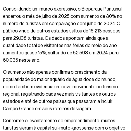
Consolidando um marco expressivo, o Bioparque Pantanal
encerrou o mês de julho de 2025 com aumento de 80% no
número de turistas em comparação com julho de 2024. O
público vindo de outros estados saltou de 16.218 pessoas
para 29.138 turistas. Os dados apontam ainda que a
quantidade total de visitantes nas férias do meio do ano
aumentou quase 15%, saltando de 52.593 em 2024, para
60.035 neste ano.
O aumento não apenas confirma o crescimento da
popularidade do maior aquário de água doce do mundo,
como também evidencia um novo movimento no turismo
regional, registrando cada vez mais visitantes de outros
estados e até de outros países que passaram a incluir
Campo Grande em seus roteiros de viagem.
Conforme o levantamento do empreendimento, muitos
turistas vieram à capital sul-mato-grossense com o objetivo