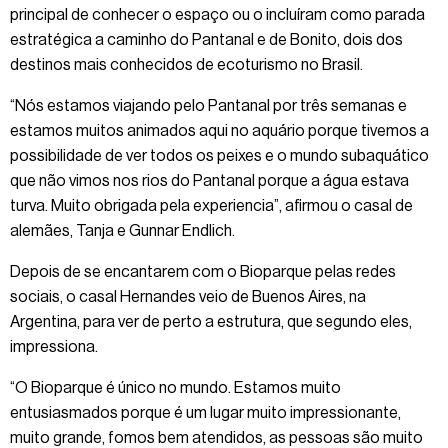
principal de conhecer o espaço ou o incluíram como parada
estratégica a caminho do Pantanal e de Bonito, dois dos
destinos mais conhecidos de ecoturismo no Brasil.
“Nós estamos viajando pelo Pantanal por três semanas e
estamos muitos animados aqui no aquário porque tivemos a
possibilidade de ver todos os peixes e o mundo subaquático
que não vimos nos rios do Pantanal porque a água estava
turva. Muito obrigada pela experiencia”, afirmou o casal de
alemães, Tanja e Gunnar Endlich.
Depois de se encantarem com o Bioparque pelas redes
sociais, o casal Hernandes veio de Buenos Aires, na
Argentina, para ver de perto a estrutura, que segundo eles,
impressiona.
“O Bioparque é único no mundo. Estamos muito
entusiasmados porque é um lugar muito impressionante,
muito grande, fomos bem atendidos, as pessoas são muito