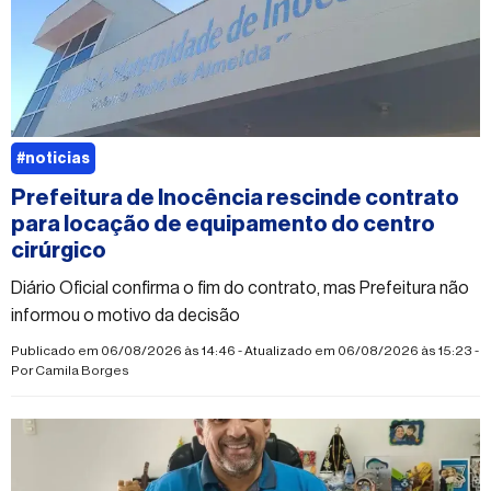
#noticias
Prefeitura de Inocência rescinde contrato
para locação de equipamento do centro
cirúrgico
Diário Oficial confirma o fim do contrato, mas Prefeitura não
informou o motivo da decisão
Publicado em 06/08/2026 às 14:46 - Atualizado em 06/08/2026 às 15:23 -
Por
Camila Borges