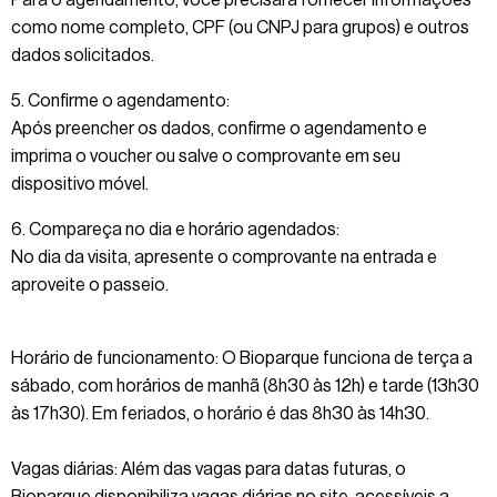
como nome completo, CPF (ou CNPJ para grupos) e outros
dados solicitados.
5. Confirme o agendamento:
Após preencher os dados, confirme o agendamento e
imprima o voucher ou salve o comprovante em seu
dispositivo móvel.
6. Compareça no dia e horário agendados:
No dia da visita, apresente o comprovante na entrada e
aproveite o passeio.
Horário de funcionamento: O Bioparque funciona de terça a
sábado, com horários de manhã (8h30 às 12h) e tarde (13h30
às 17h30). Em feriados, o horário é das 8h30 às 14h30.
Vagas diárias: Além das vagas para datas futuras, o
Bioparque disponibiliza vagas diárias no site, acessíveis a