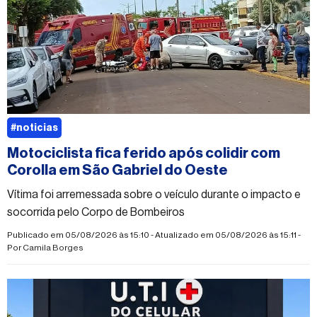
#noticias
Motociclista fica ferido após colidir com
Corolla em São Gabriel do Oeste
Vítima foi arremessada sobre o veículo durante o impacto e
socorrida pelo Corpo de Bombeiros
Publicado em 05/08/2026 às 15:10 - Atualizado em 05/08/2026 às 15:11 -
Por
Camila Borges