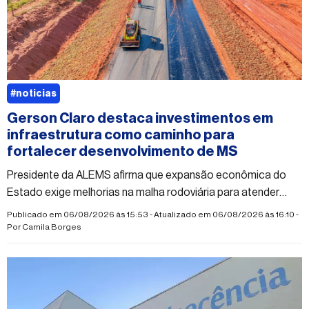
#noticias
Gerson Claro destaca investimentos em
infraestrutura como caminho para
fortalecer desenvolvimento de MS
Presidente da ALEMS afirma que expansão econômica do
Estado exige melhorias na malha rodoviária para atender
municípios e novos empreendimentos
Publicado em 06/08/2026 às 15:53 - Atualizado em 06/08/2026 às 16:10 -
Por
Camila Borges