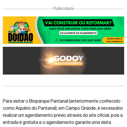
Publicidade
Para visitar o Bioparque Pantanal (anteriormente conhecido
como Aquário do Pantanal), em Campo Grande, é necessário
realizar um agendamento prévio através do site oficial, pois a
entrada é gratuita e o agendamento garante uma visita