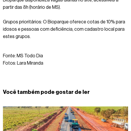
partir das 8h (horário de MS).
Grupos prioritários: O Bioparque oferece cotas de 10% para
idosos e pessoas com deficiência, com cadastro local para
estes grupos.
Fonte: MS Todo Dia
Fotos: Lara Miranda
Você também pode gostar de ler