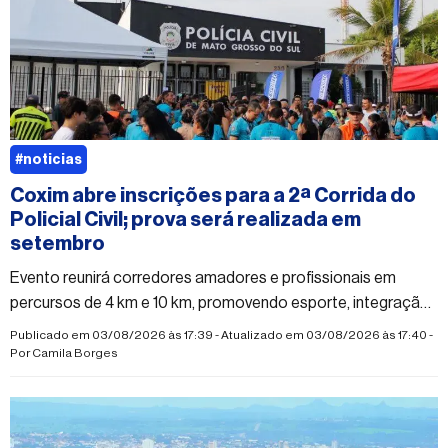
#noticias
Coxim abre inscrições para a 2ª Corrida do
Policial Civil; prova será realizada em
setembro
Evento reunirá corredores amadores e profissionais em
percursos de 4 km e 10 km, promovendo esporte, integração
e qualidade de vida
Publicado em 03/08/2026 às 17:39 - Atualizado em 03/08/2026 às 17:40 -
Por
Camila Borges