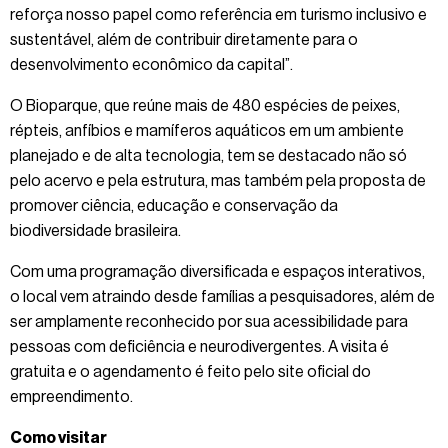
reforça nosso papel como referência em turismo inclusivo e
sustentável, além de contribuir diretamente para o
desenvolvimento econômico da capital”.
O Bioparque, que reúne mais de 480 espécies de peixes,
répteis, anfíbios e mamíferos aquáticos em um ambiente
planejado e de alta tecnologia, tem se destacado não só
pelo acervo e pela estrutura, mas também pela proposta de
promover ciência, educação e conservação da
biodiversidade brasileira.
Com uma programação diversificada e espaços interativos,
o local vem atraindo desde famílias a pesquisadores, além de
ser amplamente reconhecido por sua acessibilidade para
pessoas com deficiência e neurodivergentes. A visita é
gratuita e o agendamento é feito pelo site oficial do
empreendimento.
Como visitar