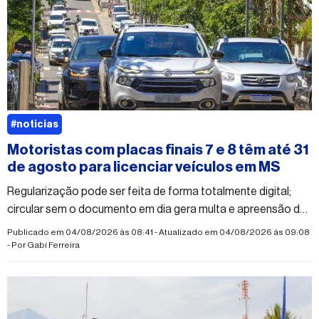
#noticias
Motoristas com placas finais 7 e 8 têm até 31
de agosto para licenciar veículos em MS
Regularização pode ser feita de forma totalmente digital;
circular sem o documento em dia gera multa e apreensão do
veículo
Publicado em 04/08/2026 às 08:41 - Atualizado em 04/08/2026 às 09:08
- Por
Gabi Ferreira