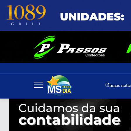
Últimas notíc