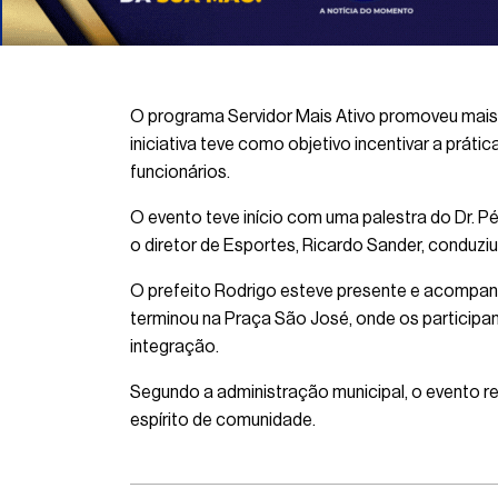
O programa Servidor Mais Ativo promoveu mais 
iniciativa teve como objetivo incentivar a prát
funcionários.
O evento teve início com uma palestra do Dr. P
o diretor de Esportes, Ricardo Sander, conduzi
O prefeito Rodrigo esteve presente e acompanho
terminou na Praça São José, onde os participa
integração.
Segundo a administração municipal, o evento re
espírito de comunidade.