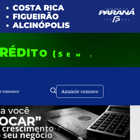
e conosco
Anuncie conosco
Buscar