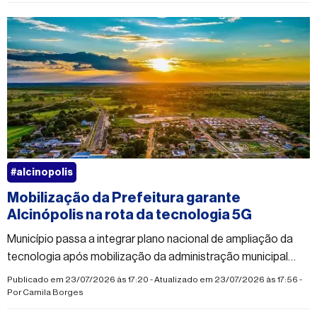
#alcinopolis
Mobilização da Prefeitura garante
Alcinópolis na rota da tecnologia 5G
Município passa a integrar plano nacional de ampliação da
tecnologia após mobilização da administração municipal
para denunciar falhas na telefonia móvel
Publicado em 23/07/2026 às 17:20 - Atualizado em 23/07/2026 às 17:56 -
Por
Camila Borges