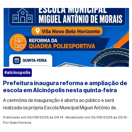
#alcinopolis
Prefeitura inaugura reforma e ampliação de
escola em Alcinópolis nesta quinta-feira
A cerimônia de inauguração é aberta ao público e será
realizada na própria Escola Municipal Miguel Antônio de
Morais
Publicado em 05/08/2026 às 09:14 - Atualizado em 05/08/2026 às 09:15 -
Por
Gabi Ferreira