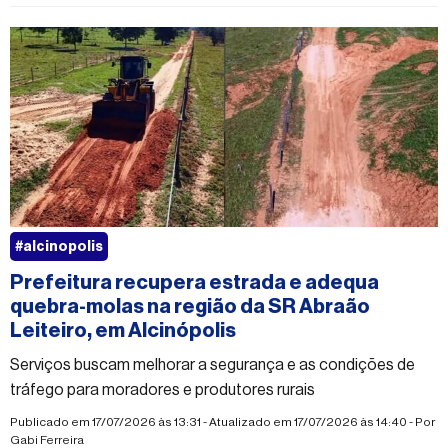
#alcinopolis
Prefeitura recupera estrada e adequa
quebra-molas na região da SR Abraão
Leiteiro, em Alcinópolis
Serviços buscam melhorar a segurança e as condições de
tráfego para moradores e produtores rurais
Publicado em 17/07/2026 às 13:31 - Atualizado em 17/07/2026 às 14:40 - Por
Gabi Ferreira