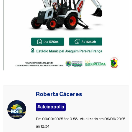
Roberta Cáceres
#alcinopolis
Em 09/09/2025 às 10:58 - Atualizado em 09/09/2025
às 12:34