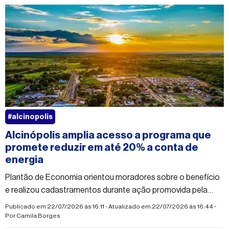
#alcinopolis
Alcinópolis amplia acesso a programa que
promete reduzir em até 20% a conta de
energia
Plantão de Economia orientou moradores sobre o benefício
e realizou cadastramentos durante ação promovida pela
Prefeitura em parceria com instituições
Publicado em 22/07/2026 às 16:11 - Atualizado em 22/07/2026 às 16:44 -
Por
Camila Borges