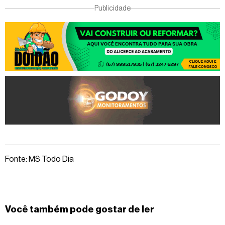
Publicidade
Fonte: MS Todo Dia
Você também pode gostar de ler