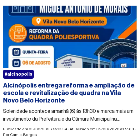
#alcinopolis
Alcinópolis entrega reforma e ampliação de
escola e revitalização de quadra na Vila
Novo Belo Horizonte
Solenidade acontece amanhã (6) às 13h30 e marca mais um
investimento da Prefeitura e da Câmara Municipal na
infraestrutura da educação do município
Publicado em 05/08/2026 às 13:54 - Atualizado em 05/08/2026 às 17:03 -
Por
Camila Borges