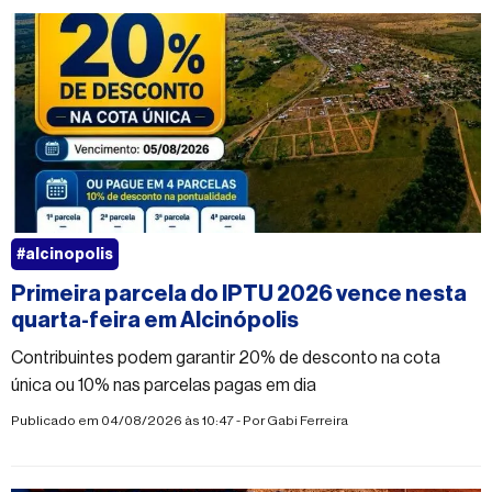
#alcinopolis
Primeira parcela do IPTU 2026 vence nesta
quarta-feira em Alcinópolis
Contribuintes podem garantir 20% de desconto na cota
única ou 10% nas parcelas pagas em dia
Publicado em 04/08/2026 às 10:47 - Por
Gabi Ferreira