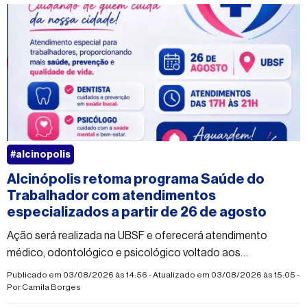
#alcinopolis
Alcinópolis retoma programa Saúde do
Trabalhador com atendimentos
especializados a partir de 26 de agosto
Ação será realizada na UBSF e oferecerá atendimento
médico, odontológico e psicológico voltado aos
trabalhadores do município
Publicado em 03/08/2026 às 14:56 - Atualizado em 03/08/2026 às 15:05 -
Por
Camila Borges