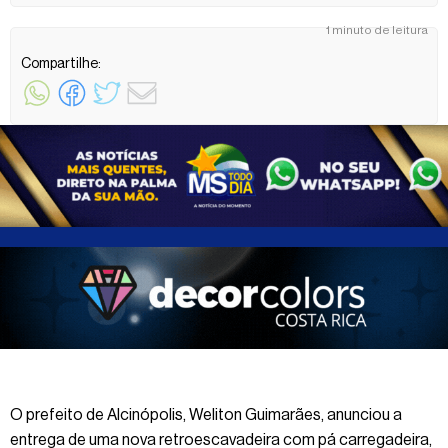
1 minuto de leitura
Compartilhe:
O prefeito de Alcinópolis, Weliton Guimarães, anunciou a
entrega de uma nova retroescavadeira com pá carregadeira,