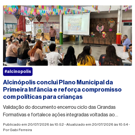
#alcinopolis
Alcinópolis conclui Plano Municipal da
Primeira Infância e reforça compromisso
com políticas para crianças
Validação do documento encerrou ciclo das Cirandas
Formativas e fortalece ações integradas voltadas ao
desenvolvimento infantil
Publicado em 20/07/2026 às 10:52 - Atualizado em 20/07/2026 às 10:54 -
Por
Gabi Ferreira