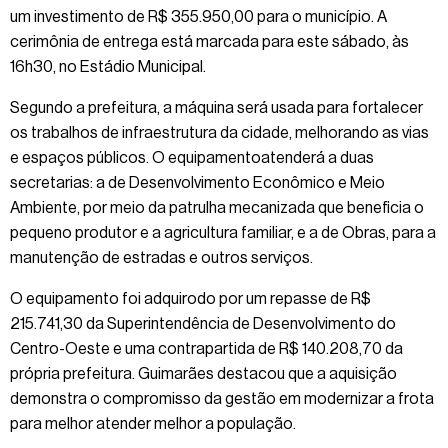
um investimento de R$ 355.950,00 para o município. A
cerimônia de entrega está marcada para este sábado, às
16h30, no Estádio Municipal.
Segundo a prefeitura, a máquina será usada para fortalecer
os trabalhos de infraestrutura da cidade, melhorando as vias
e espaços públicos. O equipamentoatenderá a duas
secretarias: a de Desenvolvimento Econômico e Meio
Ambiente, por meio da patrulha mecanizada que beneficia o
pequeno produtor e a agricultura familiar, e a de Obras, para a
manutenção de estradas e outros serviços.
O equipamento foi adquirodo por um repasse de R$
215.741,30 da Superintendência de Desenvolvimento do
Centro-Oeste e uma contrapartida de R$ 140.208,70 da
própria prefeitura. Guimarães destacou que a aquisição
demonstra o compromisso da gestão em modernizar a frota
para melhor atender melhor a população.