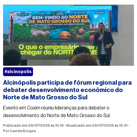
#alcinopolis
Alcinópolis participa de fórum regional para
debater desenvolvimento econômico do
Norte de Mato Grosso do Sul
Evento em Coxim reuniu lideranças para debater o
desenvolvimento do Norte de Mato Grosso do Sul.
Publicado em 29/07/2026 às 15:19 - Atualizado em 29/07/2026 às 15:21 -
Por
Camila Borges