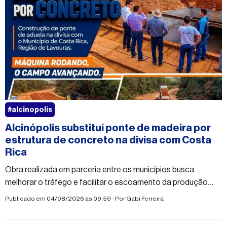
#alcinopolis
Alcinópolis substitui ponte de madeira por
estrutura de concreto na divisa com Costa
Rica
Obra realizada em parceria entre os municípios busca
melhorar o tráfego e facilitar o escoamento da produção
rural
Publicado em 04/08/2026 às 09:59 - Por
Gabi Ferreira