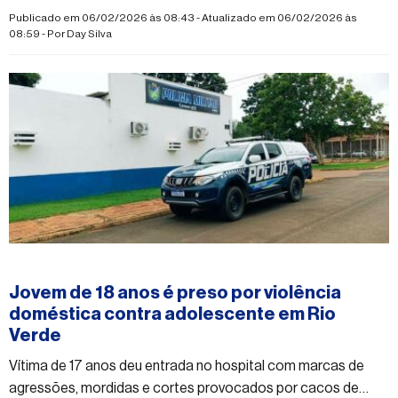
Publicado em 06/02/2026 às 08:43 - Atualizado em 06/02/2026 às
08:59 - Por
Day Silva
#rioverdedematogrosso
Jovem de 18 anos é preso por violência
doméstica contra adolescente em Rio
Verde
Vítima de 17 anos deu entrada no hospital com marcas de
agressões, mordidas e cortes provocados por cacos de