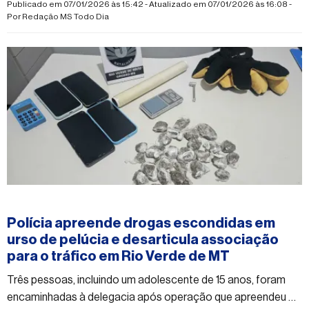
Publicado em 07/01/2026 às 15:42 - Atualizado em 07/01/2026 às 16:08 -
Por
Redação MS Todo Dia
#rioverdedematogrosso
Polícia apreende drogas escondidas em
urso de pelúcia e desarticula associação
para o tráfico em Rio Verde de MT
Três pessoas, incluindo um adolescente de 15 anos, foram
encaminhadas à delegacia após operação que apreendeu 28