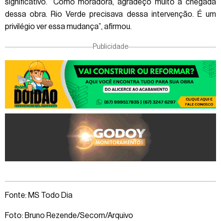
significativo. “Como moradora, agradeço muito a chegada
dessa obra. Rio Verde precisava dessa intervenção. É um
privilégio ver essa mudança”, afirmou.
Publicidade
Fonte: MS Todo Dia
Foto: Bruno Rezende/Secom/Arquivo