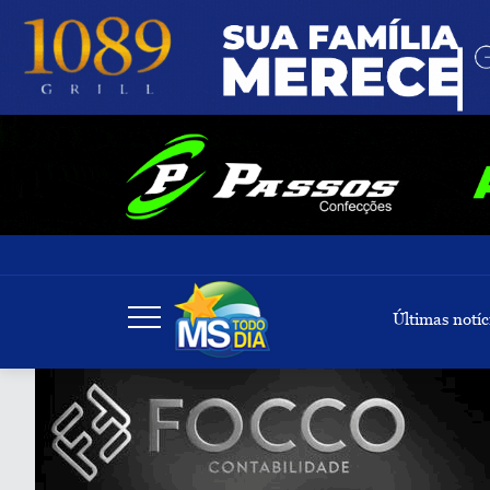
Últimas notíc