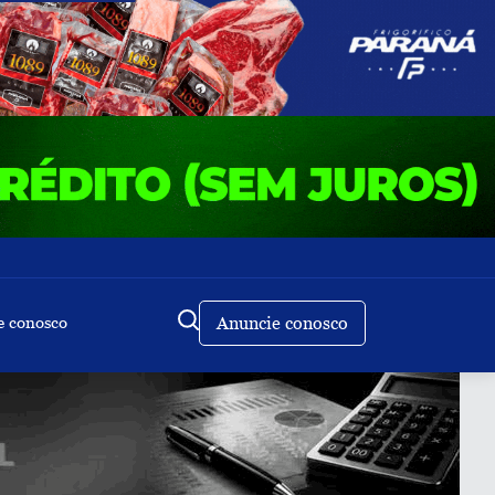
e conosco
Anuncie conosco
Buscar