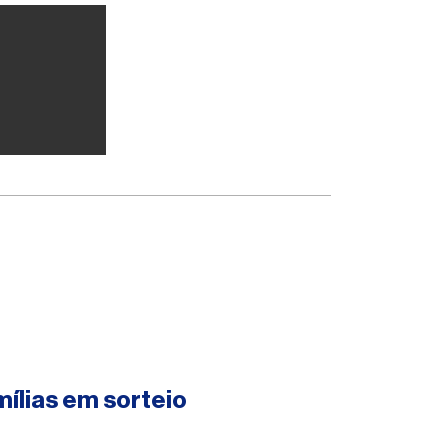
mílias em sorteio