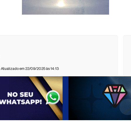
s
 Atualizado em 22/09/2025 às 14:13