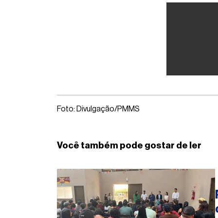
Foto: Divulgação/PMMS
Você também pode gostar de ler