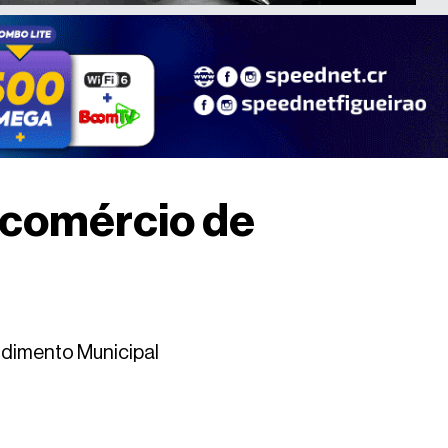
 comércio de
ndimento Municipal