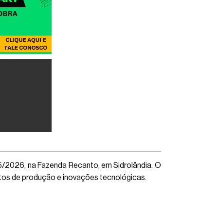
25/2026, na Fazenda Recanto, em Sidrolândia. O
ustos de produção e inovações tecnológicas.