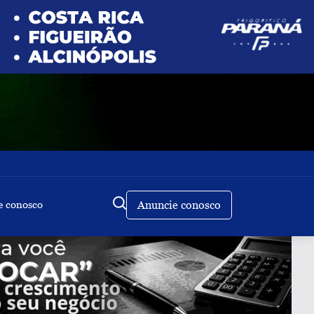
e conosco
Anuncie conosco
Buscar