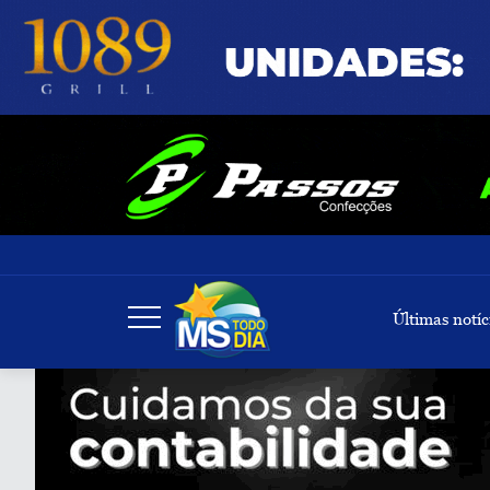
Últimas notíc