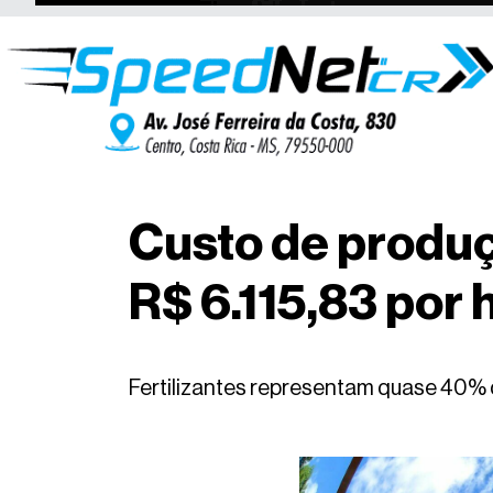
Custo de produç
R$ 6.115,83 por
Fertilizantes representam quase 40% 