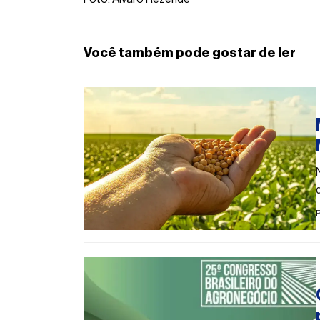
Você também pode gostar de ler
P