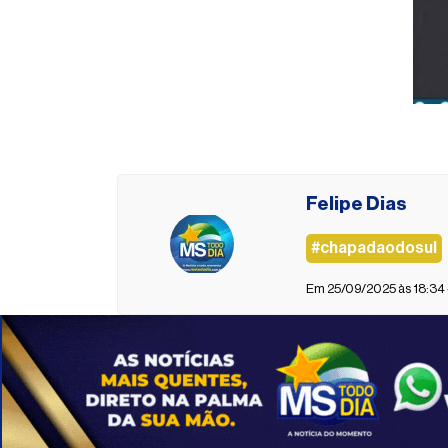
Felipe Dias
#chapadaodosul
Em 25/09/2025 às 18:34 