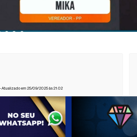
- Atualizado em 25/09/2025 às 21:02