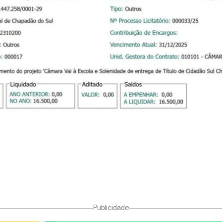
Publicidade