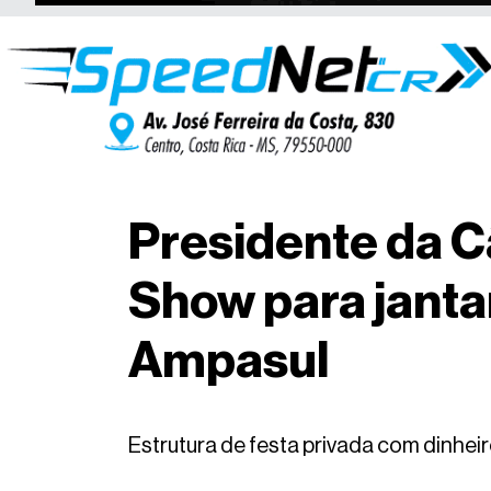
Presidente da C
Show para janta
Ampasul
Estrutura de festa privada com dinheir