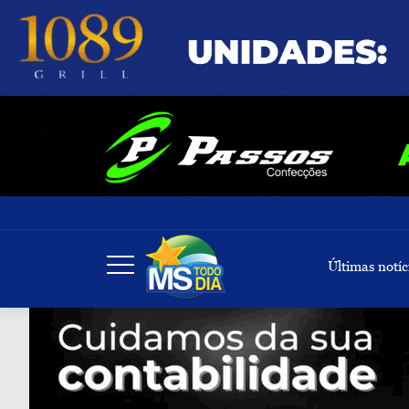
Últimas notíc