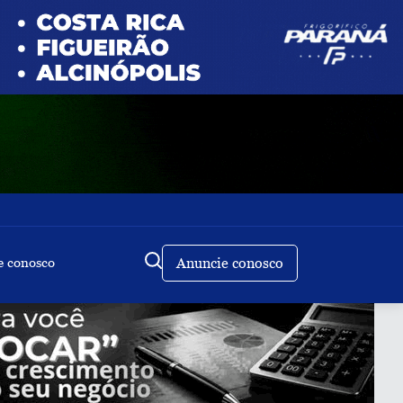
e conosco
Anuncie conosco
Buscar