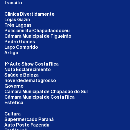
transito
Clinica Divertidamente
Lojas Gazin
Três Lagoas
PoliciamilitarChapadaodoceu
Câmara Municipal de Figueirão
Pedro Gomes
Laço Comprido
Artigo
1º Auto Show Costa Rica
Nota Esclarecimento
Saúde e Beleza
rioverdedematogrosso
Governo
Câmara Municipal de Chapadão do Sul
Câmara Municipal de Costa Rica
Estética
Cultura
Supermercado Paraná
Auto Posto Fazenda