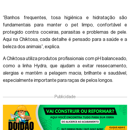
“Banhos frequentes, tosa higiênica e hidratação são
fundamentais para manter o pet limpo, confortável e
protegido contra coceiras, parasitas e problemas de pele.
Aqui na Chiktosa, cada detalhe é pensado para a saúde e a
beleza dos animais”, explica.
A Chiktosa utiliza produtos profissionais com pH balanceado,
como a linha Hydra, que ajudam a evitar ressecamento,
alergias e mantêm a pelagem macia, brilhante e saudável,
especialmente importante para raças de pelos longos.
Publicidade