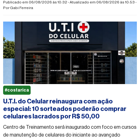
Publicado em 06/08/2026 às 10:32 - Atualizado em 06/08/2026 às 10:53 -
Por
Gabi Ferreira
#costarica
U.T.I. do Celular reinaugura com ação
especial: 10 sorteados poderão comprar
celulares lacrados por R$ 50,00
Centro de Treinamento será inaugurado com foco em cursos
de manutenção de celulares do iniciante ao avançado