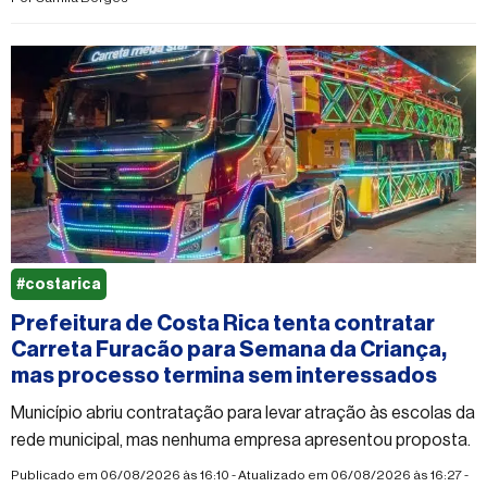
#costarica
Prefeitura de Costa Rica tenta contratar
Carreta Furacão para Semana da Criança,
mas processo termina sem interessados
Município abriu contratação para levar atração às escolas da
rede municipal, mas nenhuma empresa apresentou proposta.
Publicado em 06/08/2026 às 16:10 - Atualizado em 06/08/2026 às 16:27 -