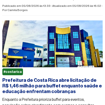
providências do poder público
Publicado em 05/08/2026 às 13:33 - Atualizado em 05/08/2026 às 16:02 -
Por
Camila Borges
#costarica
Prefeitura de Costa Rica abre licitação de
R$ 1,46 milhão para buffet enquanto saúde e
educação enfrentam cobranças
Enquanto a Prefeitura prioriza buffet para eventos,