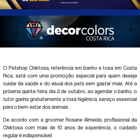
O Petshop Chiktosa, referência em banho e tosa em Costa
Rica, está com uma promoção especial para quem deseja
cuidar da saúde e do visual dos pets sem gastar mais. Até a
próxima quinta-feira, dia 2 de outubro, ao agendar o banho, o
tutor ganha gratuitamente a tosa higiênica, serviço essencial
para o bem-estar dos animais.
De acordo com a groomer Rosane Almeida, profissional da
Chiktosa com mais de 10 anos de experiência, o cuidado
regular é indispensável.