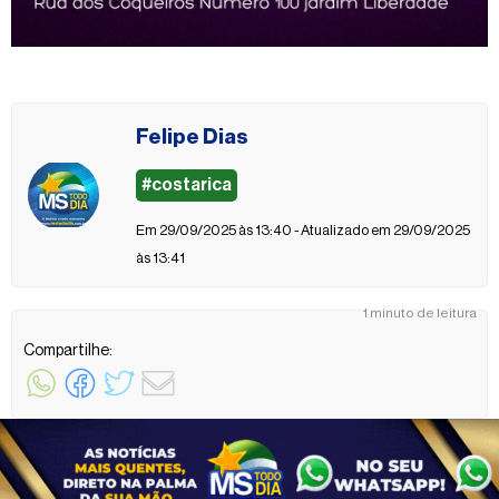
Felipe Dias
#costarica
Em 29/09/2025 às 13:40 - Atualizado em 29/09/2025
às 13:41
1 minuto de leitura
Compartilhe: