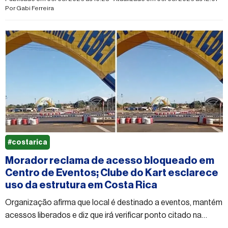
Por
Gabi Ferreira
#costarica
Morador reclama de acesso bloqueado em
Centro de Eventos; Clube do Kart esclarece
uso da estrutura em Costa Rica
Organização afirma que local é destinado a eventos, mantém
acessos liberados e diz que irá verificar ponto citado na
reclamação