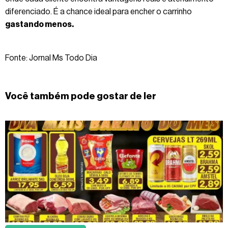
diferenciado. É a chance ideal para encher o carrinho
gastando menos.
Fonte: Jornal Ms Todo Dia
Você também pode gostar de ler