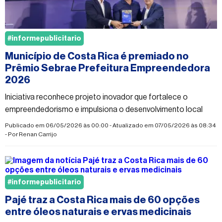
#informepublicitario
Município de Costa Rica é premiado no
Prêmio Sebrae Prefeitura Empreendedora
2026
Iniciativa reconhece projeto inovador que fortalece o
empreendedorismo e impulsiona o desenvolvimento local
Publicado em 06/05/2026 às 00:00 - Atualizado em 07/05/2026 às 08:34
- Por
Renan Carrijo
#informepublicitario
Pajé traz a Costa Rica mais de 60 opções
entre óleos naturais e ervas medicinais