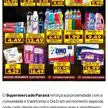
O
Supermercado Paraná
reforça sua proximidade com a
comunidade e transforma o Dia D em um momento especial,
onde cada cliente encontra vantagens reais e atendimento