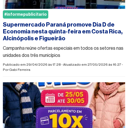
#informepublicitario
Supermercado Paraná promove Dia D de
Economia nesta quinta-feira em Costa Rica,
Alcinópolis e Figueirão
Campanha reúne ofertas especiais em todos os setores nas
unidades dos três municípios
Publicado em 29/04/2026 às 17:28 - Atualizado em 27/05/2026 às 16:27 -
Por
Gabi Ferreira