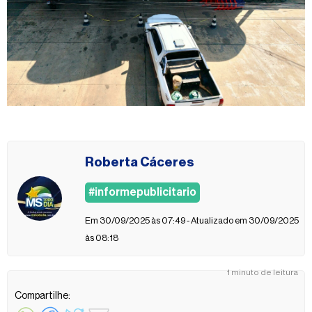
Roberta Cáceres
#informepublicitario
Em 30/09/2025 às 07:49 - Atualizado em 30/09/2025
às 08:18
1 minuto de leitura
Compartilhe: