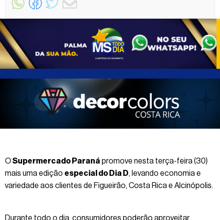
O
Supermercado Paraná
promove nesta terça-feira (30)
mais uma edição
especial do Dia D
, levando economia e
variedade aos clientes de Figueirão, Costa Rica e Alcinópolis.
Durante todo o dia, consumidores poderão aproveitar