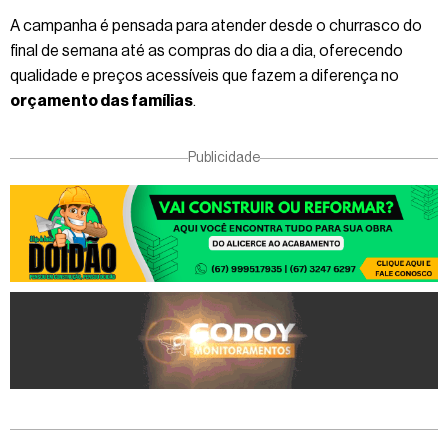
A campanha é pensada para atender desde o churrasco do
final de semana até as compras do dia a dia, oferecendo
qualidade e preços acessíveis que fazem a diferença no
orçamento das famílias
.
Publicidade