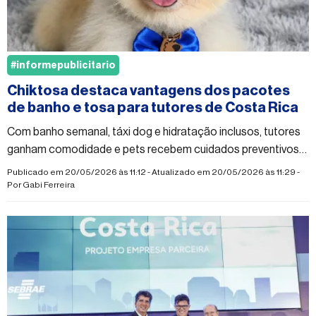
#informepublicitario
Chiktosa destaca vantagens dos pacotes
de banho e tosa para tutores de Costa Rica
Com banho semanal, táxi dog e hidratação inclusos, tutores
ganham comodidade e pets recebem cuidados preventivos
constantes
Publicado em 20/05/2026 às 11:12 - Atualizado em 20/05/2026 às 11:29 -
Por
Gabi Ferreira