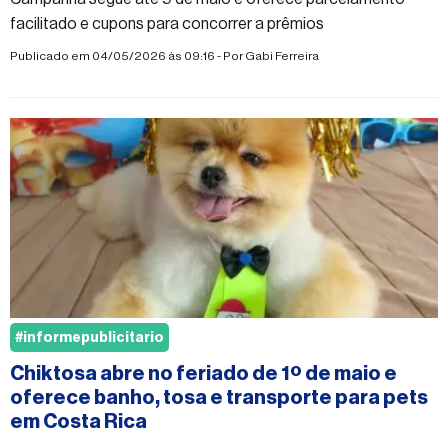
facilitado e cupons para concorrer a prêmios
Publicado em 04/05/2026 às 09:16 - Por
Gabi Ferreira
#informepublicitario
Chiktosa abre no feriado de 1º de maio e
oferece banho, tosa e transporte para pets
em Costa Rica