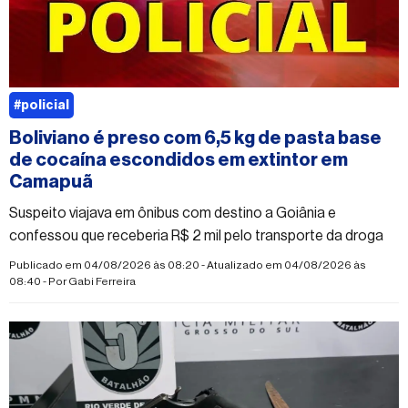
#policial
Boliviano é preso com 6,5 kg de pasta base
de cocaína escondidos em extintor em
Camapuã
Suspeito viajava em ônibus com destino a Goiânia e
confessou que receberia R$ 2 mil pelo transporte da droga
Publicado em 04/08/2026 às 08:20 - Atualizado em 04/08/2026 às
08:40 - Por
Gabi Ferreira