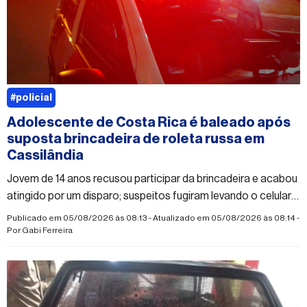
#policial
Adolescente de Costa Rica é baleado após
suposta brincadeira de roleta russa em
Cassilândia
Jovem de 14 anos recusou participar da brincadeira e acabou
atingido por um disparo; suspeitos fugiram levando o celular
da vítima
Publicado em 05/08/2026 às 08:13 - Atualizado em 05/08/2026 às 08:14 -
Por
Gabi Ferreira