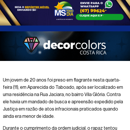
Um jovem de 20 anos foi preso em flagrante nesta quarta-
feira (11), em Aparecida do Taboado, após ser localizado em
uma residência na Rua Jaciara, no bairro Vila Glória. Contra
ele havia um mandado de busca e apreensão expedido pela
Justiça em razão de atos infracionais praticados quando
ainda era menor de idade.
Durante o cumprimento da ordem judicial, o rapaz tentou