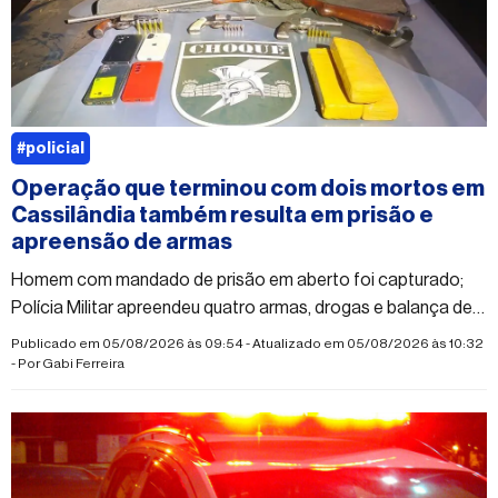
#policial
Operação que terminou com dois mortos em
Cassilândia também resulta em prisão e
apreensão de armas
Homem com mandado de prisão em aberto foi capturado;
Polícia Militar apreendeu quatro armas, drogas e balança de
precisão
Publicado em 05/08/2026 às 09:54 - Atualizado em 05/08/2026 às 10:32
- Por
Gabi Ferreira