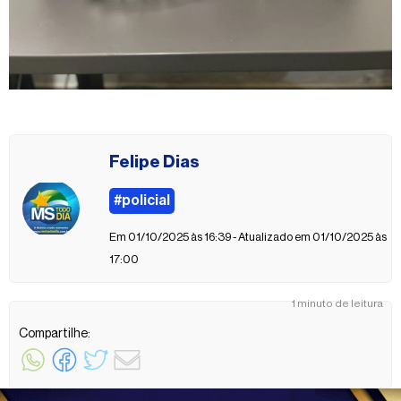
Felipe Dias
#policial
Em 01/10/2025 às 16:39 - Atualizado em 01/10/2025 às
17:00
1 minuto de leitura
Compartilhe: