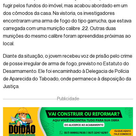
fugir pelos fundos do imóvel, mas acabou abordado em um
dos cômodos da casa. Na vistoria, os investigadores
encontraram uma arma de fogo do tipo garrucha, que estava
carregada com uma munição calibre .22. Outras duas
munições do mesmo calibre foram apreendidas próximas ao
local.
Diante da situação, o jovem recebeu voz de prisão pelo crime
de posse irregular de arma de fogo, previsto no Estatuto do
Desarmamento. Ele foi encaminhado à Delegacia de Polícia
de Aparecida do Taboado, onde permanece à disposição da
Justiça.
Publicidade