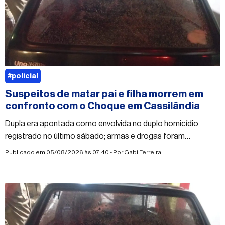
#policial
Suspeitos de matar pai e filha morrem em
confronto com o Choque em Cassilândia
Dupla era apontada como envolvida no duplo homicídio
registrado no último sábado; armas e drogas foram
apreendidas
Publicado em 05/08/2026 às 07:40 - Por
Gabi Ferreira