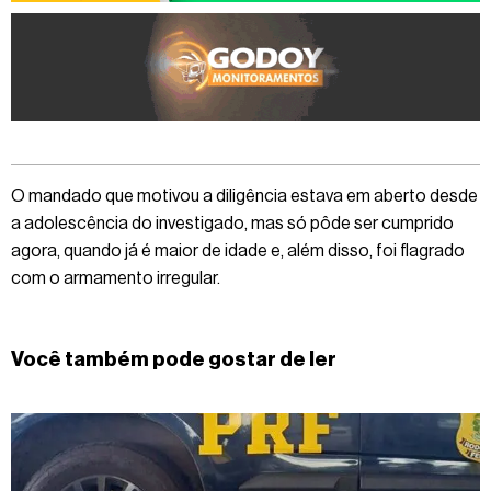
O mandado que motivou a diligência estava em aberto desde
a adolescência do investigado, mas só pôde ser cumprido
agora, quando já é maior de idade e, além disso, foi flagrado
com o armamento irregular.
Você também pode gostar de ler