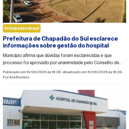
#chapadaodosul
Prefeitura de Chapadão do Sul esclarece
informações sobre gestão do hospital
Município afirma que dúvidas foram esclarecidas e que
processo foi aprovado por unanimidade pelo Conselho de
Saúde
Publicado em 15/06/2026 às 18:38 - Atualizado em 15/06/2026 às 18:39 -
Por
Ana Benitez