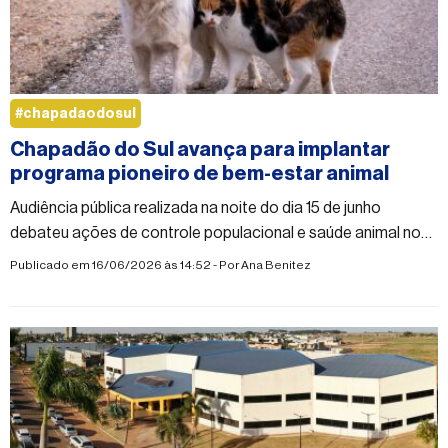
#chapadaodosul
Chapadão do Sul avança para implantar
programa pioneiro de bem-estar animal
Audiência pública realizada na noite do dia 15 de junho
debateu ações de controle populacional e saúde animal no
município
Publicado em 16/06/2026 às 14:52 - Por
Ana Benitez