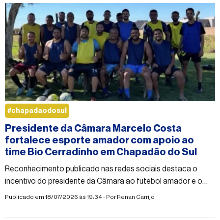
#chapadaodosul
Presidente da Câmara Marcelo Costa
fortalece esporte amador com apoio ao
time Bio Cerradinho em Chapadão do Sul
Reconhecimento publicado nas redes sociais destaca o
incentivo do presidente da Câmara ao futebol amador e o
fortalecimento das equipes do município.
Publicado em 18/07/2026 às 19:34 - Por
Renan Carrijo