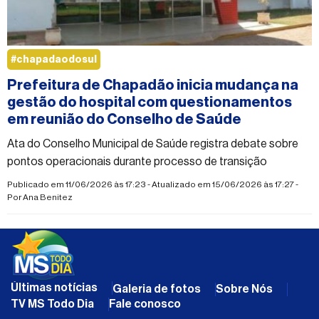
#chapadaodosul
Prefeitura de Chapadão inicia mudança na
gestão do hospital com questionamentos
em reunião do Conselho de Saúde
Ata do Conselho Municipal de Saúde registra debate sobre
pontos operacionais durante processo de transição
Publicado em 11/06/2026 às 17:23 - Atualizado em 15/06/2026 às 17:27 -
Por
Ana Benitez
Últimas notícias
Galeria de fotos
Sobre Nós
TV MS Todo Dia
Fale conosco