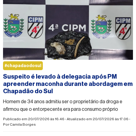
#chapadaodosul
Suspeito é levado à delegacia após PM
apreender maconha durante abordagem em
Chapadão do Sul
Homem de 34 anos admitiu ser o proprietário da droga e
afirmou que o entorpecente era para consumo próprio
Publicado em 20/07/2026 às 16:46 - Atualizado em 20/07/2026 às 17:06 -
Por
Camila Borges