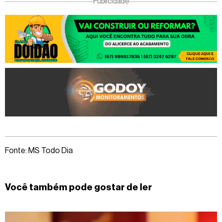
Publicidade
Fonte: MS Todo Dia
Você também pode gostar de ler