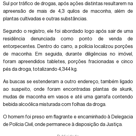
Sul por tráfico de drogas, após ações distintas resultarem na
apreensão de mais de 4,3 quilos de maconha, além de
plantas cultivadas e outras substâncias.
Segundo o registro, ele foi abordado logo após sair de uma
residência denunciada como ponto de venda de
entorpecentes. Dentro do carro, a polícia localizou porções
de maconha. Em seguida, durante diligências no imóvel,
foram apreendidos tabletes, porções fracionadas e cinco
pés da droga, totalizando 4,344 kg.
As buscas se estenderam a outro endereço, também ligado
ao suspeito, onde foram encontradas plantas de skunk,
mudas de maconha em vasos e até uma garrafa contendo
bebida alcoólica misturada com folhas da droga.
O homem foi preso em flagrante e encaminhado à Delegacia
de Polícia Civil, onde permanece à disposição da Justiça.