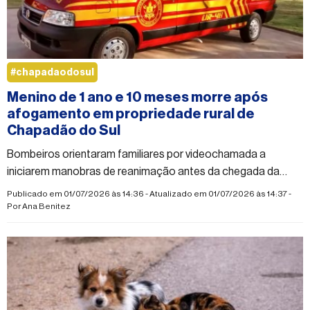
#chapadaodosul
Menino de 1 ano e 10 meses morre após
afogamento em propriedade rural de
Chapadão do Sul
Bombeiros orientaram familiares por videochamada a
iniciarem manobras de reanimação antes da chegada da
equipe, mas criança não resistiu
Publicado em 01/07/2026 às 14:36 - Atualizado em 01/07/2026 às 14:37 -
Por
Ana Benitez