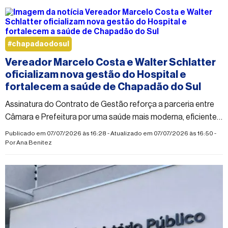
#chapadaodosul
Vereador Marcelo Costa e Walter Schlatter
oficializam nova gestão do Hospital e
fortalecem a saúde de Chapadão do Sul
Assinatura do Contrato de Gestão reforça a parceria entre
Câmara e Prefeitura por uma saúde mais moderna, eficiente e
humanizada.
Publicado em 07/07/2026 às 16:28 - Atualizado em 07/07/2026 às 16:50 -
Por
Ana Benitez