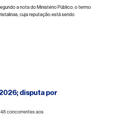
egundo a nota do Ministério Público, o termo
istalinas, cuja reputação está sendo
2026; disputa por
 348 concorrentes aos