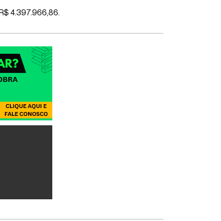
 R$ 4.397.966,86.