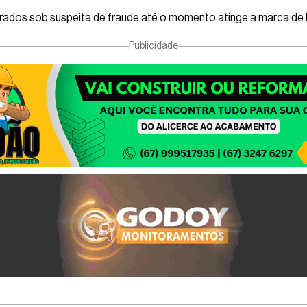
urados sob suspeita de fraude até o momento atinge a marca de
Publicidade