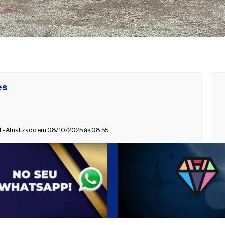
es
- Atualizado em 08/10/2025 às 08:55