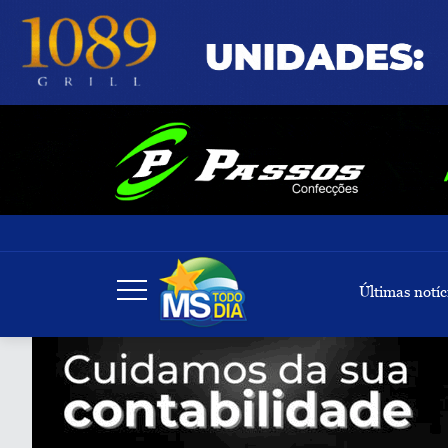
Últimas notíc