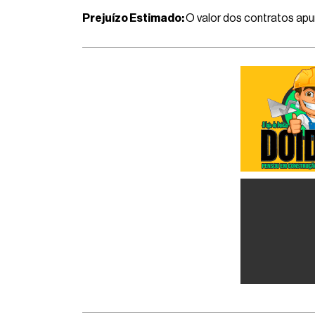
Prejuízo Estimado:
O valor dos contratos ap