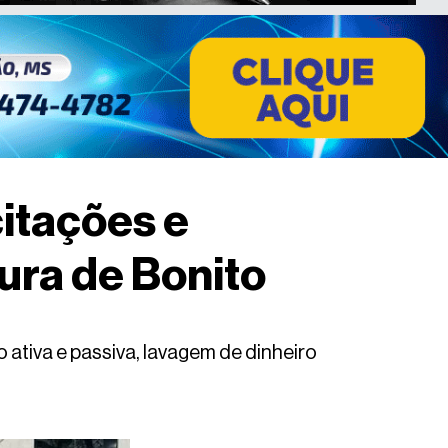
itações e
ura de Bonito
 ativa e passiva, lavagem de dinheiro