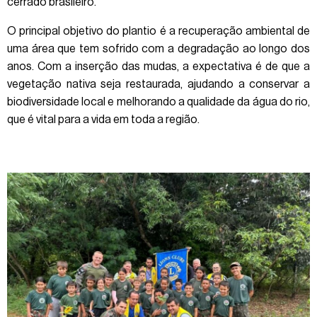
cerrado brasileiro.
O principal objetivo do plantio é a recuperação ambiental de
uma área que tem sofrido com a degradação ao longo dos
anos. Com a inserção das mudas, a expectativa é de que a
vegetação nativa seja restaurada, ajudando a conservar a
biodiversidade local e melhorando a qualidade da água do rio,
que é vital para a vida em toda a região.