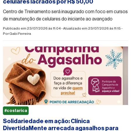
celulares lacrados por R$ 50,00
Centro de Treinamento será inaugurado com foco em cursos
de manutenção de celulares do iniciante ao avançado
Publicado em 23/07/2026 às 11:04 - Atualizado em 23/07/2026 às 11:15 -
Por
Gabi Ferreira
#costarica
Solidariedade em ação: Clínica
DivertidaMente arrecada agasalhos para