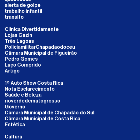
alerta de golpe
trabalho infantil
transito
Clinica Divertidamente
Lojas Gazin
Três Lagoas
PoliciamilitarChapadaodoceu
Câmara Municipal de Figueirão
Pedro Gomes
Laço Comprido
Artigo
1º Auto Show Costa Rica
Nota Esclarecimento
Saúde e Beleza
rioverdedematogrosso
Governo
Câmara Municipal de Chapadão do Sul
Câmara Municipal de Costa Rica
Estética
Cultura