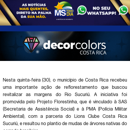
Nesta quinta-feira (30), o município de Costa Rica recebeu
uma importante ação de reflorestamento que buscou
revitalizar as margens do Rio Sucuriú. A iniciativa foi
promovida pelo Projeto Florestinha, que é vinculado à SAS
(Secretaria de Assistência Social) e à PMA (Polícia Militar
Ambiental), com a parceria do Lions Clube Costa Rica
Sucuriú, e resultou no plantio de mudas de árvores nativas do