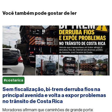
Você também pode gostar de ler
#costarica
Sem fiscalização, bi-trem derruba fios na
principal avenida e volta a expor problemas
no trânsito de Costa Rica
Moradores afirmam que caminhões de grande porte