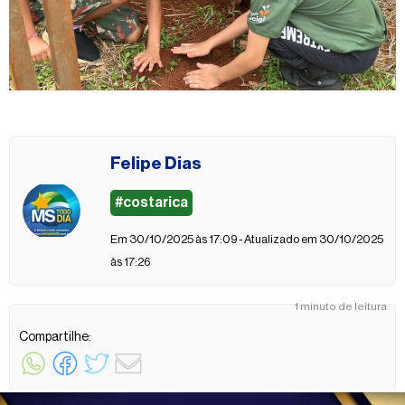
Felipe Dias
#costarica
Em 30/10/2025 às 17:09 - Atualizado em 30/10/2025
às 17:26
1 minuto de leitura
Compartilhe: