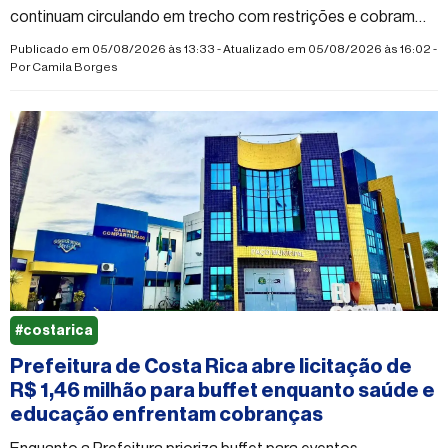
continuam circulando em trecho com restrições e cobram
providências do poder público
Publicado em 05/08/2026 às 13:33 - Atualizado em 05/08/2026 às 16:02 -
Por
Camila Borges
#costarica
Prefeitura de Costa Rica abre licitação de
R$ 1,46 milhão para buffet enquanto saúde e
educação enfrentam cobranças