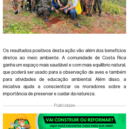
Os resultados positivos desta ação vão além dos benefícios
diretos ao meio ambiente. A comunidade de Costa Rica
ganha um espaço mais saudável e com mais equilíbrio natural,
que poderá ser usado para a observação de aves e também
para atividades de educação ambiental. Além disso, a
iniciativa ajuda a conscientizar os moradores sobre a
importância de preservar e cuidar da natureza.
Publicidade