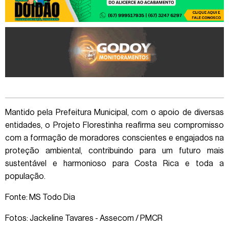
Mantido pela Prefeitura Municipal, com o apoio de diversas
entidades, o Projeto Florestinha reafirma seu compromisso
com a formação de moradores conscientes e engajados na
proteção ambiental, contribuindo para um futuro mais
sustentável e harmonioso para Costa Rica e toda a
população.
Fonte: MS Todo Dia
Fotos: Jackeline Tavares - Assecom / PMCR