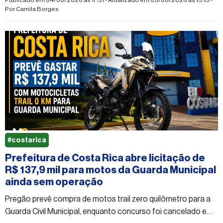
Por
Camila Borges
#costarica
Prefeitura de Costa Rica abre licitação de
R$ 137,9 mil para motos da Guarda Municipal
ainda sem operação
Pregão prevê compra de motos trail zero quilômetro para a
Guarda Civil Municipal, enquanto concurso foi cancelado e