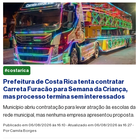
#costarica
Prefeitura de Costa Rica tenta contratar
Carreta Furacão para Semana da Criança,
mas processo termina sem interessados
Município abriu contratação para levar atração às escolas da
rede municipal, mas nenhuma empresa apresentou proposta.
Publicado em 06/08/2026 às 16:10 - Atualizado em 06/08/2026 às 16:27 -
Por
Camila Borges