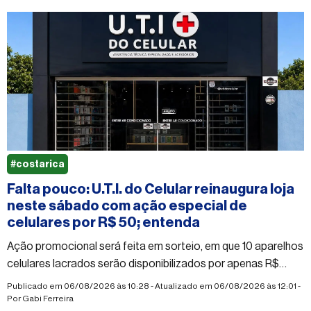
#costarica
Falta pouco: U.T.I. do Celular reinaugura loja
neste sábado com ação especial de
celulares por R$ 50; entenda
Ação promocional será feita em sorteio, em que 10 aparelhos
celulares lacrados serão disponibilizados por apenas R$
50,00 cada
Publicado em 06/08/2026 às 10:28 - Atualizado em 06/08/2026 às 12:01 -
Por
Gabi Ferreira