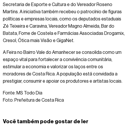
Secretaria de Esporte e Cultura e do Vereador Roseno
Martins. A iniciativa também recebeu o patrocínio de figuras
políticas e empresas locais, como os deputados estaduais
Zé Teixeira e Caravina, Vereador Magno Almeida, Bar do
Batata, Fome de Costela e Farmácias Associadas Drogamix,
Cresol, Ótica mais Visão e GigaNet.
A Feira no Bairro Vale do Amanhecer se consolida como um
espaço vital para fortalecer a convivência comunitária,
estimular a economia e valorizar os laços entre os
moradores de Costa Rica. A população está convidada a
prestigiar, consumir e apoiar os produtores e artistas locais.
Fonte: MS Todo Dia
Foto: Prefeitura de Costa Rica
Você também pode gostar de ler