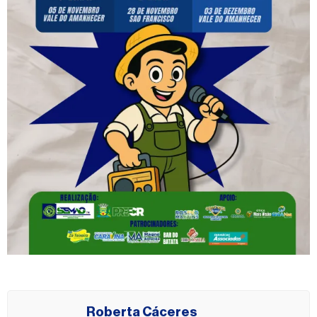
Roberta Cáceres