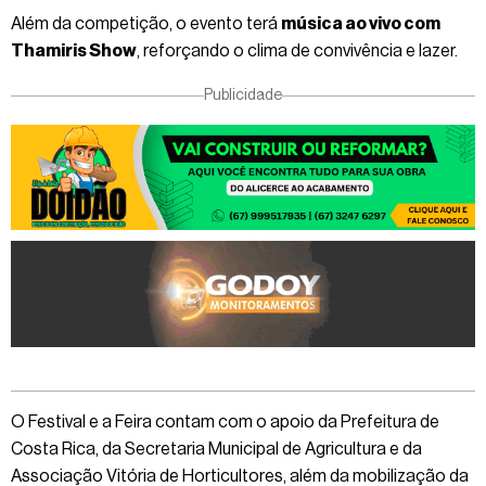
Além da competição, o evento terá
música ao vivo com
Thamiris Show
, reforçando o clima de convivência e lazer.
Publicidade
O Festival e a Feira contam com o apoio da Prefeitura de
Costa Rica, da Secretaria Municipal de Agricultura e da
Associação Vitória de Horticultores, além da mobilização da