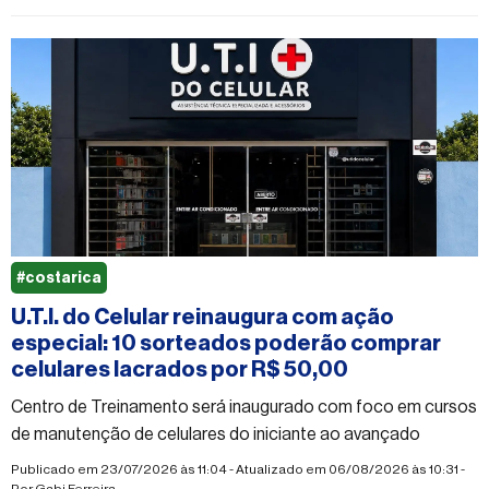
#costarica
U.T.I. do Celular reinaugura com ação
especial: 10 sorteados poderão comprar
celulares lacrados por R$ 50,00
Centro de Treinamento será inaugurado com foco em cursos
de manutenção de celulares do iniciante ao avançado
Publicado em 23/07/2026 às 11:04 - Atualizado em 06/08/2026 às 10:31 -
Por
Gabi Ferreira