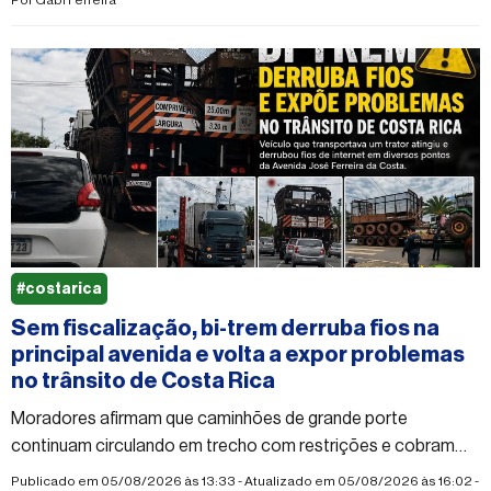
#costarica
Sem fiscalização, bi-trem derruba fios na
principal avenida e volta a expor problemas
no trânsito de Costa Rica
Moradores afirmam que caminhões de grande porte
continuam circulando em trecho com restrições e cobram
providências do poder público
Publicado em 05/08/2026 às 13:33 - Atualizado em 05/08/2026 às 16:02 -