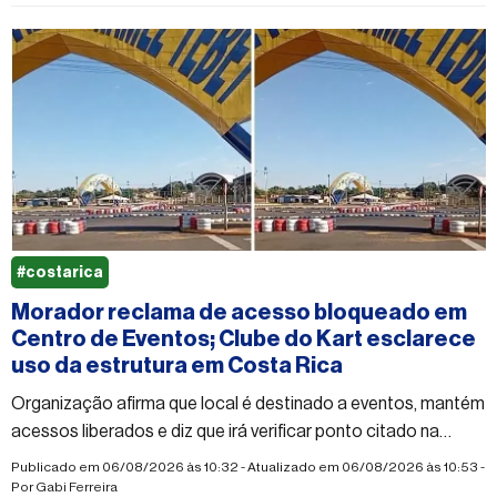
#costarica
Morador reclama de acesso bloqueado em
Centro de Eventos; Clube do Kart esclarece
uso da estrutura em Costa Rica
Organização afirma que local é destinado a eventos, mantém
acessos liberados e diz que irá verificar ponto citado na
reclamação
Publicado em 06/08/2026 às 10:32 - Atualizado em 06/08/2026 às 10:53 -
Por
Gabi Ferreira