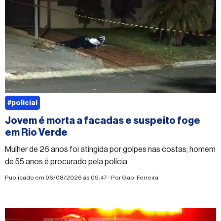
#policial
Jovem é morta a facadas e suspeito foge
em Rio Verde
Mulher de 26 anos foi atingida por golpes nas costas; homem
de 55 anos é procurado pela polícia
Publicado em 06/08/2026 às 09:47 - Por
Gabi Ferreira