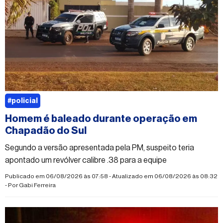
#policial
Homem é baleado durante operação em
Chapadão do Sul
Segundo a versão apresentada pela PM, suspeito teria
apontado um revólver calibre .38 para a equipe
Publicado em 06/08/2026 às 07:58 - Atualizado em 06/08/2026 às 08:32
- Por
Gabi Ferreira