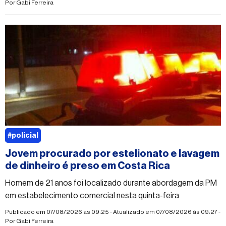
Por
Gabi Ferreira
#policial
Jovem procurado por estelionato e lavagem
de dinheiro é preso em Costa Rica
Homem de 21 anos foi localizado durante abordagem da PM
em estabelecimento comercial nesta quinta-feira
Publicado em 07/08/2026 às 09:25 - Atualizado em 07/08/2026 às 09:27 -
Por
Gabi Ferreira