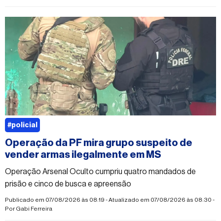
#policial
Operação da PF mira grupo suspeito de
vender armas ilegalmente em MS
Operação Arsenal Oculto cumpriu quatro mandados de
prisão e cinco de busca e apreensão
Publicado em 07/08/2026 às 08:19 - Atualizado em 07/08/2026 às 08:30 -
Por
Gabi Ferreira