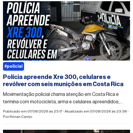
#policial
Polícia apreende Xre 300, celulares e
revólver com seis munições em Costa Rica
Movimentação policial chama atenção em Costa Rica e
termina com motocicleta, arma e celulares apreendidos;
caso segue sem esclarecimento oficial.
Publicado em 07/08/2026 às 23:17 - Atualizado em 07/08/2026 às 23:38 -
Por
Renan Carrijo