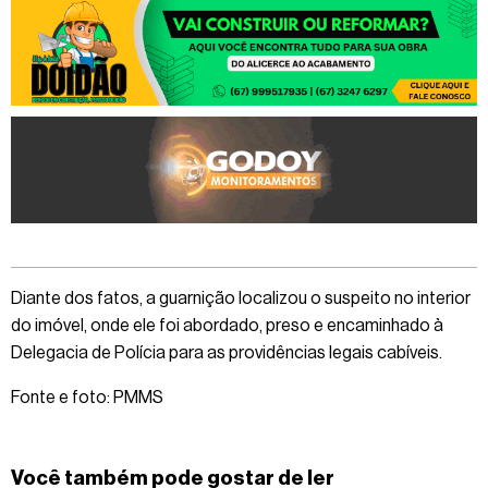
Diante dos fatos, a guarnição localizou o suspeito no interior
do imóvel, onde ele foi abordado, preso e encaminhado à
Delegacia de Polícia para as providências legais cabíveis.
Fonte e foto: PMMS
Você também pode gostar de ler