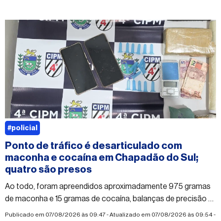
#policial
Ponto de tráfico é desarticulado com
maconha e cocaína em Chapadão do Sul;
quatro são presos
Ao todo, foram apreendidos aproximadamente 975 gramas
de maconha e 15 gramas de cocaína, balanças de precisão e
dinheiro
Publicado em 07/08/2026 às 09:47 - Atualizado em 07/08/2026 às 09:54 -