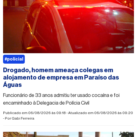
#policial
Drogado, homem ameaça colegas em
alojamento de empresa em Paraíso das
Águas
Funcionário de 33 anos admitiu ter usado cocaína e foi
encaminhado à Delegacia de Polícia Civil
Publicado em 06/08/2026 às 09:18 - Atualizado em 06/08/2026 às 09:20
- Por
Gabi Ferreira