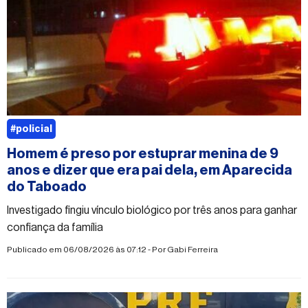
#policial
Homem é preso por estuprar menina de 9
anos e dizer que era pai dela, em Aparecida
do Taboado
Investigado fingiu vínculo biológico por três anos para ganhar
confiança da família
Publicado em 06/08/2026 às 07:12 - Por
Gabi Ferreira