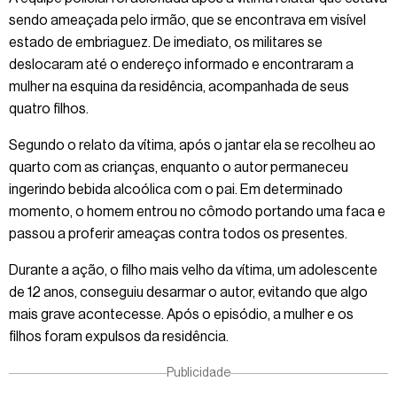
sendo ameaçada pelo irmão, que se encontrava em visível
estado de embriaguez. De imediato, os militares se
deslocaram até o endereço informado e encontraram a
mulher na esquina da residência, acompanhada de seus
quatro filhos.
Segundo o relato da vítima, após o jantar ela se recolheu ao
quarto com as crianças, enquanto o autor permaneceu
ingerindo bebida alcoólica com o pai. Em determinado
momento, o homem entrou no cômodo portando uma faca e
passou a proferir ameaças contra todos os presentes.
Durante a ação, o filho mais velho da vítima, um adolescente
de 12 anos, conseguiu desarmar o autor, evitando que algo
mais grave acontecesse. Após o episódio, a mulher e os
filhos foram expulsos da residência.
Publicidade