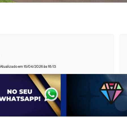
s
 Atualizado em 15/04/2026 às 18:13