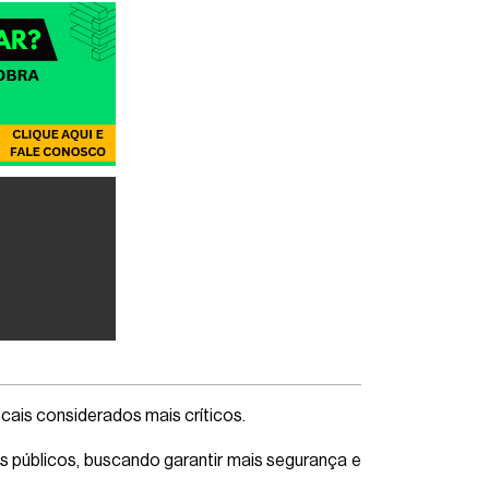
cais considerados mais críticos.
os públicos, buscando garantir mais segurança e