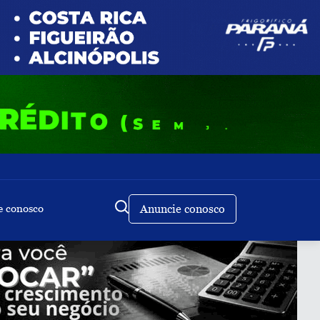
e conosco
Anuncie conosco
Buscar