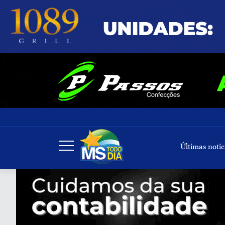
Últimas notíc