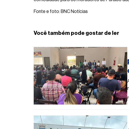
Fonte e foto: BNC Notícias
Você também pode gostar de ler