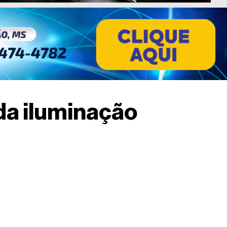
da iluminação