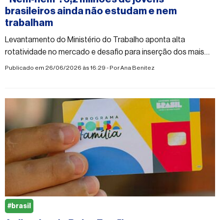
brasileiros ainda não estudam e nem
trabalham
Levantamento do Ministério do Trabalho aponta alta
rotatividade no mercado e desafio para inserção dos mais
jovens
Publicado em 26/06/2026 às 16:29 - Por
Ana Benitez
#brasil