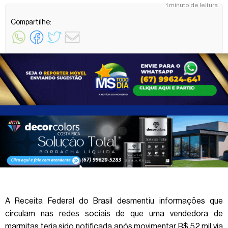
1 minuto de leitura
Compartilhe:
A Receita Federal do Brasil desmentiu informações que
circulam nas redes sociais de que uma vendedora de
marmitas teria sido notificada após movimentar R$ 52 mil via