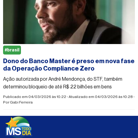
#brasil
Dono do Banco Master é preso em nova fase
da Operação Compliance Zero
Ação autorizada por André Mendonça, do STF, também
determinou bloqueio de até R$ 22 bilhões em bens
Publicado em 04/03/2026 às 10:22 - Atualizado em 04/03/2026 às 10:28 -
Por
Gabi Ferreira