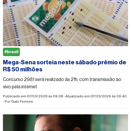
#brasil
Mega-Sena sorteia neste sábado prêmio de
R$ 50 milhões
Concurso 2981 será realizado às 21h, com transmissão ao
vivo pela internet
Publicado em 07/03/2026 às 09:38 - Atualizado em 07/03/2026 às 09:40
- Por
Gabi Ferreira