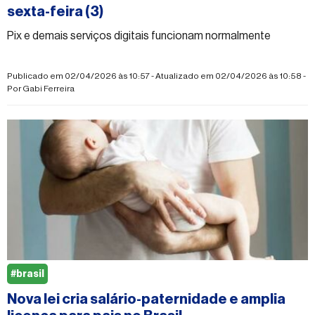
sexta-feira (3)
Pix e demais serviços digitais funcionam normalmente
Publicado em 02/04/2026 às 10:57 - Atualizado em 02/04/2026 às 10:58 -
Por
Gabi Ferreira
#brasil
Nova lei cria salário-paternidade e amplia