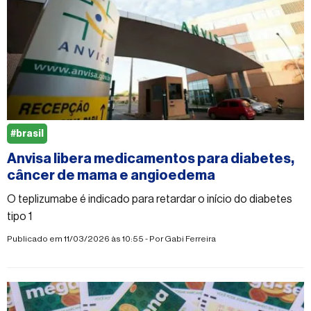
#brasil
Anvisa libera medicamentos para diabetes,
câncer de mama e angioedema
O teplizumabe é indicado para retardar o início do diabetes
tipo 1
Publicado em 11/03/2026 às 10:55 - Por
Gabi Ferreira