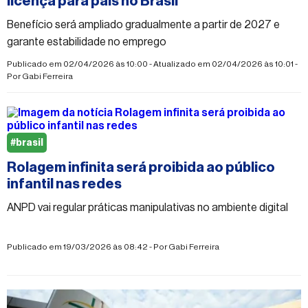
licença para pais no Brasil
Benefício será ampliado gradualmente a partir de 2027 e
garante estabilidade no emprego
Publicado em 02/04/2026 às 10:00 - Atualizado em 02/04/2026 às 10:01 -
Por
Gabi Ferreira
#brasil
Rolagem infinita será proibida ao público
infantil nas redes
ANPD vai regular práticas manipulativas no ambiente digital
Publicado em 19/03/2026 às 08:42 - Por
Gabi Ferreira