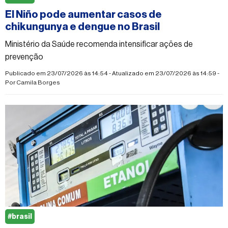
El Niño pode aumentar casos de
chikungunya e dengue no Brasil
Ministério da Saúde recomenda intensificar ações de
prevenção
Publicado em 23/07/2026 às 14:54 - Atualizado em 23/07/2026 às 14:59 -
Por
Camila Borges
#brasil