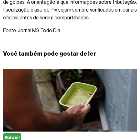
de golpes. A orientação é que informações sobre tributação,
fiscalização e uso do Pix sejam sempre verificadas em canais
oficiais antes de serem compartilhadas.
Fonte: Jornal MS Todo Dia
Você também pode gostar de ler
#brasil