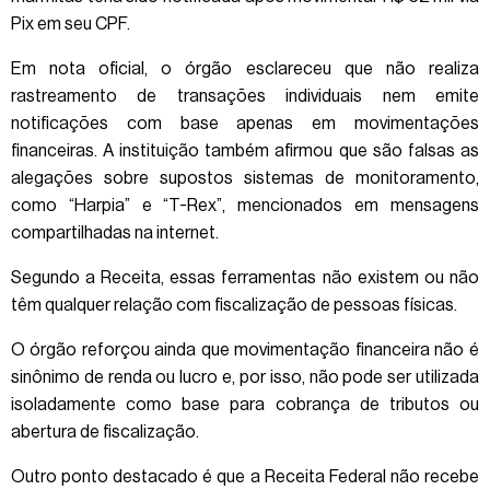
Pix em seu CPF.
Em nota oficial, o órgão esclareceu que não realiza
rastreamento de transações individuais nem emite
notificações com base apenas em movimentações
financeiras. A instituição também afirmou que são falsas as
alegações sobre supostos sistemas de monitoramento,
como “Harpia” e “T-Rex”, mencionados em mensagens
compartilhadas na internet.
Segundo a Receita, essas ferramentas não existem ou não
têm qualquer relação com fiscalização de pessoas físicas.
O órgão reforçou ainda que movimentação financeira não é
sinônimo de renda ou lucro e, por isso, não pode ser utilizada
isoladamente como base para cobrança de tributos ou
abertura de fiscalização.
Outro ponto destacado é que a Receita Federal não recebe