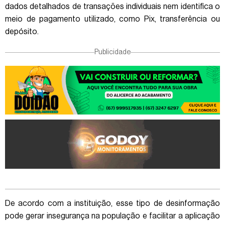
dados detalhados de transações individuais nem identifica o
meio de pagamento utilizado, como Pix, transferência ou
depósito.
Publicidade
De acordo com a instituição, esse tipo de desinformação
pode gerar insegurança na população e facilitar a aplicação