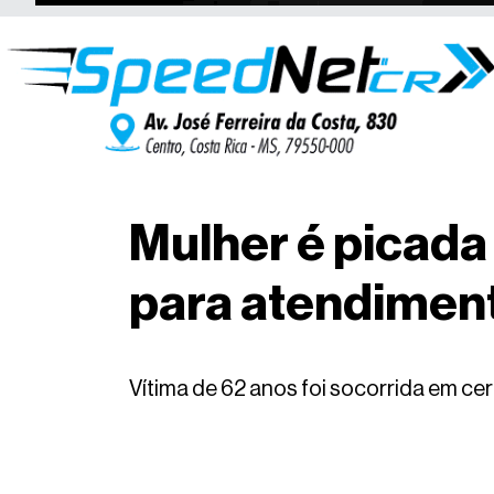
Mulher é picada 
para atendimen
Vítima de 62 anos foi socorrida em ce