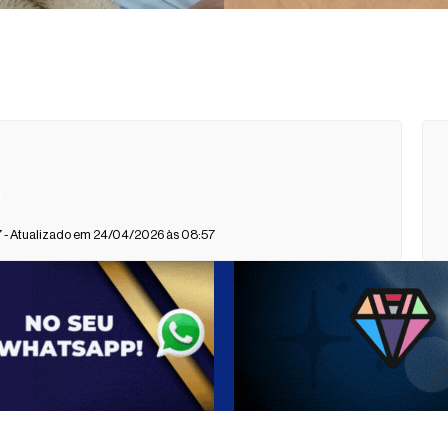
s
- Atualizado em 24/04/2026 às 08:57