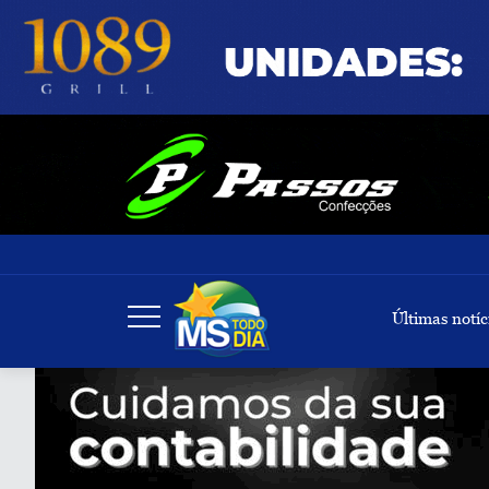
Últimas notíc