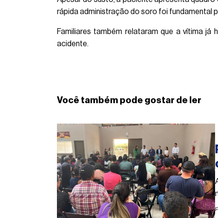
rápida administração do soro foi fundamental p
Familiares também relataram que a vítima já
acidente.
Você também pode gostar de ler