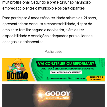
multiprofissional. Segundo a prefeitura, não há vínculo
empregatício entre o município e os participantes.
Para participar, é necessário ter idade mínima de 21 anos,
apresentar boa conduta e responsabilidade, dispor de
ambiente familiar seguro e acolhedor, além de ter
disponibilidade e condições adequadas para cuidar de
crianças e adolescentes.
Publicidade