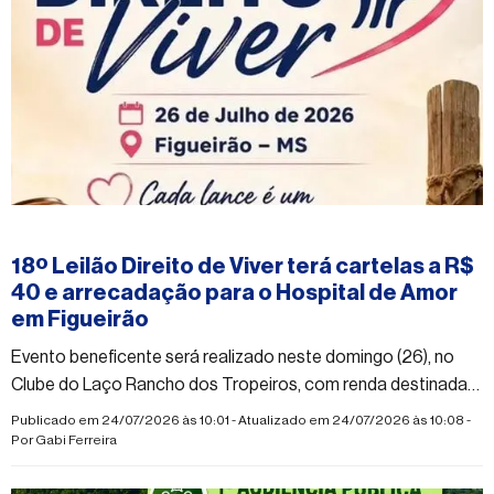
#figueirao
18º Leilão Direito de Viver terá cartelas a R$
40 e arrecadação para o Hospital de Amor
em Figueirão
Evento beneficente será realizado neste domingo (26), no
Clube do Laço Rancho dos Tropeiros, com renda destinada
ao Hospital de Amor
Publicado em 24/07/2026 às 10:01 - Atualizado em 24/07/2026 às 10:08 -
Por
Gabi Ferreira