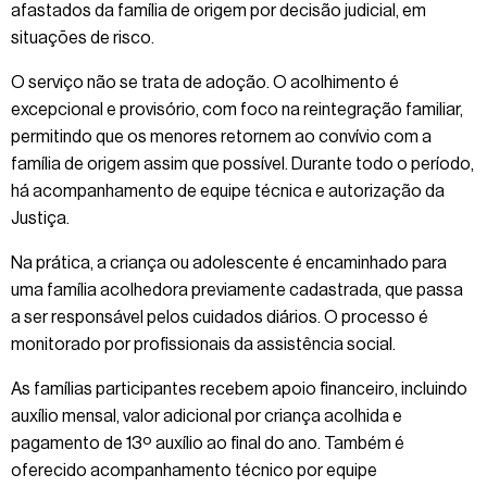
afastados da família de origem por decisão judicial, em
situações de risco.
O serviço não se trata de adoção. O acolhimento é
excepcional e provisório, com foco na reintegração familiar,
permitindo que os menores retornem ao convívio com a
família de origem assim que possível. Durante todo o período,
há acompanhamento de equipe técnica e autorização da
Justiça.
Na prática, a criança ou adolescente é encaminhado para
uma família acolhedora previamente cadastrada, que passa
a ser responsável pelos cuidados diários. O processo é
monitorado por profissionais da assistência social.
As famílias participantes recebem apoio financeiro, incluindo
auxílio mensal, valor adicional por criança acolhida e
pagamento de 13º auxílio ao final do ano. Também é
oferecido acompanhamento técnico por equipe