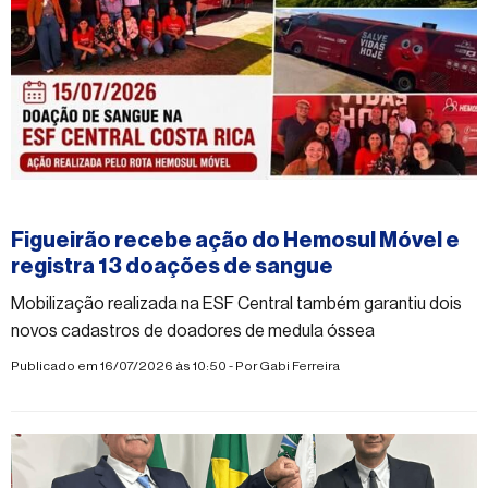
#figueirao
Figueirão recebe ação do Hemosul Móvel e
registra 13 doações de sangue
Mobilização realizada na ESF Central também garantiu dois
novos cadastros de doadores de medula óssea
Publicado em 16/07/2026 às 10:50 - Por
Gabi Ferreira