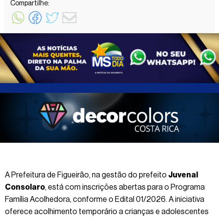
Compartilhe:
A Prefeitura de Figueirão, na gestão do prefeito
Juvenal
Consolaro
, está com inscrições abertas para o Programa
Família Acolhedora, conforme o Edital 01/2026. A iniciativa
oferece acolhimento temporário a crianças e adolescentes