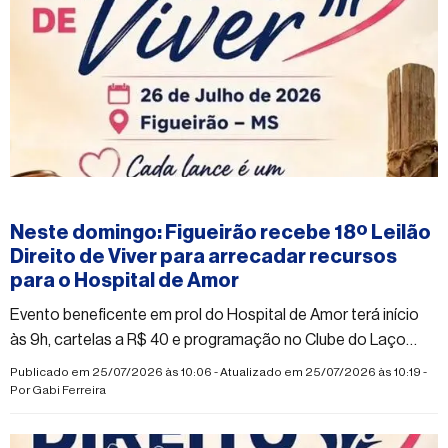
#figueirao
Neste domingo: Figueirão recebe 18º Leilão
Direito de Viver para arrecadar recursos
para o Hospital de Amor
Evento beneficente em prol do Hospital de Amor terá início
às 9h, cartelas a R$ 40 e programação no Clube do Laço
Rancho dos Tropeiros
Publicado em 25/07/2026 às 10:06 - Atualizado em 25/07/2026 às 10:19 -
Por
Gabi Ferreira