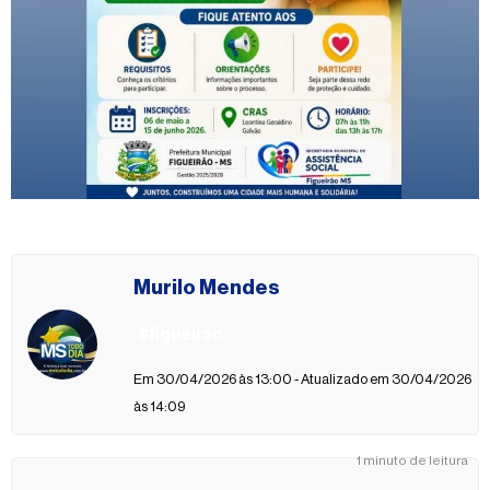
Murilo Mendes
#figueirao
Em 30/04/2026 às 13:00 - Atualizado em 30/04/2026
às 14:09
1 minuto de leitura