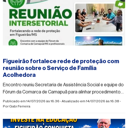
#figueirao
Figueirão fortalece rede de proteção com
reunião sobre o Serviço de Família
Acolhedora
Encontro reuniu Secretaria de Assistência Social e equipe do
Fórum da Comarca de Camapuã para alinhar procedimentos
e ampliar a atuação integrada da rede de atendimento
Publicado em 14/07/2026 às 16:36 - Atualizado em 14/07/2026 às 16:38 -
Por
Gabi Ferreira