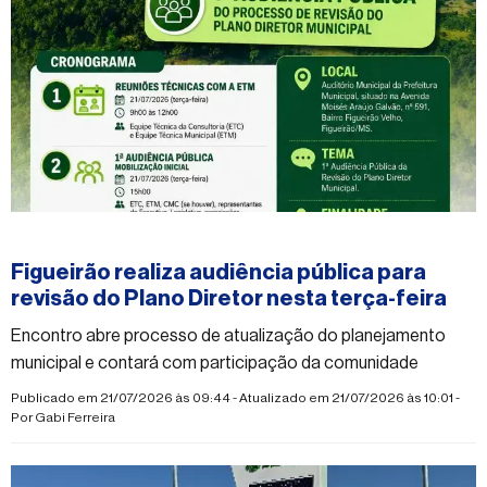
#figueirao
Figueirão realiza audiência pública para
revisão do Plano Diretor nesta terça-feira
Encontro abre processo de atualização do planejamento
municipal e contará com participação da comunidade
Publicado em 21/07/2026 às 09:44 - Atualizado em 21/07/2026 às 10:01 -
Por
Gabi Ferreira