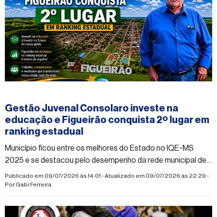
#figueirao
Gestão Juvenal Consolaro investe na
educação e Figueirão conquista 2º lugar em
ranking estadual
Município ficou entre os melhores do Estado no IQE-MS
2025 e se destacou pelo desempenho da rede municipal de
ensino
Publicado em 09/07/2026 às 14:01 - Atualizado em 09/07/2026 às 22:29 -
Por
Gabi Ferreira