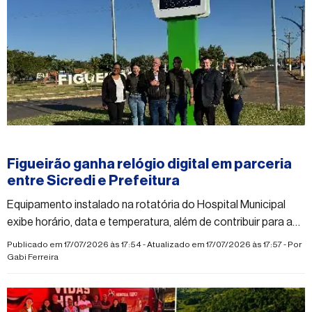
#figueirao
Figueirão ganha relógio digital em parceria
entre Sicredi e Prefeitura
Equipamento instalado na rotatória do Hospital Municipal
exibe horário, data e temperatura, além de contribuir para a
modernização do espaço urbano
Publicado em 17/07/2026 às 17:54 - Atualizado em 17/07/2026 às 17:57 - Por
Gabi Ferreira