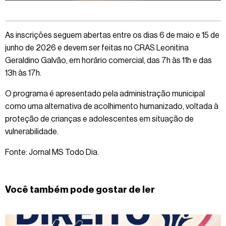
As inscrições seguem abertas entre os dias 6 de maio e 15 de
junho de 2026 e devem ser feitas no CRAS Leonitina
Geraldino Galvão, em horário comercial, das 7h às 11h e das
13h às 17h.
O programa é apresentado pela administração municipal
como uma alternativa de acolhimento humanizado, voltada à
proteção de crianças e adolescentes em situação de
vulnerabilidade.
Fonte: Jornal MS Todo Dia.
Você também pode gostar de ler