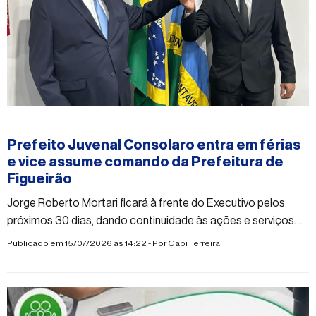
#figueirao
Prefeito Juvenal Consolaro entra em férias
e vice assume comando da Prefeitura de
Figueirão
Jorge Roberto Mortari ficará à frente do Executivo pelos
próximos 30 dias, dando continuidade às ações e serviços
municipais
Publicado em 15/07/2026 às 14:22 - Por
Gabi Ferreira