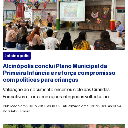
#alcinopolis
Alcinópolis conclui Plano Municipal da
Primeira Infância e reforça compromisso
com políticas para crianças
Validação do documento encerrou ciclo das Cirandas
Formativas e fortalece ações integradas voltadas ao
desenvolvimento infantil
Publicado em 20/07/2026 às 10:52 - Atualizado em 20/07/2026 às 10:54 -
Por
Gabi Ferreira