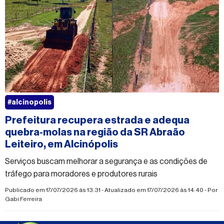
#alcinopolis
Prefeitura recupera estrada e adequa
quebra-molas na região da SR Abraão
Leiteiro, em Alcinópolis
Serviços buscam melhorar a segurança e as condições de
tráfego para moradores e produtores rurais
Publicado em 17/07/2026 às 13:31 - Atualizado em 17/07/2026 às 14:40 - Por
Gabi Ferreira