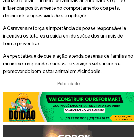
ajuda a reduzir o número de animais abandonados e pode
influenciar positivamente no comportamento dos pets,
diminuindo a agressividade e a agitação.
A Caravana reforça a importância da posse responsável e
incentiva os tutores a cuidarem da saúde dos animais de
forma preventiva.
A expectativa é de que a ação atenda dezenas de famílias no
município, ampliando o acesso a serviços veterinários e
promovendo bem-estar animal em Alcinópolis.
Publicidade