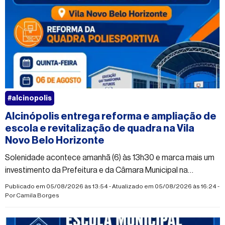
#alcinopolis
Alcinópolis entrega reforma e ampliação de
escola e revitalização de quadra na Vila
Novo Belo Horizonte
Solenidade acontece amanhã (6) às 13h30 e marca mais um
investimento da Prefeitura e da Câmara Municipal na
infraestrutura da educação do município
Publicado em 05/08/2026 às 13:54 - Atualizado em 05/08/2026 às 16:24 -
Por
Camila Borges