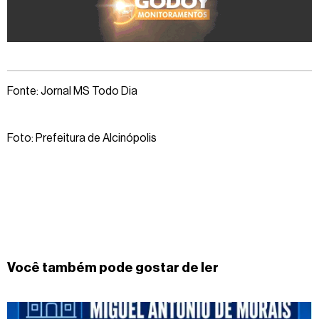
Fonte: Jornal MS Todo Dia
Foto: Prefeitura de Alcinópolis
Você também pode gostar de ler