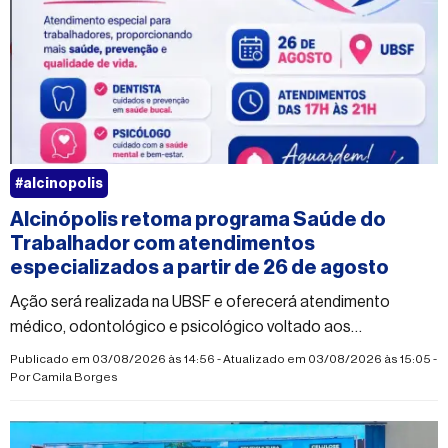
#alcinopolis
Alcinópolis retoma programa Saúde do
Trabalhador com atendimentos
especializados a partir de 26 de agosto
Ação será realizada na UBSF e oferecerá atendimento
médico, odontológico e psicológico voltado aos
trabalhadores do município
Publicado em 03/08/2026 às 14:56 - Atualizado em 03/08/2026 às 15:05 -
Por
Camila Borges