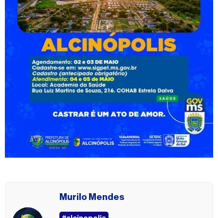
Murilo Mendes