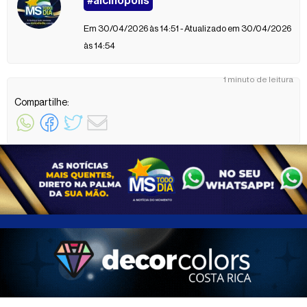
#alcinopolis
Em 30/04/2026 às 14:51 - Atualizado em 30/04/2026
às 14:54
1 minuto de leitura
Compartilhe: