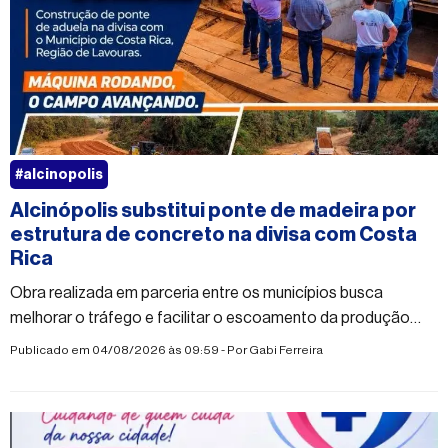
#alcinopolis
Alcinópolis substitui ponte de madeira por
estrutura de concreto na divisa com Costa
Rica
Obra realizada em parceria entre os municípios busca
melhorar o tráfego e facilitar o escoamento da produção
rural
Publicado em 04/08/2026 às 09:59 - Por
Gabi Ferreira