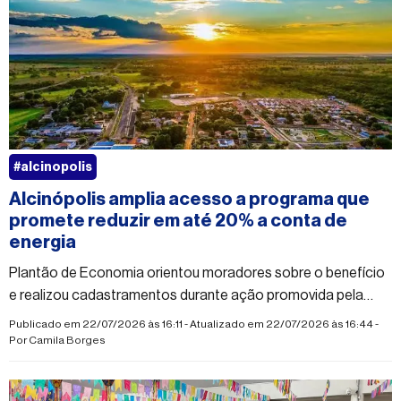
#alcinopolis
Alcinópolis amplia acesso a programa que
promete reduzir em até 20% a conta de
energia
Plantão de Economia orientou moradores sobre o benefício
e realizou cadastramentos durante ação promovida pela
Prefeitura em parceria com instituições
Publicado em 22/07/2026 às 16:11 - Atualizado em 22/07/2026 às 16:44 -
Por
Camila Borges