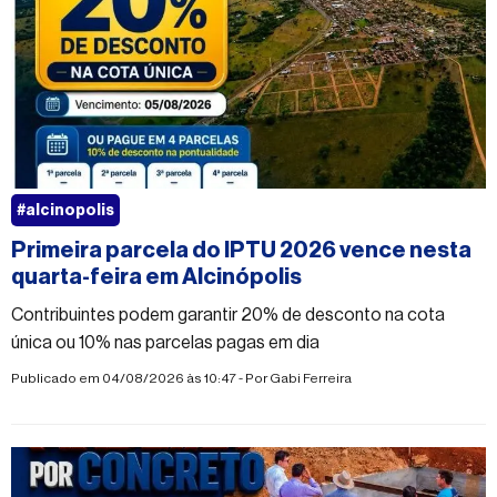
#alcinopolis
Primeira parcela do IPTU 2026 vence nesta
quarta-feira em Alcinópolis
Contribuintes podem garantir 20% de desconto na cota
única ou 10% nas parcelas pagas em dia
Publicado em 04/08/2026 às 10:47 - Por
Gabi Ferreira