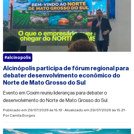
#alcinopolis
Alcinópolis participa de fórum regional para
debater desenvolvimento econômico do
Norte de Mato Grosso do Sul
Evento em Coxim reuniu lideranças para debater o
desenvolvimento do Norte de Mato Grosso do Sul.
Publicado em 29/07/2026 às 15:19 - Atualizado em 29/07/2026 às 15:21 -
Por
Camila Borges