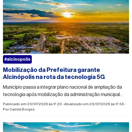
#alcinopolis
Mobilização da Prefeitura garante
Alcinópolis na rota da tecnologia 5G
Município passa a integrar plano nacional de ampliação da
tecnologia após mobilização da administração municipal
para denunciar falhas na telefonia móvel
Publicado em 23/07/2026 às 17:20 - Atualizado em 23/07/2026 às 17:56 -
Por
Camila Borges