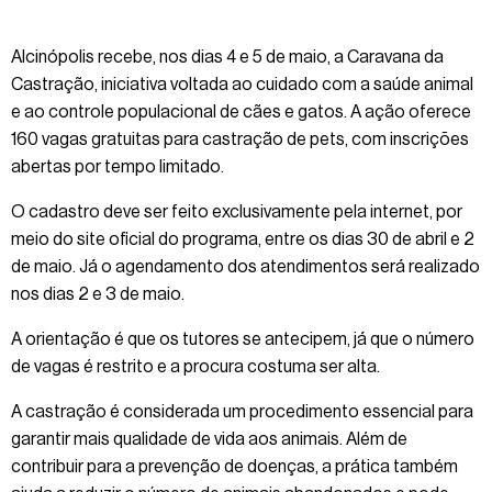
Alcinópolis recebe, nos dias 4 e 5 de maio, a Caravana da
Castração, iniciativa voltada ao cuidado com a saúde animal
e ao controle populacional de cães e gatos. A ação oferece
160 vagas gratuitas para castração de pets, com inscrições
abertas por tempo limitado.
O cadastro deve ser feito exclusivamente pela internet, por
meio do site oficial do programa, entre os dias 30 de abril e 2
de maio. Já o agendamento dos atendimentos será realizado
nos dias 2 e 3 de maio.
A orientação é que os tutores se antecipem, já que o número
de vagas é restrito e a procura costuma ser alta.
A castração é considerada um procedimento essencial para
garantir mais qualidade de vida aos animais. Além de
contribuir para a prevenção de doenças, a prática também