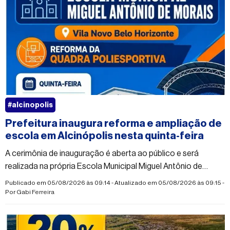
#alcinopolis
Prefeitura inaugura reforma e ampliação de
escola em Alcinópolis nesta quinta-feira
A cerimônia de inauguração é aberta ao público e será
realizada na própria Escola Municipal Miguel Antônio de
Morais
Publicado em 05/08/2026 às 09:14 - Atualizado em 05/08/2026 às 09:15 -
Por
Gabi Ferreira