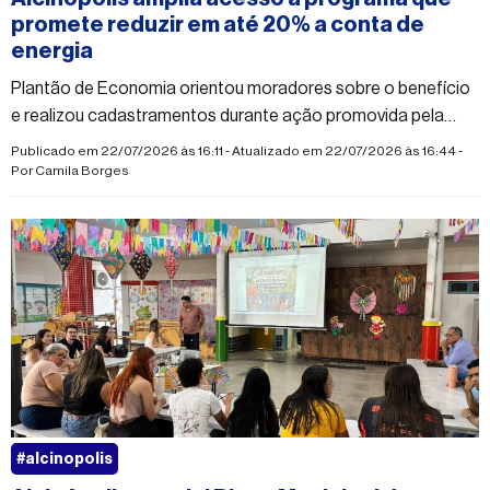
promete reduzir em até 20% a conta de
energia
Plantão de Economia orientou moradores sobre o benefício
e realizou cadastramentos durante ação promovida pela
Prefeitura em parceria com instituições
Publicado em 22/07/2026 às 16:11 - Atualizado em 22/07/2026 às 16:44 -
Por
Camila Borges
#alcinopolis