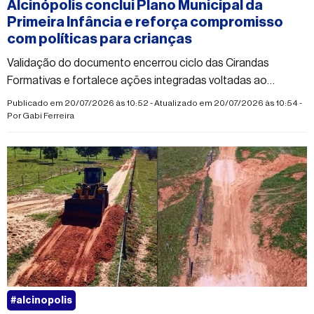
Alcinópolis conclui Plano Municipal da
Primeira Infância e reforça compromisso
com políticas para crianças
Validação do documento encerrou ciclo das Cirandas
Formativas e fortalece ações integradas voltadas ao
desenvolvimento infantil
Publicado em 20/07/2026 às 10:52 - Atualizado em 20/07/2026 às 10:54 -
Por
Gabi Ferreira
#alcinopolis