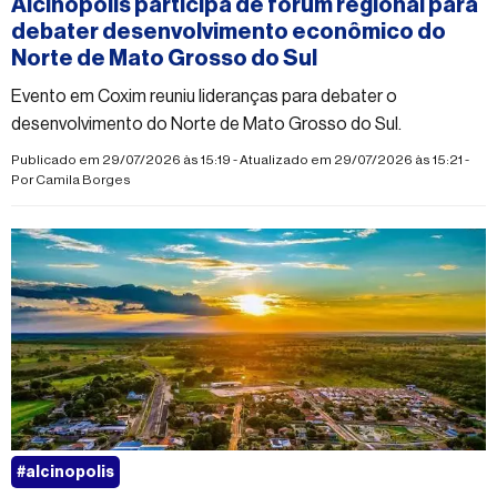
Alcinópolis participa de fórum regional para
debater desenvolvimento econômico do
Norte de Mato Grosso do Sul
Evento em Coxim reuniu lideranças para debater o
desenvolvimento do Norte de Mato Grosso do Sul.
Publicado em 29/07/2026 às 15:19 - Atualizado em 29/07/2026 às 15:21 -
Por
Camila Borges
#alcinopolis