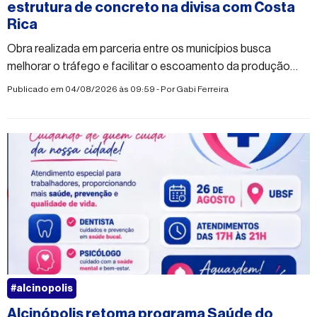
estrutura de concreto na divisa com Costa
Rica
Obra realizada em parceria entre os municípios busca
melhorar o tráfego e facilitar o escoamento da produção
rural
Publicado em 04/08/2026 às 09:59 - Por
Gabi Ferreira
#alcinopolis
Alcinópolis retoma programa Saúde do