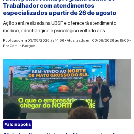
Trabalhador com atendimentos
especializados a partir de 26 de agosto
Ação será realizada na UBSF e oferecerá atendimento
médico, odontológico e psicológico voltado aos
trabalhadores do município
Publicado em 03/08/2026 às 14:56 - Atualizado em 03/08/2026 às 15:05 -
Por
Camila Borges
#alcinopolis