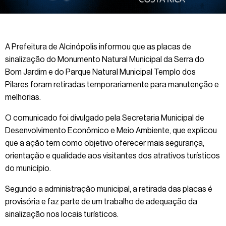
A Prefeitura de Alcinópolis informou que as placas de
sinalização do Monumento Natural Municipal da Serra do
Bom Jardim e do Parque Natural Municipal Templo dos
Pilares foram retiradas temporariamente para manutenção e
melhorias.
O comunicado foi divulgado pela Secretaria Municipal de
Desenvolvimento Econômico e Meio Ambiente, que explicou
que a ação tem como objetivo oferecer mais segurança,
orientação e qualidade aos visitantes dos atrativos turísticos
do município.
Segundo a administração municipal, a retirada das placas é
provisória e faz parte de um trabalho de adequação da
sinalização nos locais turísticos.