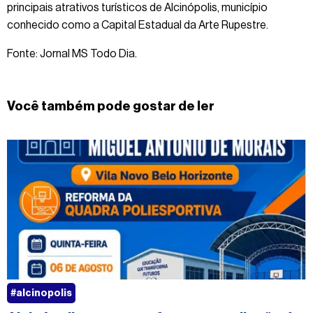
principais atrativos turísticos de Alcinópolis, município
conhecido como a Capital Estadual da Arte Rupestre.
Fonte: Jornal MS Todo Dia.
Você também pode gostar de ler
#alcinopolis