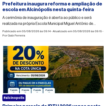
Prefeitura inaugura reforma e ampliação de
escola em Alcinópolis nesta quinta-feira
A cerimônia de inauguração é aberta ao público e será
realizada na própria Escola Municipal Miguel Antônio de
Morais
Publicado em 05/08/2026 às 09:14 - Atualizado em 05/08/2026 às 09:15 -
Por
Gabi Ferreira
#alcinopolis