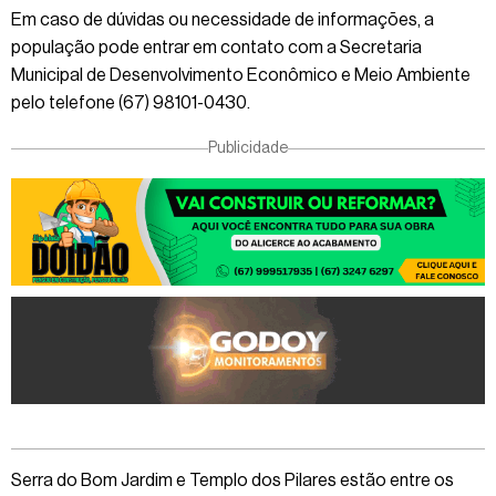
Em caso de dúvidas ou necessidade de informações, a
população pode entrar em contato com a Secretaria
Municipal de Desenvolvimento Econômico e Meio Ambiente
pelo telefone (67) 98101-0430.
Publicidade
Serra do Bom Jardim e Templo dos Pilares estão entre os