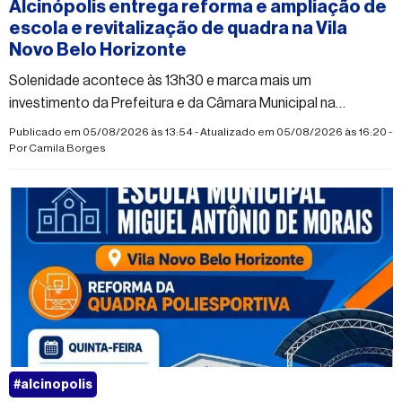
Alcinópolis entrega reforma e ampliação de
escola e revitalização de quadra na Vila
Novo Belo Horizonte
Solenidade acontece às 13h30 e marca mais um
investimento da Prefeitura e da Câmara Municipal na
infraestrutura da educação do município
Publicado em 05/08/2026 às 13:54 - Atualizado em 05/08/2026 às 16:20 -
Por
Camila Borges
#alcinopolis