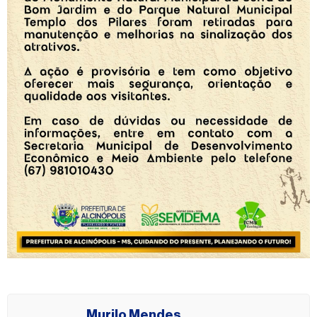
Murilo Mendes