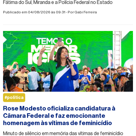
Fátima do Sul, Miranda e a Polícia Federal no Estado
Publicado em 04/08/2026 às 09:31 - Por
Gabi Ferreira
#politica
Rose Modesto oficializa candidatura à
Câmara Federal e faz emocionante
homenagem às vítimas de feminicídio
Minuto de silêncio em memória das vítimas de feminicídio