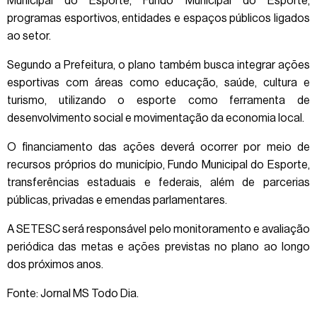
Municipal do Esporte, Fundo Municipal do Esporte,
programas esportivos, entidades e espaços públicos ligados
ao setor.
Segundo a Prefeitura, o plano também busca integrar ações
esportivas com áreas como educação, saúde, cultura e
turismo, utilizando o esporte como ferramenta de
desenvolvimento social e movimentação da economia local.
O financiamento das ações deverá ocorrer por meio de
recursos próprios do município, Fundo Municipal do Esporte,
transferências estaduais e federais, além de parcerias
públicas, privadas e emendas parlamentares.
A SETESC será responsável pelo monitoramento e avaliação
periódica das metas e ações previstas no plano ao longo
dos próximos anos.
Fonte: Jornal MS Todo Dia.