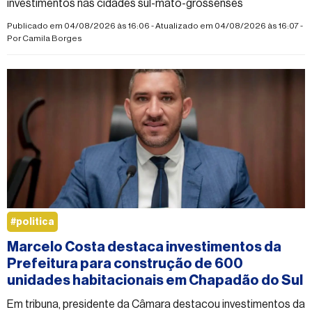
investimentos nas cidades sul-mato-grossenses
Publicado em 04/08/2026 às 16:06 - Atualizado em 04/08/2026 às 16:07 -
Por
Camila Borges
#politica
Marcelo Costa destaca investimentos da
Prefeitura para construção de 600
unidades habitacionais em Chapadão do Sul
Em tribuna, presidente da Câmara destacou investimentos da