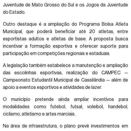
Juventude de Mato Grosso do Sul e os Jogos da Juventude
do Estado.
Outro destaque é a ampliação do Programa Bolsa Atleta
Municipal, que poderá beneficiar até 20 atletas, entre
esportistas adultos e atletas de base. A proposta busca
incentivar a formação esportiva e oferecer suporte para
participação em competições regionais e estaduais.
A legislação também estabelece a manutenção e ampliação
das escolinhas esportivas, realização do CAMPEC —
Campeonato Estudantil Municipal de Cassilândia — além de
apoio a eventos esportivos e atividades de lazer.
O município pretende ainda ampliar incentivos para
modalidades como futebol, futsal, voleibol, handebol,
ciclismo, atletismo e artes marciais.
Na área de infraestrutura, o plano prevê investimentos em