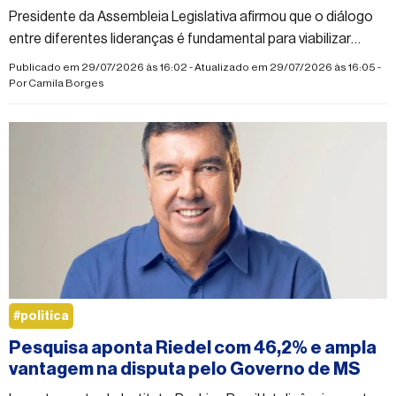
Presidente da Assembleia Legislativa afirmou que o diálogo
entre diferentes lideranças é fundamental para viabilizar
obras e investimentos no município
Publicado em 29/07/2026 às 16:02 - Atualizado em 29/07/2026 às 16:05 -
Por
Camila Borges
#politica
Pesquisa aponta Riedel com 46,2% e ampla
vantagem na disputa pelo Governo de MS