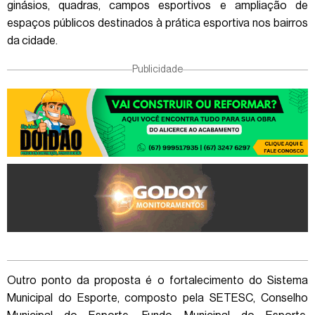
ginásios, quadras, campos esportivos e ampliação de
espaços públicos destinados à prática esportiva nos bairros
da cidade.
Publicidade
Outro ponto da proposta é o fortalecimento do Sistema
Municipal do Esporte, composto pela SETESC, Conselho