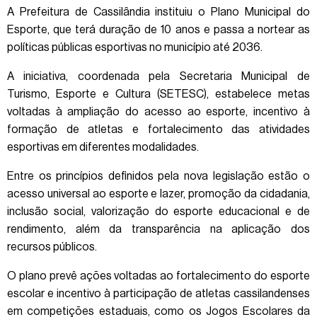
A Prefeitura de Cassilândia instituiu o Plano Municipal do
Esporte, que terá duração de 10 anos e passa a nortear as
políticas públicas esportivas no município até 2036.
A iniciativa, coordenada pela Secretaria Municipal de
Turismo, Esporte e Cultura (SETESC), estabelece metas
voltadas à ampliação do acesso ao esporte, incentivo à
formação de atletas e fortalecimento das atividades
esportivas em diferentes modalidades.
Entre os princípios definidos pela nova legislação estão o
acesso universal ao esporte e lazer, promoção da cidadania,
inclusão social, valorização do esporte educacional e de
rendimento, além da transparência na aplicação dos
recursos públicos.
O plano prevê ações voltadas ao fortalecimento do esporte
escolar e incentivo à participação de atletas cassilandenses
em competições estaduais, como os Jogos Escolares da