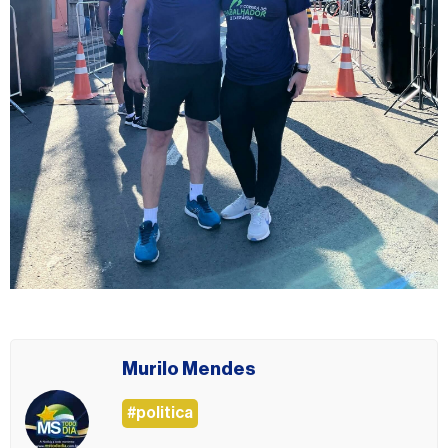
Murilo Mendes
#politica