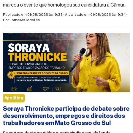
marcou o evento que homologou sua candidatura à Câmara
Federal.
Publicado em 01/08/2026 às 19:33 - Atualizado em 01/08/2026 às 19:34 -
Por
JornalMsTodoDia
#politica
Soraya Thronicke participa de debate sobre
desenvolvimento, empregos e direitos dos
trabalhadores em Mato Grosso do Sul