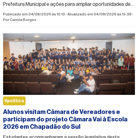
Prefeitura Municipal e ações para ampliar oportunidades de
moradia.
Publicado em 04/08/2026 às 15:10 - Atualizado em 04/08/2026 às 15:38 -
Por
Camila Borges
#politica
Alunos visitam Câmara de Vereadores e
participam do projeto Câmara Vai à Escola
2026 em Chapadão do Sul
Estudantes acompanharam a sessão legislativa desta