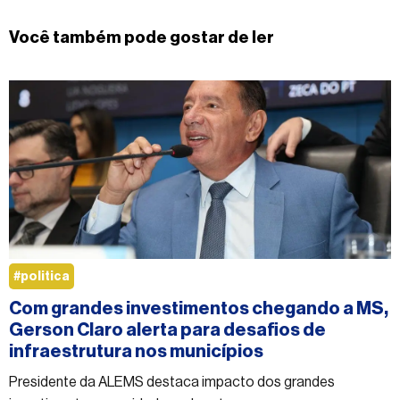
Você também pode gostar de ler
#politica
Com grandes investimentos chegando a MS,
Gerson Claro alerta para desafios de
infraestrutura nos municípios
Presidente da ALEMS destaca impacto dos grandes