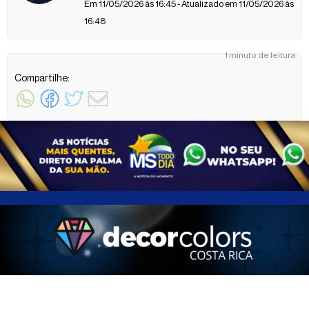
Em 11/05/2026 às 16:45 - Atualizado em 11/05/2026 às
16:48
1 minuto de leitura
Compartilhe: