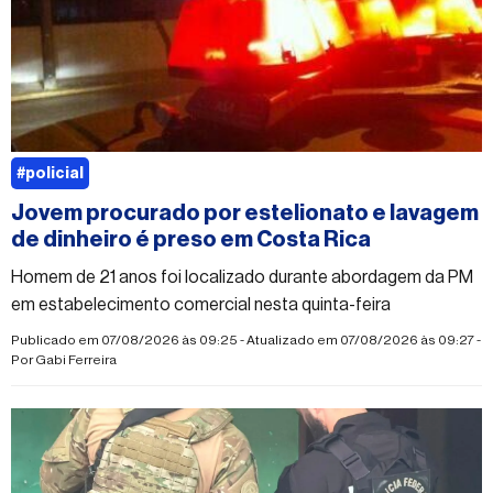
#policial
Jovem procurado por estelionato e lavagem
de dinheiro é preso em Costa Rica
Homem de 21 anos foi localizado durante abordagem da PM
em estabelecimento comercial nesta quinta-feira
Publicado em 07/08/2026 às 09:25 - Atualizado em 07/08/2026 às 09:27 -
Por
Gabi Ferreira