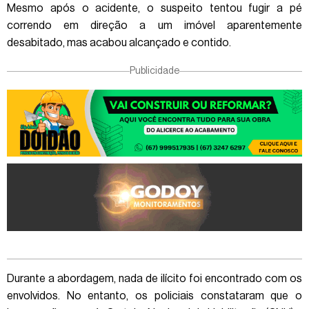
Mesmo após o acidente, o suspeito tentou fugir a pé
correndo em direção a um imóvel aparentemente
desabitado, mas acabou alcançado e contido.
Publicidade
Durante a abordagem, nada de ilícito foi encontrado com os
envolvidos. No entanto, os policiais constataram que o