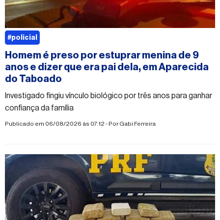
#policial
Homem é preso por estuprar menina de 9
anos e dizer que era pai dela, em Aparecida
do Taboado
Investigado fingiu vínculo biológico por três anos para ganhar
confiança da família
Publicado em 06/08/2026 às 07:12 - Por
Gabi Ferreira