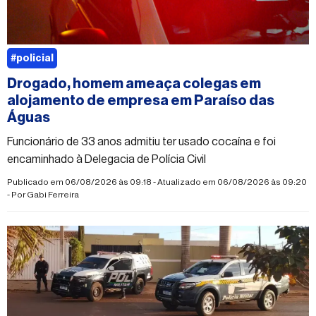
#policial
Drogado, homem ameaça colegas em
alojamento de empresa em Paraíso das
Águas
Funcionário de 33 anos admitiu ter usado cocaína e foi
encaminhado à Delegacia de Polícia Civil
Publicado em 06/08/2026 às 09:18 - Atualizado em 06/08/2026 às 09:20
- Por
Gabi Ferreira