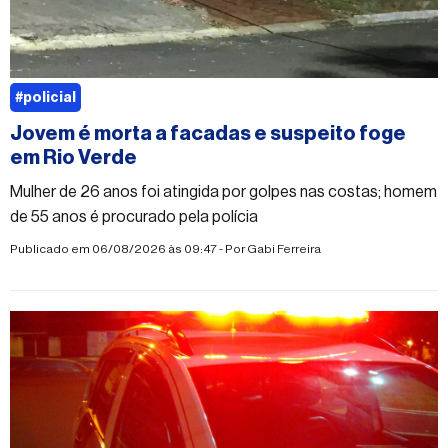
#policial
Jovem é morta a facadas e suspeito foge
em Rio Verde
Mulher de 26 anos foi atingida por golpes nas costas; homem
de 55 anos é procurado pela polícia
Publicado em 06/08/2026 às 09:47 - Por
Gabi Ferreira