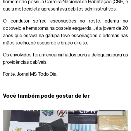
homem não possuía Carteira Nacional de Habilitação (CNH) e
que a motocicleta apresentava débitos administrativos.
O condutor sofreu escoriações no rosto, edema no
cotovelo e hematoma na costela esquerda. Já a jovem de 20
anos que estava na garupa teve escoriações e edemas nas
mãos, joelho, pé esquerdo e braço direito.
Os envolvidos foram encaminhados para a delegacia para as
providências cabíveis.
Fonte: Jornal MS Todo Dia.
Você também pode gostar de ler