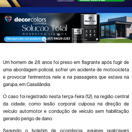
Um homem de 28 anos foi preso em flagrante após fugir de
uma abordagem policial, sofrer um acidente de motocicleta
e provocar ferimentos nele e na passageira que estava na
garupa, em Cassilândia.
O caso foi registrado nesta terça-feira (12), na região central
da cidade, como lesão corporal culposa na direção de
veículo automotor e condução de veículo sem habilitação
gerando perigo de dano.
Segundo o boletim de ocorrência, equipes realizavam