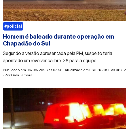
#policial
Homem é baleado durante operação em
Chapadão do Sul
Segundo a versão apresentada pela PM, suspeito teria
apontado um revólver calibre .38 para a equipe
Publicado em 06/08/2026 às 07:58 - Atualizado em 06/08/2026 às 08:32
- Por
Gabi Ferreira