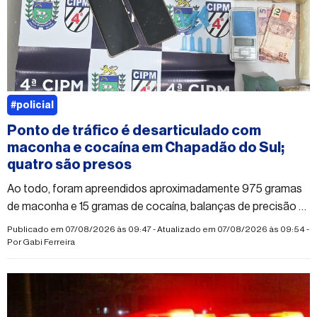
#policial
Ponto de tráfico é desarticulado com
maconha e cocaína em Chapadão do Sul;
quatro são presos
Ao todo, foram apreendidos aproximadamente 975 gramas
de maconha e 15 gramas de cocaína, balanças de precisão e
dinheiro
Publicado em 07/08/2026 às 09:47 - Atualizado em 07/08/2026 às 09:54 -
Por
Gabi Ferreira