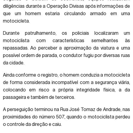
diligências durante a Operação Divisas após informações de
que um homem estaria circulando armado em uma
motocicleta.
Durante patrulhamento, os policiais localizaram um
motociclista com características semelhantes às
repassadas. Ao perceber a aproximação da viatura e uma
possível ordem de parada, o condutor fugiu por diversas ruas
da cidade.
Ainda conforme o registro, o homem conduzia a motocicleta
de forma considerada incompatível com a segurança viária,
colocando em risco a própria integridade física, a da
passageira e também de terceiros.
A perseguição terminou na Rua José Tomaz de Andrade, nas
proximidades do número 507, quando o motociclista perdeu
o controle da direção e caiu.