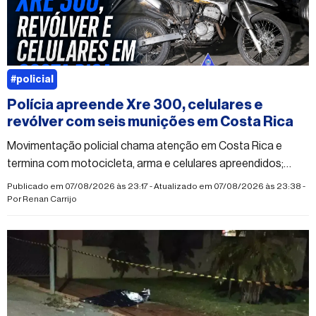
#policial
Polícia apreende Xre 300, celulares e
revólver com seis munições em Costa Rica
Movimentação policial chama atenção em Costa Rica e
termina com motocicleta, arma e celulares apreendidos;
caso segue sem esclarecimento oficial.
Publicado em 07/08/2026 às 23:17 - Atualizado em 07/08/2026 às 23:38 -
Por
Renan Carrijo