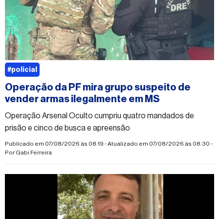
#policial
Operação da PF mira grupo suspeito de
vender armas ilegalmente em MS
Operação Arsenal Oculto cumpriu quatro mandados de
prisão e cinco de busca e apreensão
Publicado em 07/08/2026 às 08:19 - Atualizado em 07/08/2026 às 08:30 -
Por
Gabi Ferreira