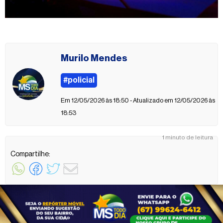
Murilo Mendes
#policial
Em 12/05/2026 às 18:50 - Atualizado em 12/05/2026 às
18:53
1 minuto de leitura
Compartilhe: