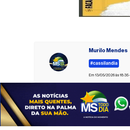
Murilo Mendes
#cassilandia
Em 13/05/2026 às 18:35 