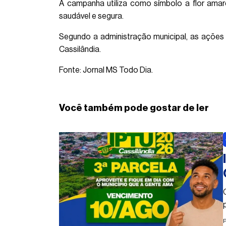
A campanha utiliza como símbolo a flor ama
saudável e segura.
Segundo a administração municipal, as ações
Cassilândia.
Fonte: Jornal MS Todo Dia.
Você também pode gostar de ler
P