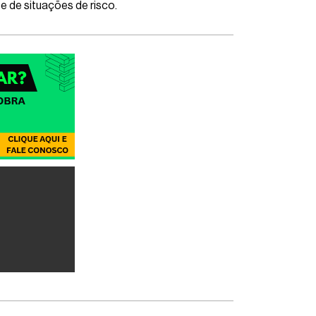
e de situações de risco.