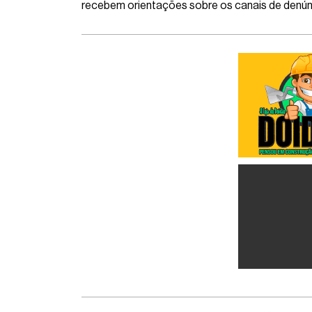
recebem orientações sobre os canais de denúnci