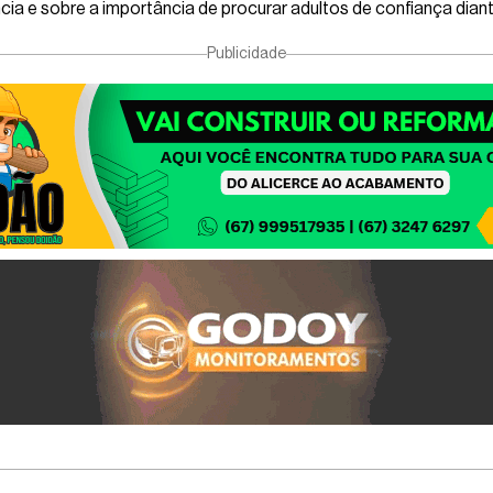
a e sobre a importância de procurar adultos de confiança diant
Publicidade