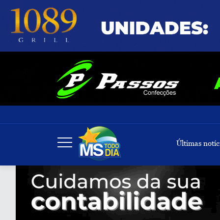
Últimas notíc