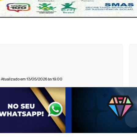
- Atualizado em 13/05/2026 às 19:00