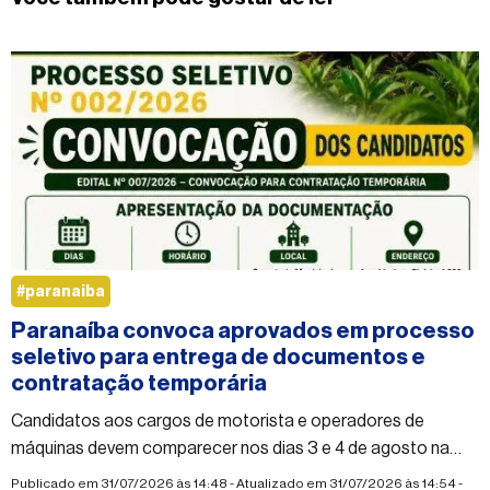
#paranaiba
Paranaíba convoca aprovados em processo
seletivo para entrega de documentos e
contratação temporária
Candidatos aos cargos de motorista e operadores de
máquinas devem comparecer nos dias 3 e 4 de agosto na
Secretaria Municipal de Agricultura e Pecuária
Publicado em 31/07/2026 às 14:48 - Atualizado em 31/07/2026 às 14:54 -