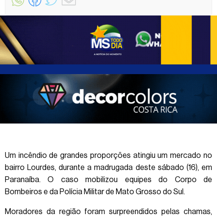
Um incêndio de grandes proporções atingiu um mercado no
bairro Lourdes, durante a madrugada deste sábado (16), em
Paranaíba. O caso mobilizou equipes do Corpo de
Bombeiros e da Polícia Militar de Mato Grosso do Sul.
Moradores da região foram surpreendidos pelas chamas,