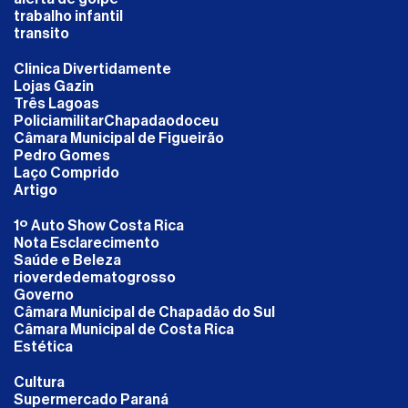
trabalho infantil
transito
Clinica Divertidamente
Lojas Gazin
Três Lagoas
PoliciamilitarChapadaodoceu
Câmara Municipal de Figueirão
Pedro Gomes
Laço Comprido
Artigo
1º Auto Show Costa Rica
Nota Esclarecimento
Saúde e Beleza
rioverdedematogrosso
Governo
Câmara Municipal de Chapadão do Sul
Câmara Municipal de Costa Rica
Estética
Cultura
Supermercado Paraná