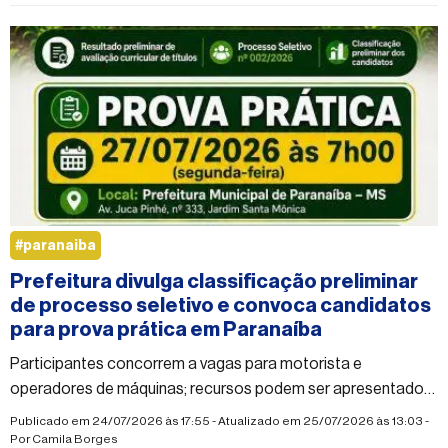
#paranaiba
Prefeitura divulga classificação preliminar
de processo seletivo e convoca candidatos
para prova prática em Paranaíba
Participantes concorrem a vagas para motorista e
operadores de máquinas; recursos podem ser apresentados
antes da próxima etapa
Publicado em 24/07/2026 às 17:55 - Atualizado em 25/07/2026 às 13:03 -
Por
Camila Borges