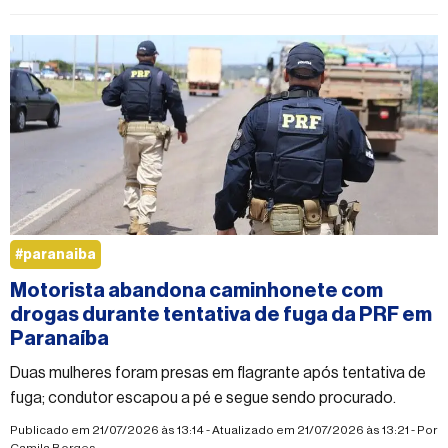
#paranaiba
Motorista abandona caminhonete com
drogas durante tentativa de fuga da PRF em
Paranaíba
Duas mulheres foram presas em flagrante após tentativa de
fuga; condutor escapou a pé e segue sendo procurado.
Publicado em 21/07/2026 às 13:14 - Atualizado em 21/07/2026 às 13:21 - Por
Camila Borges