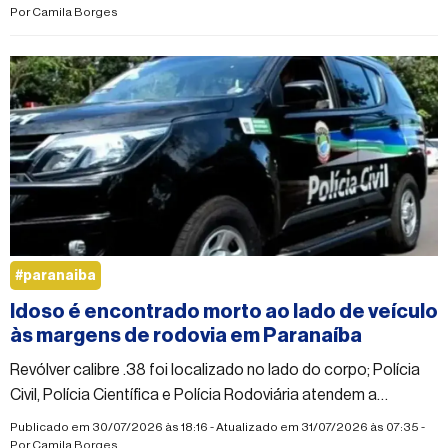
Por
Camila Borges
#paranaiba
Idoso é encontrado morto ao lado de veículo
às margens de rodovia em Paranaíba
Revólver calibre .38 foi localizado no lado do corpo; Polícia
Civil, Polícia Científica e Polícia Rodoviária atendem a
ocorrência.
Publicado em 30/07/2026 às 18:16 - Atualizado em 31/07/2026 às 07:35 -
Por
Camila Borges