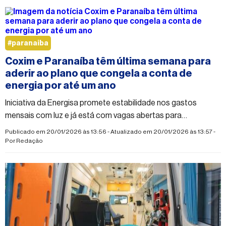
#paranaiba
Coxim e Paranaíba têm última semana para
aderir ao plano que congela a conta de
energia por até um ano
Iniciativa da Energisa promete estabilidade nos gastos
mensais com luz e já está com vagas abertas para
moradores das duas cidades
Publicado em 20/01/2026 às 13:56 - Atualizado em 20/01/2026 às 13:57 -
Por
Redação