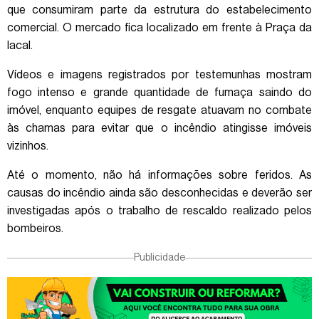
que consumiram parte da estrutura do estabelecimento
comercial. O mercado fica localizado em frente à Praça da
Iacal.
Vídeos e imagens registrados por testemunhas mostram
fogo intenso e grande quantidade de fumaça saindo do
imóvel, enquanto equipes de resgate atuavam no combate
às chamas para evitar que o incêndio atingisse imóveis
vizinhos.
Até o momento, não há informações sobre feridos. As
causas do incêndio ainda são desconhecidas e deverão ser
investigadas após o trabalho de rescaldo realizado pelos
bombeiros.
Publicidade