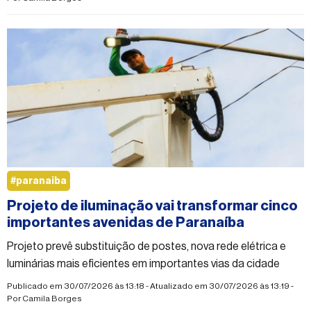
#paranaiba
Projeto de iluminação vai transformar cinco
importantes avenidas de Paranaíba
Projeto prevê substituição de postes, nova rede elétrica e
luminárias mais eficientes em importantes vias da cidade
Publicado em 30/07/2026 às 13:18 - Atualizado em 30/07/2026 às 13:19 -
Por
Camila Borges