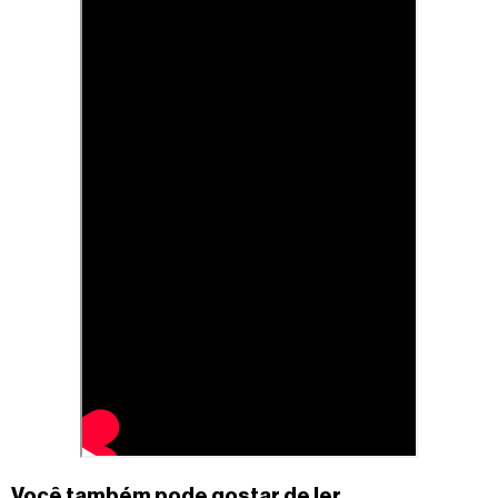
Você também pode gostar de ler