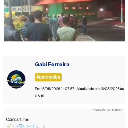
Gabi Ferreira
#paranaiba
Em 16/05/2026 às 07:57 - Atualizado em 16/05/2026 às
08:19
1 minuto de leitura
Compartilhe: