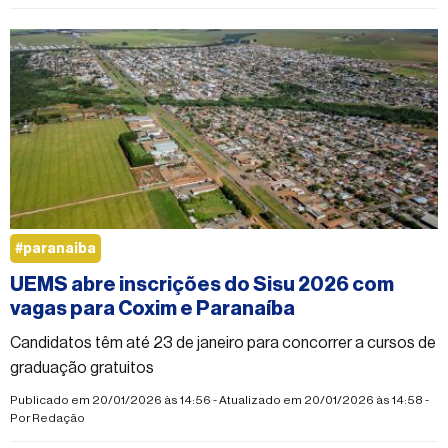
#paranaiba
UEMS abre inscrições do Sisu 2026 com
vagas para Coxim e Paranaíba
Candidatos têm até 23 de janeiro para concorrer a cursos de
graduação gratuitos
Publicado em 20/01/2026 às 14:56 - Atualizado em 20/01/2026 às 14:58 -
Por
Redação