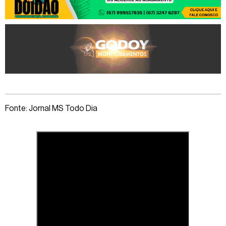
Fonte: Jornal MS Todo Dia