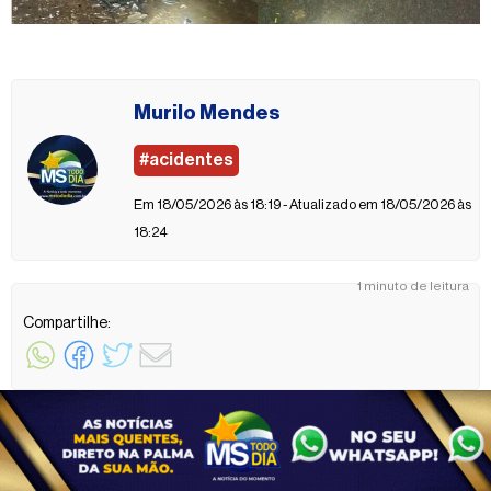
Murilo Mendes
#acidentes
Em 18/05/2026 às 18:19 - Atualizado em 18/05/2026 às
18:24
1 minuto de leitura
Compartilhe: