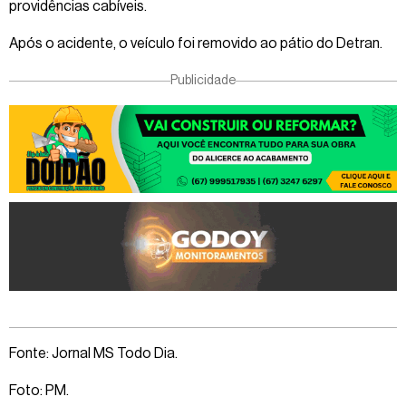
providências cabíveis.
Após o acidente, o veículo foi removido ao pátio do Detran.
Publicidade
Fonte: Jornal MS Todo Dia.
Foto: PM.