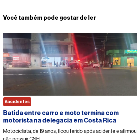
Você também pode gostar de ler
#acidentes
Batida entre carro e moto termina com
motorista na delegacia em Costa Rica
Motociclista, de 19 anos, ficou ferido após acidente e afirmou
não possuir CNH