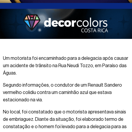
Um motorista foi encaminhado para a delegacia após causar
um acidente de trânsito na Rua Neudi Tozzo, em Paraíso das
Águas.
Segundo informações, o condutor de um Renault Sandero
vermelho colidiu contra um caminhão azul que estava
estacionado na via.
No local, foi constatado que o motorista apresentava sinais
de embriaguez. Diante da situação, foi elaborado termo de
constatação e o homem foi levado para a delegacia para as