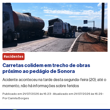
#acidentes
Carretas colidem em trecho de obras
próximo ao pedágio de Sonora
Acidente aconteceu na tarde desta segunda-feira (20); até o
momento, não há informações sobre feridos
Publicado em 21/07/2026 às 16:23 - Atualizado em 21/07/2026 às 16:29 -
Por
Camila Borges