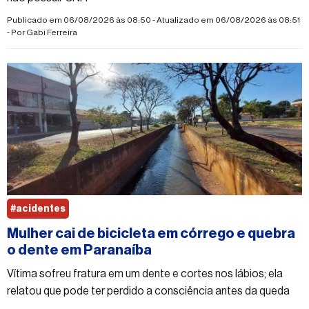
Publicado em 06/08/2026 às 08:50 - Atualizado em 06/08/2026 às 08:51
- Por
Gabi Ferreira
#acidentes
Mulher cai de bicicleta em córrego e quebra
o dente em Paranaíba
Vítima sofreu fratura em um dente e cortes nos lábios; ela
relatou que pode ter perdido a consciência antes da queda