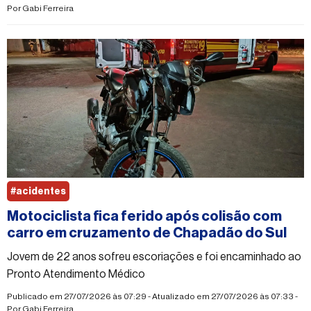
Por
Gabi Ferreira
#acidentes
Motociclista fica ferido após colisão com
carro em cruzamento de Chapadão do Sul
Jovem de 22 anos sofreu escoriações e foi encaminhado ao
Pronto Atendimento Médico
Publicado em 27/07/2026 às 07:29 - Atualizado em 27/07/2026 às 07:33 -
Por
Gabi Ferreira