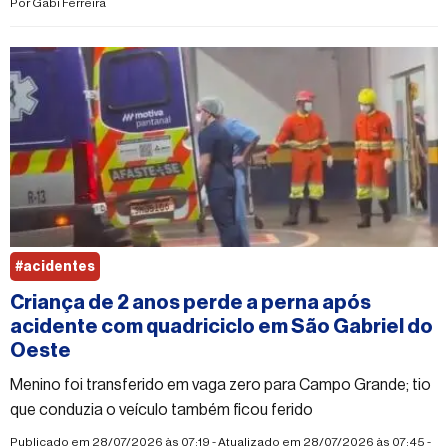
Por
Gabi Ferreira
#acidentes
Criança de 2 anos perde a perna após
acidente com quadriciclo em São Gabriel do
Oeste
Menino foi transferido em vaga zero para Campo Grande; tio
que conduzia o veículo também ficou ferido
Publicado em 28/07/2026 às 07:19 - Atualizado em 28/07/2026 às 07:45 -