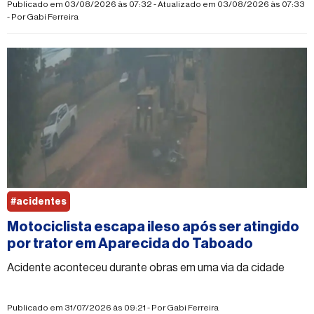
Publicado em 03/08/2026 às 07:32 - Atualizado em 03/08/2026 às 07:33
- Por
Gabi Ferreira
#acidentes
Motociclista escapa ileso após ser atingido
por trator em Aparecida do Taboado
Acidente aconteceu durante obras em uma via da cidade
Publicado em 31/07/2026 às 09:21 - Por
Gabi Ferreira