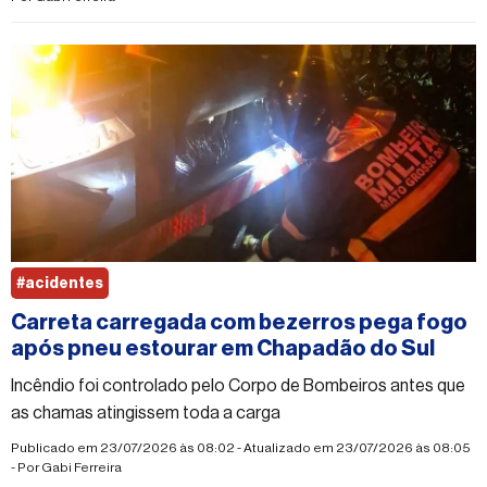
#acidentes
Carreta carregada com bezerros pega fogo
após pneu estourar em Chapadão do Sul
Incêndio foi controlado pelo Corpo de Bombeiros antes que
as chamas atingissem toda a carga
Publicado em 23/07/2026 às 08:02 - Atualizado em 23/07/2026 às 08:05
- Por
Gabi Ferreira