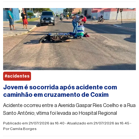
#acidentes
Jovem é socorrida após acidente com
caminhão em cruzamento de Coxim
Acidente ocorreu entre a Avenida Gaspar Ries Coelho e a Rua
Santo Antônio; vítima foi levada ao Hospital Regional
Publicado em 21/07/2026 às 16:40 - Atualizado em 21/07/2026 às 16:45 -
Por
Camila Borges