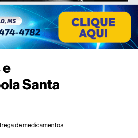
 e
ola Santa
entrega de medicamentos