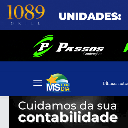
Últimas notíc