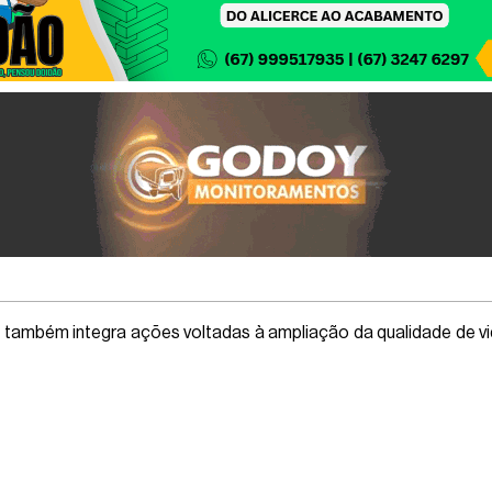
 também integra ações voltadas à ampliação da qualidade de vi