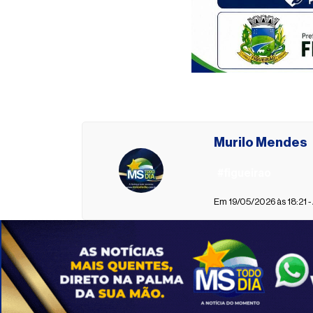
Murilo Mendes
#figueirao
Em 19/05/2026 às 18:21 -