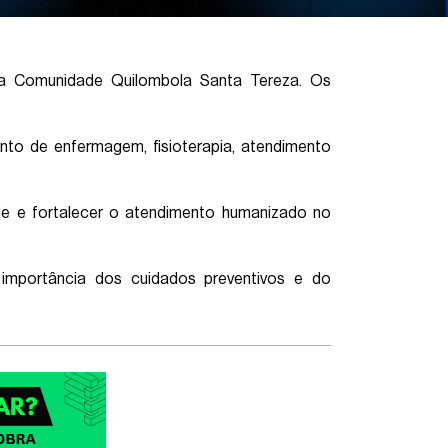
 da Comunidade Quilombola Santa Tereza. Os
nto de enfermagem, fisioterapia, atendimento
de e fortalecer o atendimento humanizado no
importância dos cuidados preventivos e do