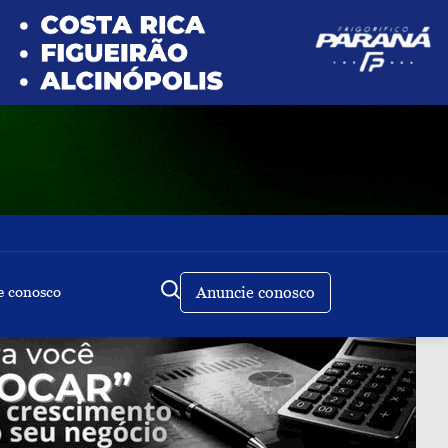
e conosco
Anuncie conosco
Buscar