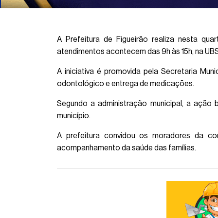
A Prefeitura de Figueirão realiza nesta q
atendimentos acontecem das 9h às 15h, na UBS
A iniciativa é promovida pela Secretaria Mu
odontológico e entrega de medicações.
Segundo a administração municipal, a ação 
município.
A prefeitura convidou os moradores da co
acompanhamento da saúde das famílias.