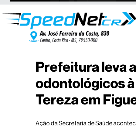
Prefeitura leva
odontológicos 
Tereza em Figue
Ação da Secretaria de Saúde acontece