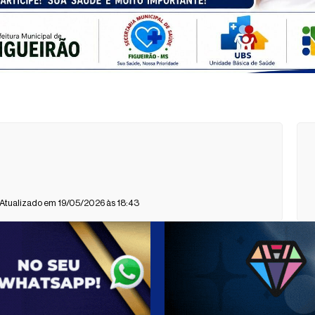
 Atualizado em 19/05/2026 às 18:43