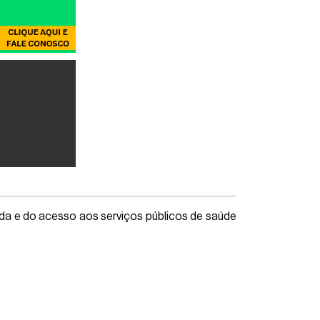
da e do acesso aos serviços públicos de saúde