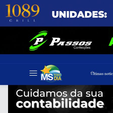
Últimas notíc