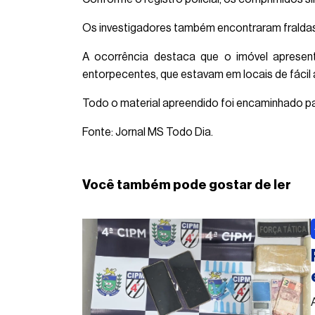
Os investigadores também encontraram fraldas 
A ocorrência destaca que o imóvel apresent
entorpecentes, que estavam em locais de fácil
Todo o material apreendido foi encaminhado par
Fonte: Jornal MS Todo Dia.
Você também pode gostar de ler