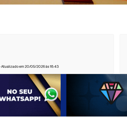
- Atualizado em 20/05/2026 às 18:43