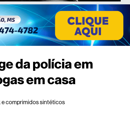
ge da polícia em
rogas em casa
 e comprimidos sintéticos