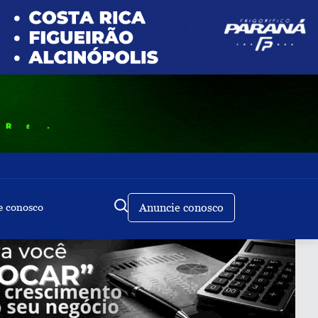
e conosco
Anuncie conosco
Buscar