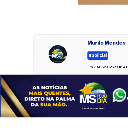
Murilo Mendes
#policial
Em 20/05/2026 às 18:41 