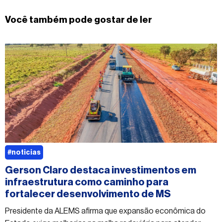
Você também pode gostar de ler
#noticias
Gerson Claro destaca investimentos em
infraestrutura como caminho para
fortalecer desenvolvimento de MS
Presidente da ALEMS afirma que expansão econômica do