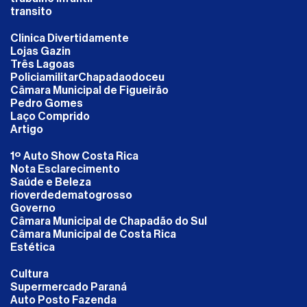
transito
Clinica Divertidamente
Lojas Gazin
Três Lagoas
PoliciamilitarChapadaodoceu
Câmara Municipal de Figueirão
Pedro Gomes
Laço Comprido
Artigo
1º Auto Show Costa Rica
Nota Esclarecimento
Saúde e Beleza
rioverdedematogrosso
Governo
Câmara Municipal de Chapadão do Sul
Câmara Municipal de Costa Rica
Estética
Cultura
Supermercado Paraná
Auto Posto Fazenda