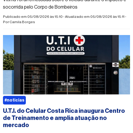
socorrida pelo Corpo de Bombeiros
Publicado em 05/08/2026 às 15:10 - Atualizado em 05/08/2026 às 15:11 -
Por
Camila Borges
#noticias
U.T.I. do Celular Costa Rica inaugura Centro
de Treinamento e amplia atuação no
mercado