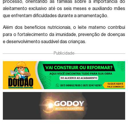
processo, orientando as famílias sobre a importância do
aleitamento exclusivo até os seis meses e auxiliando mães
que enfrentam dificuldades durante a amamentação.
Além dos benefícios nutricionais, o leite materno contribui
para o fortalecimento da imunidade, prevenção de doenças
e desenvolvimento saudável das crianças.
Publicidade