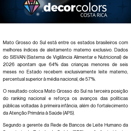
Mato Grosso do Sul está entre os estados brasileiros com
melhores índices de aleitamento materno exclusivo. Dados
do SISVAN (Sistema de Vigilância Alimentar e Nutricional) de
2026 apontam que 64% das crianças menores de seis
meses no Estado recebem exclusivamente leite materno,
percentual superior à média nacional, de 57%.
O resultado coloca Mato Grosso do Sul na terceira posição
do ranking nacional e reforça os avanços das políticas
públicas voltadas à primeira infância, além do fortalecimento
da Atenção Primária à Saúde (APS).
Segundo a gerente da Rede de Bancos de Leite Humano da