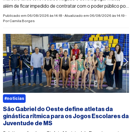
além de ficar impedido de contratar com o poder público por
dois anos
Publicado em 06/08/2026 às 14:18 - Atualizado em 06/08/2026 às 14:19 -
Por
Camila Borges
#noticias
São Gabriel do Oeste define atletas da
ginástica rítmica para os Jogos Escolares da
Juventude de MS