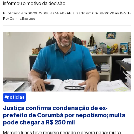
informou o motivo da decisão
Publicado em 06/08/2026 às 14:46 - Atualizado em 06/08/2026 às 15:23 -
Por
Camila Borges
#noticias
Justiça confirma condenação de ex-
prefeito de Corumbá por nepotismo; multa
pode chegar a R$ 250 mil
Marcelo Iunes teve recurso negado e deverá pagar multa,