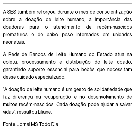
A SES também reforçou, durante o mês de conscientização
sobre a doação de leite humano, a importância das
doadoras para o atendimento de recém-nascidos
prematuros e de baixo peso internados em unidades
neonatais.
A Rede de Bancos de Leite Humano do Estado atua na
coleta, processamento e distribuição do leite doado,
garantindo suporte essencial para bebês que necessitam
desse cuidado especializado.
“A doação de leite humano é um gesto de solidariedade que
faz diferença na recuperação e no desenvolvimento de
muitos recém-nascidos. Cada doação pode ajudar a salvar
vidas”, ressaltou Liliane.
Fonte: Jornal MS Todo Dia