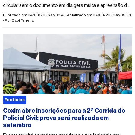
circular sem o documento em dia gera multa e apreensão do
veículo
Publicado em 04/08/2026 às 08:41 - Atualizado em 04/08/2026 às 09:08
- Por
Gabi Ferreira
#noticias
Coxim abre inscrições para a 2ª Corrida do
Policial Civil; prova será realizada em
setembro