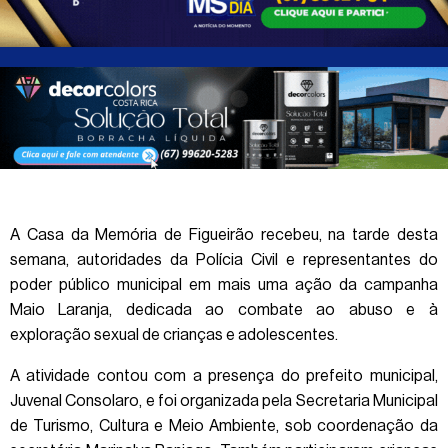
A Casa da Memória de Figueirão recebeu, na tarde desta
semana, autoridades da Polícia Civil e representantes do
poder público municipal em mais uma ação da campanha
Maio Laranja, dedicada ao combate ao abuso e à
exploração sexual de crianças e adolescentes.
A atividade contou com a presença do prefeito municipal,
Juvenal Consolaro, e foi organizada pela Secretaria Municipal
de Turismo, Cultura e Meio Ambiente, sob coordenação da