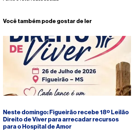
Você também pode gostar de ler
#figueirao
Neste domingo: Figueirão recebe 18º Leilão
Direito de Viver para arrecadar recursos
para o Hospital de Amor