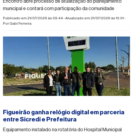
Encontro abre processo de atualização do planejamento
municipal e contará com participação da comunidade
Publicado em 21/07/2026 às 09:44 - Atualizado em 21/07/2026 às 10:01 -
Por
Gabi Ferreira
#figueirao
Figueirão ganha relógio digital em parceria
entre Sicredi e Prefeitura
Equipamento instalado na rotatória do Hospital Municipal