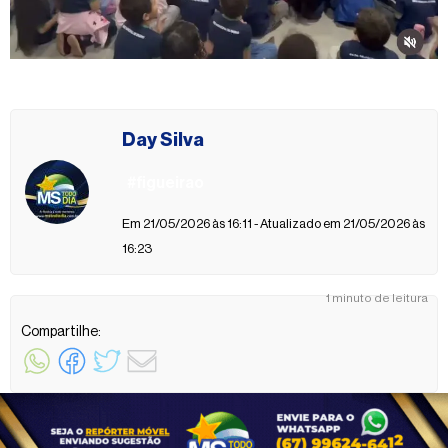
Day Silva
#figueirao
Em 21/05/2026 às 16:11 - Atualizado em 21/05/2026 às
16:23
1 minuto de leitura
Compartilhe: