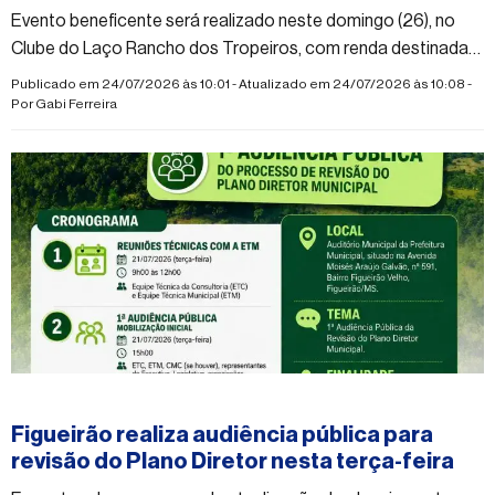
Evento beneficente será realizado neste domingo (26), no
Clube do Laço Rancho dos Tropeiros, com renda destinada
ao Hospital de Amor
Publicado em 24/07/2026 às 10:01 - Atualizado em 24/07/2026 às 10:08 -
Por
Gabi Ferreira
#figueirao
Figueirão realiza audiência pública para
revisão do Plano Diretor nesta terça-feira