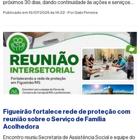
próximos 30 dias, dando continuidade às ações e serviços
municipais
Publicado em 15/07/2026 às 14:22 - Por
Gabi Ferreira
#figueirao
Figueirão fortalece rede de proteção com
reunião sobre o Serviço de Família
Acolhedora
Encontro reuniu Secretaria de Assistência Social e equipe do