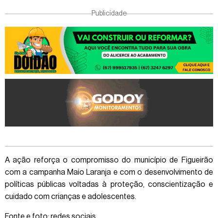
Publicidade
A ação reforça o compromisso do município de Figueirão
com a campanha Maio Laranja e com o desenvolvimento de
políticas públicas voltadas à proteção, conscientização e
cuidado com crianças e adolescentes.
Fonte e foto: redes sociais