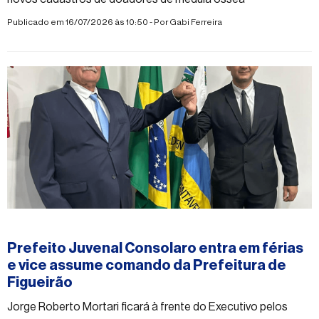
Publicado em 16/07/2026 às 10:50 - Por
Gabi Ferreira
#figueirao
Prefeito Juvenal Consolaro entra em férias
e vice assume comando da Prefeitura de
Figueirão
Jorge Roberto Mortari ficará à frente do Executivo pelos